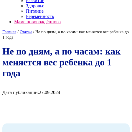
Развитие
Здоровье
Питание
Беременность
Маме новорождённого
Главная
/
Cтатьи
/
Не по дням, а по часам: как меняется вес ребенка до
1 года
Не по дням, а по часам: как
меняется вес ребенка до 1
года
Дата публикации:
27.09.2024