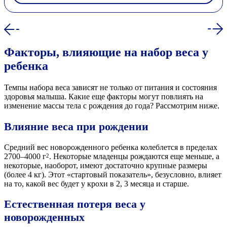
Факторы, влияющие на набор веса у
ребенка
Темпы набора веса зависят не только от питания и состояния
здоровья малыша. Какие еще факторы могут повлиять на
изменение массы тела с рождения до года? Рассмотрим ниже.
Влияние веса при рождении
Средний вес новорожденного ребенка колеблется в пределах
2700–4000 г
. Некоторые младенцы рождаются еще меньше, а
2
некоторые, наоборот, имеют достаточно крупные размеры
(более 4 кг). Этот «стартовый показатель», безусловно, влияет
на то, какой вес будет у крохи в 2, 3 месяца и старше.
Естественная потеря веса у
новорожденных