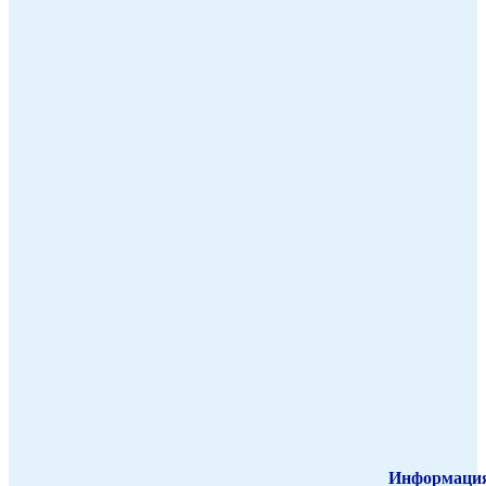
Информаци