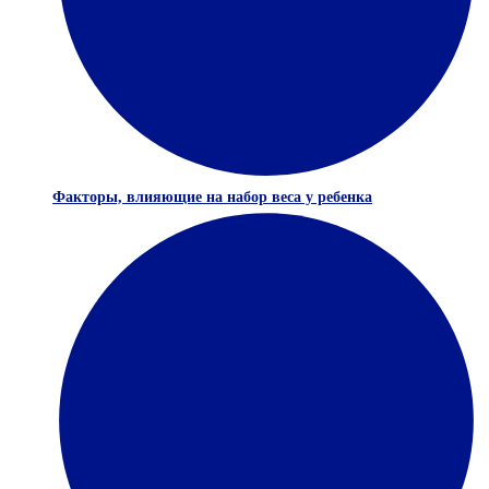
Факторы, влияющие на набор веса у ребенка