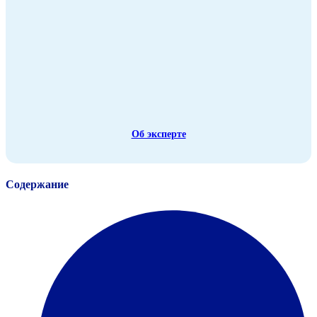
Об эксперте
Содержание