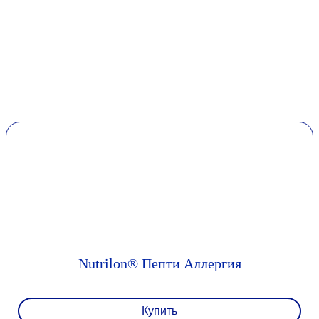
Nutrilon® Пепти Аллергия
Купить