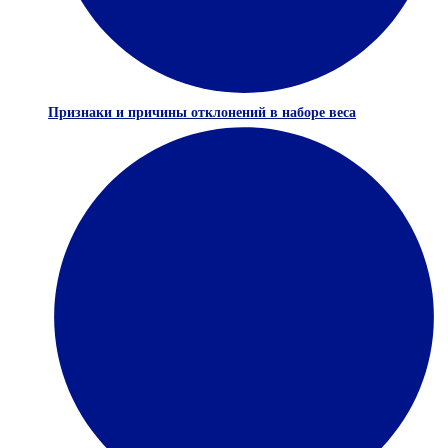
Признаки и причины отклонений в наборе веса