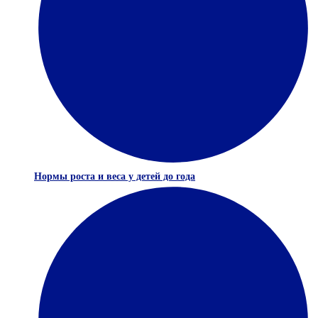
Нормы роста и веса у детей до года