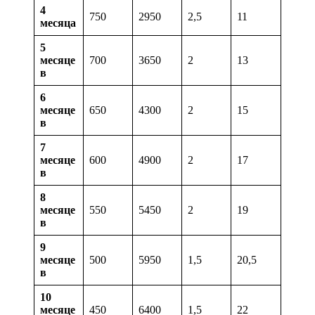
4
750
2950
2,5
11
месяца
5
месяце
700
3650
2
13
в
6
месяце
650
4300
2
15
в
7
месяце
600
4900
2
17
в
8
месяце
550
5450
2
19
в
9
месяце
500
5950
1,5
20,5
в
10
месяце
450
6400
1,5
22