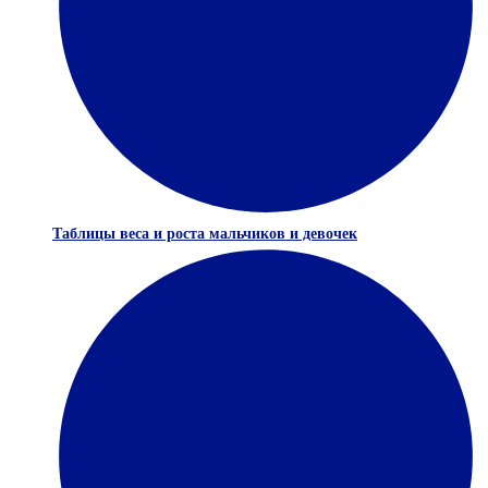
Таблицы веса и роста мальчиков и девочек