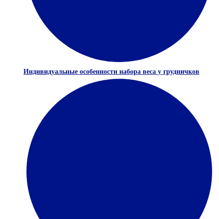
Индивидуальные особенности набора веса у грудничков