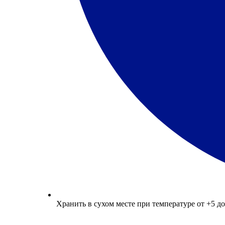
Хранить в сухом месте при температуре от +5 до