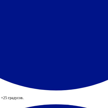
 +25 градусов.