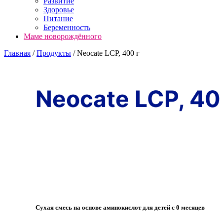
Развитие
Здоровье
Питание
Беременность
Маме новорождённого
Главная
/
Продукты
/
Neocate LCP, 400 г
Neocate LCP, 40
Сухая смесь на основе аминокислот для детей с 0 месяцев