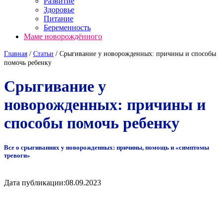
Развитие
Здоровье
Питание
Беременность
Маме новорождённого
Главная
/
Cтатьи
/
Срыгивание у новорожденных: причины и способы
помочь ребенку
Срыгивание у
новорожденных: причины и
способы помочь ребенку
Все о срыгиваниях у новорожденных: причины, помощь и «симптомы
тревоги»
Дата публикации:
08.09.2023