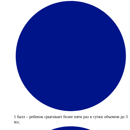
1 балл – ребенок срыгивает более пяти раз в сутки объемом до 3
мл;