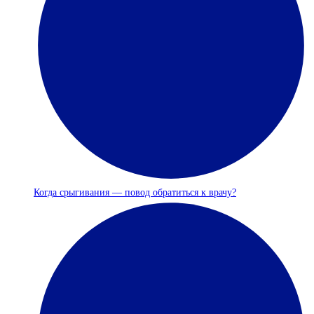
Когда срыгивания — повод обратиться к врачу?