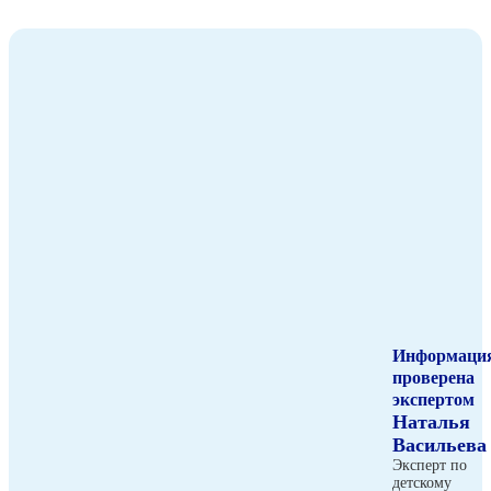
Информаци
проверена
экспертом
Наталья
Васильева
Эксперт по
детскому