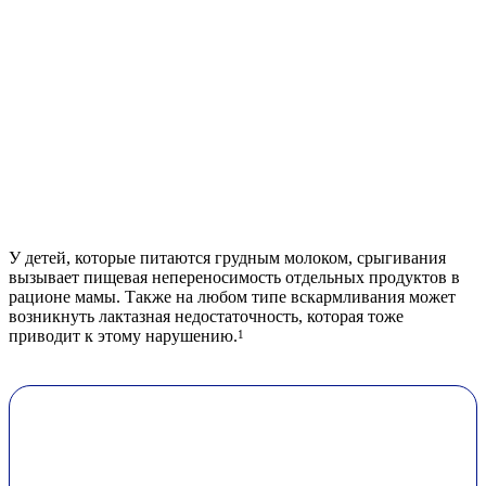
У детей, которые питаются грудным молоком, срыгивания
вызывает пищевая непереносимость отдельных продуктов в
рационе мамы. Также на любом типе вскармливания может
возникнуть лактазная недостаточность, которая тоже
приводит к этому нарушению.
1