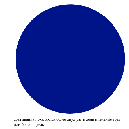
срыгивания появляются более двух раз в день в течение трех
или более недель;