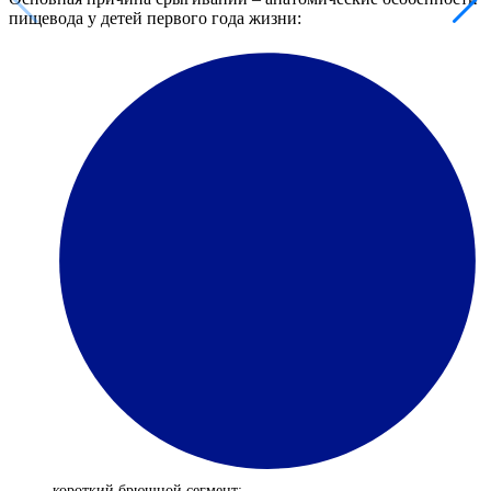
пищевода у детей первого года жизни:
короткий брюшной сегмент;