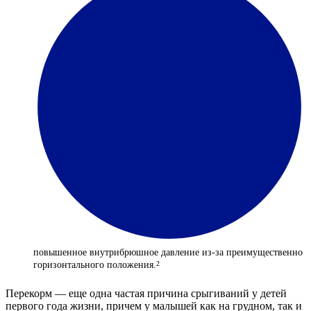
повышенное внутрибрюшное давление из-за преимущественно
горизонтального положения.
2
Перекорм — еще одна частая причина срыгиваний у детей
первого года жизни, причем у малышей как на грудном, так и