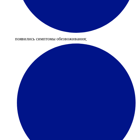
появились симптомы обезвоживания;