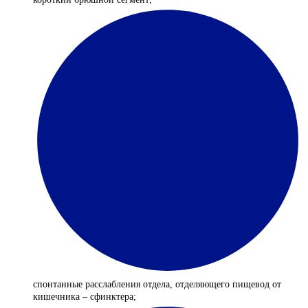
спонтанные расслабления отдела, отделяющего пищевод от
кишечника – сфинктера;