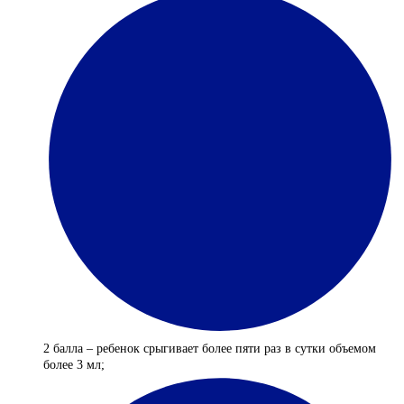
2 балла – ребенок срыгивает более пяти раз в сутки объемом
более 3 мл;