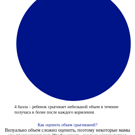
4 балла – ребенок срыгивает небольшой объем в течение
получаса и более после каждого кормления.
Как оценить объем срыгиваний?
Визуально объем сложно оценить, поэтому некоторые мамы