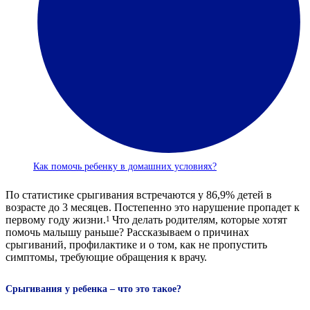
Как помочь ребенку в домашних условиях?
По статистике срыгивания встречаются у 86,9% детей в
возрасте до 3 месяцев. Постепенно это нарушение пропадет к
первому году жизни.
Что делать родителям, которые хотят
1
помочь малышу раньше? Рассказываем о причинах
срыгиваний, профилактике и о том, как не пропустить
симптомы, требующие обращения к врачу.
Срыгивания у ребенка – что это такое?