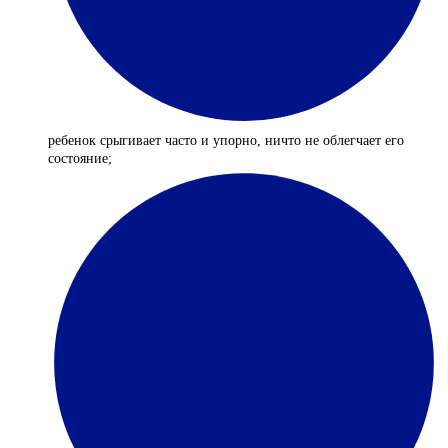
ребенок срыгивает часто и упорно, ничто не облегчает его
состояние;