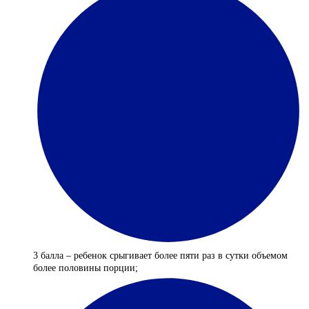
3 балла – ребенок срыгивает более пяти раз в сутки объемом
более половины порции;