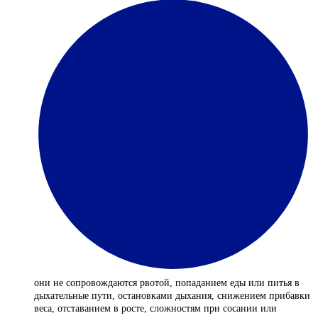
они не сопровождаются рвотой, попаданием еды или питья в
дыхательные пути, остановками дыхания, снижением прибавки
веса, отставанием в росте, сложностям при сосании или