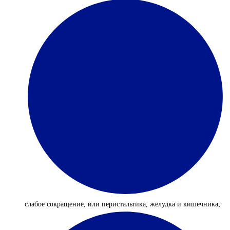
слабое сокращение, или перистальтика, желудка и кишечника;