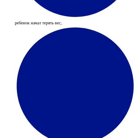
ребенок начал терять вес;