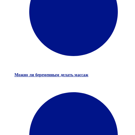
Можно ли беременным делать массаж