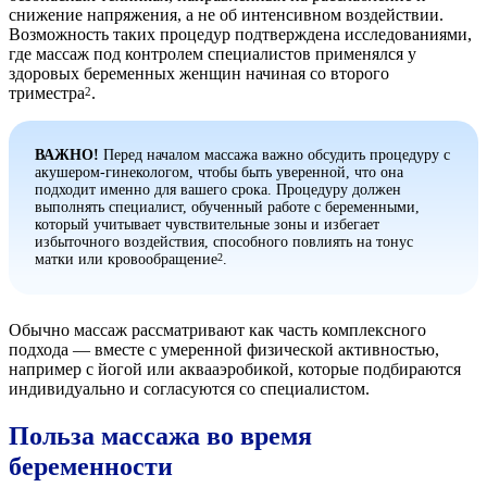
снижение напряжения, а не об интенсивном воздействии.
Возможность таких процедур подтверждена исследованиями,
где массаж под контролем специалистов применялся у
здоровых беременных женщин начиная со второго
триместра
.
2
ВАЖНО!
Перед началом массажа важно обсудить процедуру с
акушером-гинекологом, чтобы быть уверенной, что она
подходит именно для вашего срока. Процедуру должен
выполнять специалист, обученный работе с беременными,
который учитывает чувствительные зоны и избегает
избыточного воздействия, способного повлиять на тонус
матки или кровообращение
.
2
Обычно массаж рассматривают как часть комплексного
подхода — вместе с умеренной физической активностью,
например с йогой или аквааэробикой, которые подбираются
индивидуально и согласуются со специалистом.
Польза массажа во время
беременности