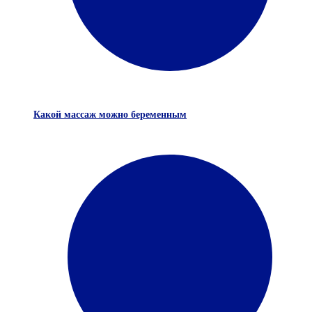
Какой массаж можно беременным