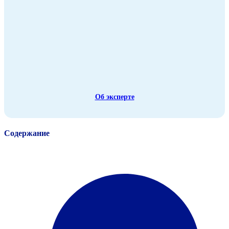
Об эксперте
Содержание