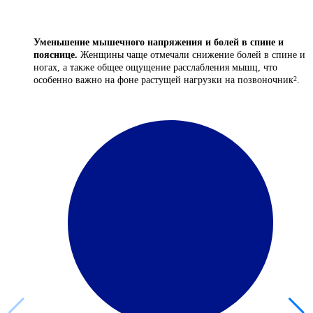
Уменьшение мышечного напряжения и болей в спине и
пояснице.
Женщины чаще отмечали снижение болей в спине и
ногах, а также общее ощущение расслабления мышц, что
особенно важно на фоне растущей нагрузки на позвоночник
.
2