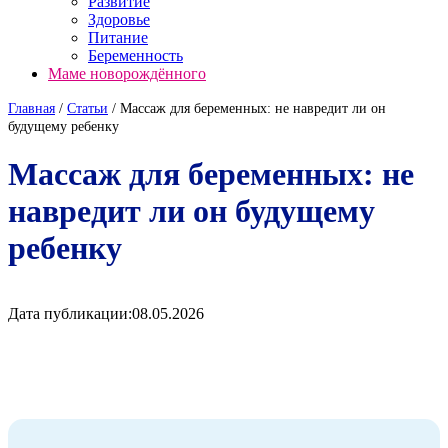
Развитие
Здоровье
Питание
Беременность
Маме новорождённого
Главная
/
Cтатьи
/
Массаж для беременных: не навредит ли он
будущему ребенку
Массаж для беременных: не
навредит ли он будущему
ребенку
Дата публикации:
08.05.2026