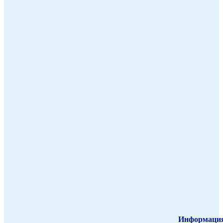
Информаци