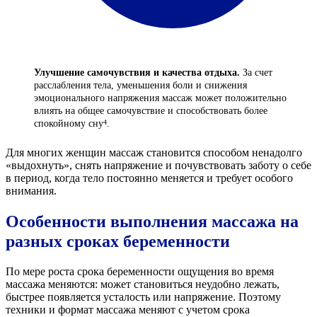
Улучшение самочувствия и качества отдыха.
За счет
расслабления тела, уменьшения боли и снижения
эмоционального напряжения массаж может положительно
влиять на общее самочувствие и способствовать более
спокойному сну
.
4
Для многих женщин массаж становится способом ненадолго
«выдохнуть», снять напряжение и почувствовать заботу о себе
в период, когда тело постоянно меняется и требует особого
внимания.
Особенности выполнения массажа на
разных сроках беременности
По мере роста срока беременности ощущения во время
массажа меняются: может становиться неудобно лежать,
быстрее появляется усталость или напряжение. Поэтому
техники и формат массажа меняют с учетом срока