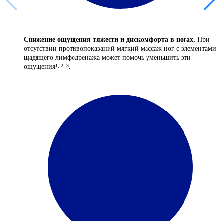
Снижение ощущения тяжести и дискомфорта в ногах.
При
отсутствии противопоказаний мягкий массаж ног с элементами
щадящего лимфодренажа может помочь уменьшить эти
ощущения
.
1, 2, 3