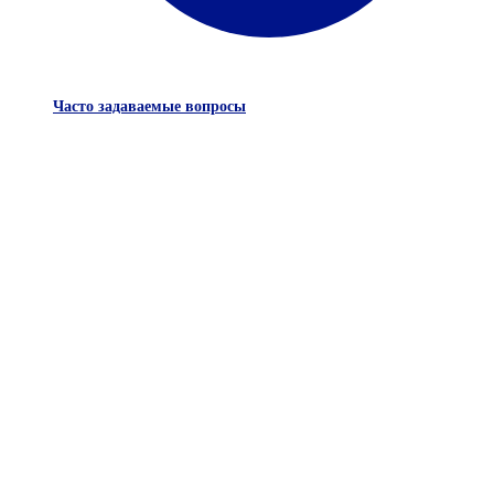
Часто задаваемые вопросы