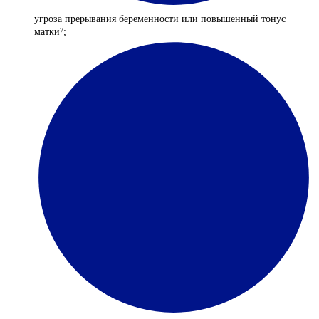
угроза прерывания беременности или повышенный тонус
матки
;
7