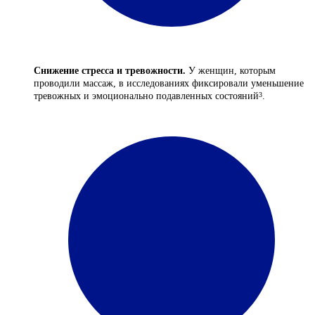
Снижение стресса и тревожности.
У женщин, которым
проводили массаж, в исследованиях фиксировали уменьшение
тревожных и эмоционально подавленных состояний
.
3