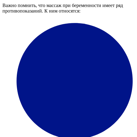
Важно помнить, что массаж при беременности имеет ряд
противопоказаний. К ним относятся: