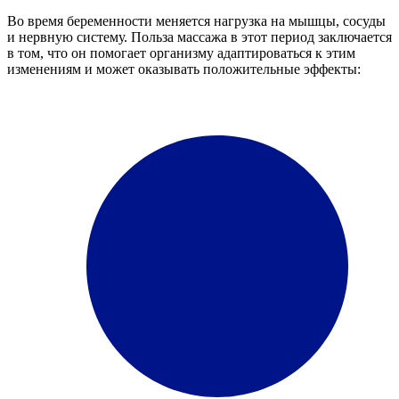
Во время беременности меняется нагрузка на мышцы, сосуды
и нервную систему. Польза массажа в этот период заключается
в том, что он помогает организму адаптироваться к этим
изменениям и может оказывать положительные эффекты: