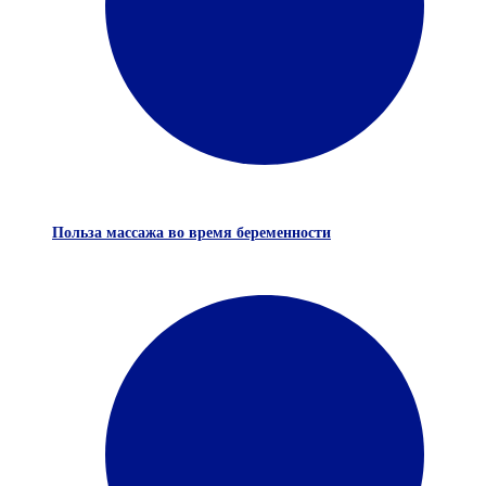
Польза массажа во время беременности