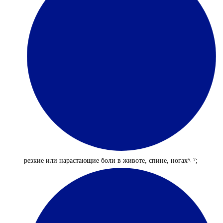
резкие или нарастающие боли в животе, спине, ногах
;
5, 7