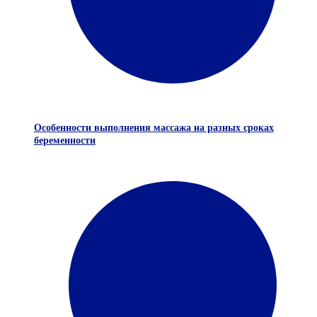
Особенности выполнения массажа на разных сроках
беременности