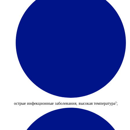
острые инфекционные заболевания, высокая температура
;
7