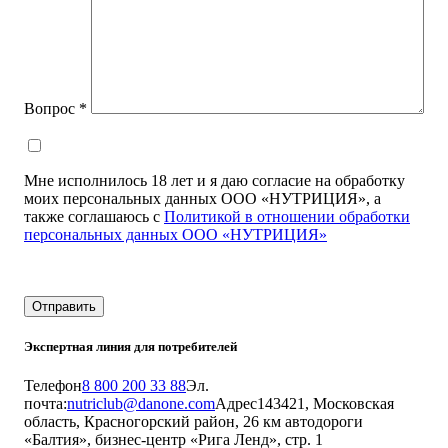
Вопрос
*
Мне исполнилось 18 лет и я даю согласие на обработку
моих персональных данных ООО «НУТРИЦИЯ», а
также соглашаюсь с
Политикой в отношении обработки
персональных данных ООО «НУТРИЦИЯ»
Отправить
Экспертная линия для потребителей
Телефон
8 800 200 33 88
Эл.
почта:
nutriclub@danone.com
Адрес
143421, Московская
область, Красногорский район, 26 км автодороги
«Балтия», бизнес-центр «Рига Ленд», стр. 1