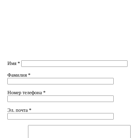
Имя
*
Фамилия
*
Номер телефона
*
Эл. почта
*