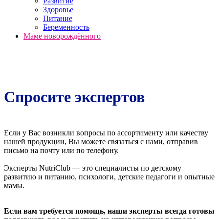
Развитие
Здоровье
Питание
Беременность
Маме новорождённого
Спросите экспертов
Если у Вас возникли вопросы по ассортименту или качеству
нашей продукции, Вы можете связаться с нами, отправив
письмо на почту или по телефону.
Эксперты NutriClub — это специалисты по детскому
развитию и питанию, психологи, детские педагоги и опытные
мамы.
Если вам требуется помощь, наши эксперты всегда готовы