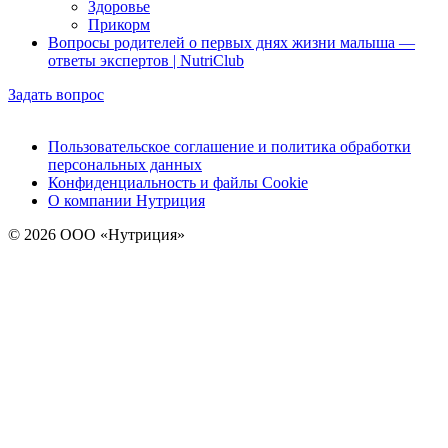
Здоровье
Прикорм
Вопросы родителей о первых днях жизни малыша —
ответы экспертов | NutriClub
Задать вопрос
Пользовательское соглашение и политика обработки
персональных данных
Конфиденциальность и файлы Cookie
О компании Нутриция
© 2026 ООО «Нутриция»