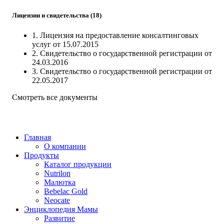
Лицензии и свидетельства (18)
1. Лицензия на предоставление консалтинговых
услуг от 15.07.2015
2. Свидетельство о государственной регистрации от
24.03.2016
3. Свидетельство о государственной регистрации от
22.05.2017
Смотреть все документы
Главная
О компании
Продукты
Каталог продукции
Nutrilon
Малютка
Bebelac Gold
Neocate
Энциклопедия Мамы
Развитие