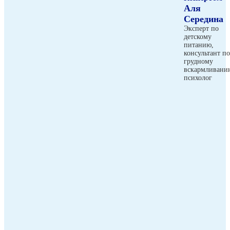
Аля
Середина
Эксперт по
детскому
питанию,
консультант по
грудному
вскармливани
психолог