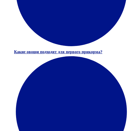
Какие овощи подходят для первого прикорма?