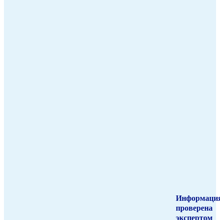
Информаци
проверена
экспертом