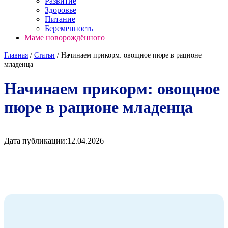
Развитие
Здоровье
Питание
Беременность
Маме новорождённого
Главная
/
Cтатьи
/
Начинаем прикорм: овощное пюре в рационе
младенца
Начинаем прикорм: овощное
пюре в рационе младенца
Дата публикации:
12.04.2026