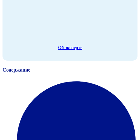
Об эксперте
Содержание