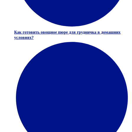
Как готовить овощное пюре для грудничка в домашних
условиях?