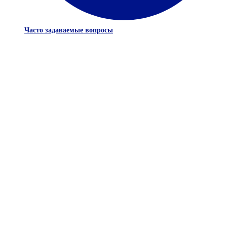
Часто задаваемые вопросы