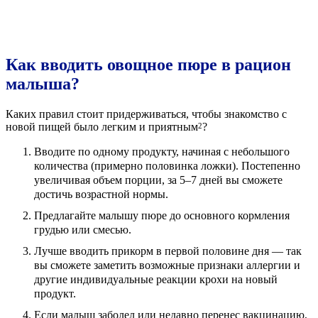
Как вводить овощное пюре в рацион
малыша?
Каких правил стоит придерживаться, чтобы знакомство с
новой пищей было легким и приятным
?
2
Вводите по одному продукту, начиная с небольшого
количества (примерно половинка ложки). Постепенно
увеличивая объем порции, за 5–7 дней вы сможете
достичь возрастной нормы.
Предлагайте малышу пюре до основного кормления
грудью или смесью.
Лучше вводить прикорм в первой половине дня — так
вы сможете заметить возможные признаки аллергии и
другие индивидуальные реакции крохи на новый
продукт.
Если малыш заболел или недавно перенес вакцинацию,