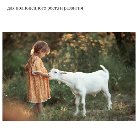
для полноценного роста и развития