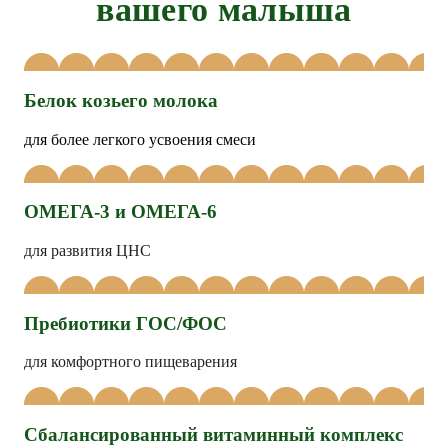
вашего малыша
Белок козьего молока
для более легкого усвоения смеси
ОМЕГА-3 и ОМЕГА-6
для развития ЦНС
Пребиотики ГОС/ФОС
для комфортного пищеварения
Сбалансированный витаминный комплекс