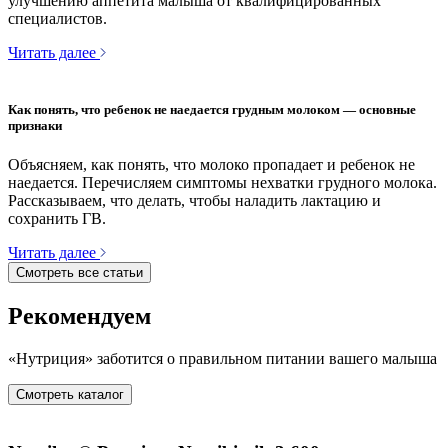
улучшению аппетита малыша от квалифицированных
специалистов.
Читать далее
Как понять, что ребенок не наедается грудным молоком — основные
признаки
Объясняем, как понять, что молоко пропадает и ребенок не
наедается. Перечисляем симптомы нехватки грудного молока.
Рассказываем, что делать, чтобы наладить лактацию и
сохранить ГВ.
Читать далее
Смотреть все статьи
Рекомендуем
«Нутриция» заботится о правильном питании вашего малыша
Смотреть каталог