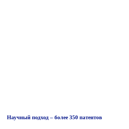
Научный подход – более 350 патентов