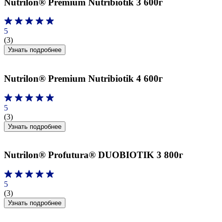
Nutrilon® Premium Nutribiotik 3 600г
5
(3)
Узнать подробнее
Nutrilon® Premium Nutribiotik 4 600г
5
(3)
Узнать подробнее
Nutrilon® Profutura® DUOBIOTIK 3 800г
5
(3)
Узнать подробнее