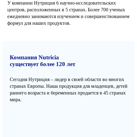
У компании Нутриция 6 научно-исследовательских
центров, расположенных в 5 странах. Более 700 ученых
ежедневно занимаются изучением и совершенствованием
формул для наших продуктов.
Компания Nutricia
существует более 120 лет
Сегодня Нутриция – лидер в своей области во многих
странах Европы. Наша продукция для младенцев, детей
раннего возраста и беременных продается в 45 странах
мира.