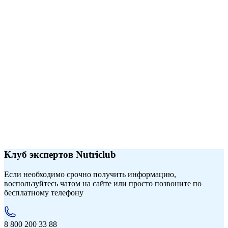
Клуб экспертов Nutriclub
Если необходимо срочно получить информацию,
воспользуйтесь чатом на сайте или просто позвоните по
бесплатному телефону
8 800 200 33 88