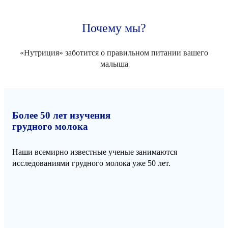
Почему мы?
«Нутриция» заботится о правильном питании вашего
малыша
Более 50 лет изучения
грудного молока
Наши всемирно известные ученые занимаются
исследованиями грудного молока уже 50 лет.