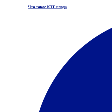
Что такое КТГ плода