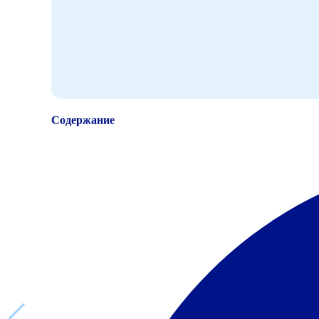
Содержание