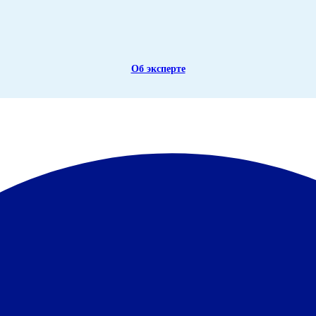
Об эксперте