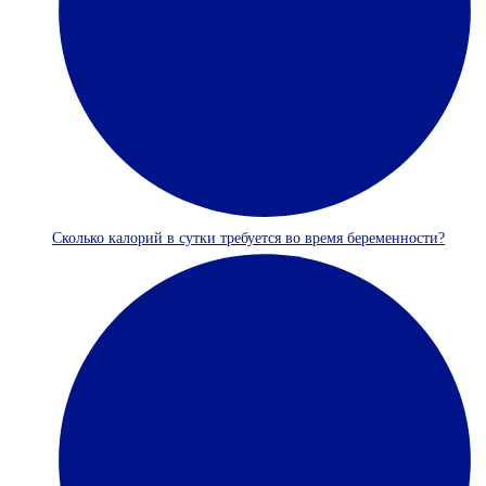
Сколько калорий в сутки требуется во время беременности?