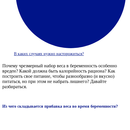
В каких случаях нужно насторожиться?
Почему чрезмерный набор веса в беременность особенно
вреден? Какой должна быть калорийность рациона? Как
построить свое питание, чтобы разнообразно (и вкусно)
питаться, но при этом не набрать лишнего? Давайте
разбираться.
Из чего складывается прибавка веса во время беременности?