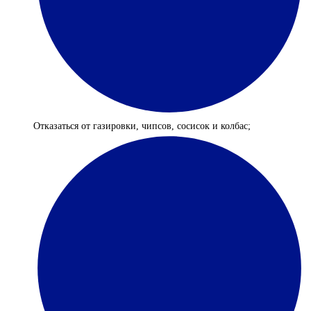
Отказаться от газировки, чипсов, сосисок и колбас;