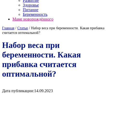
Развитие
Здоровье
Питание
Беременность
Маме новорождённого
Главная
/
Cтатьи
/
Набор веса при беременности. Какая прибавка
считается оптимальной?
Набор веса при
беременности. Какая
прибавка считается
оптимальной?
Дата публикации:
14.09.2023