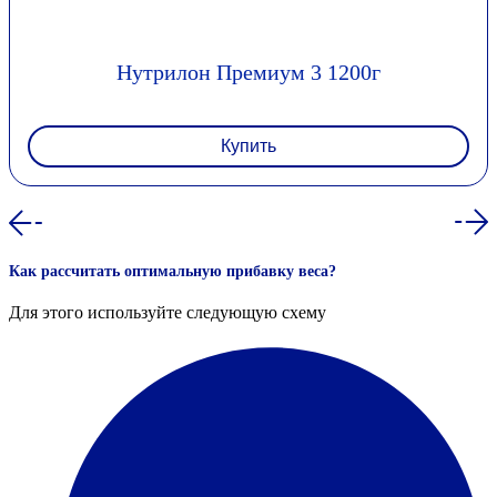
Нутрилон Премиум 3 1200г
Купить
Как рассчитать оптимальную прибавку веса?
Для этого используйте следующую схему