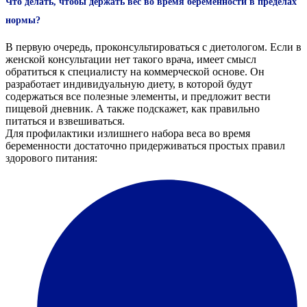
Что делать, чтобы держать вес во время беременности в пределах
нормы?
В первую очередь, проконсультироваться с диетологом. Если в
женской консультации нет такого врача, имеет смысл
обратиться к специалисту на коммерческой основе. Он
разработает индивидуальную диету, в которой будут
содержаться все полезные элементы, и предложит вести
пищевой дневник. А также подскажет, как правильно
питаться и взвешиваться.
Для профилактики излишнего набора веса во время
беременности достаточно придерживаться простых правил
здорового питания: