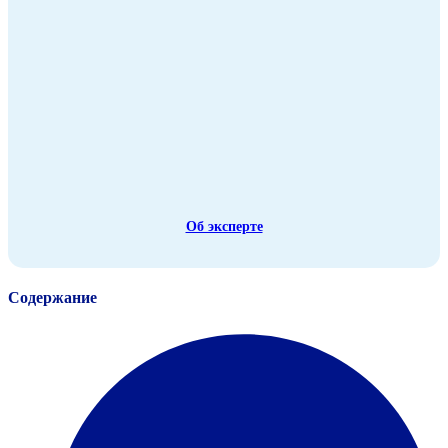
Об эксперте
Содержание