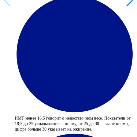
ИМТ менее 18,5 говорит о недостаточном весе. Показатели от
18,5 до 25 укладываются в норму, от 25 до 30 —выше нормы, а
цифра больше 30 указывает на ожирение.