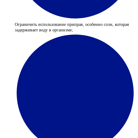
Ограничить использование приправ, особенно соли, которая
задерживает воду в организме;