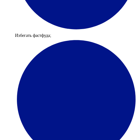
Избегать фастфуда;