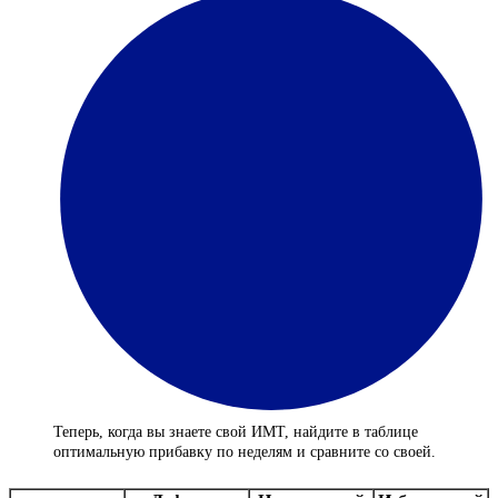
Теперь, когда вы знаете свой ИМТ, найдите в таблице
оптимальную прибавку по неделям и сравните со своей.