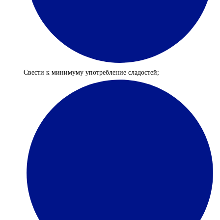
Свести к минимуму употребление сладостей;