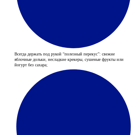
Всегда держать под рукой “полезный перекус”: свежие
яблочные дольки, несладкие крекеры, сушеные фрукты или
йогурт без сахара;