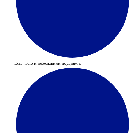
Есть часто и небольшими порциями;