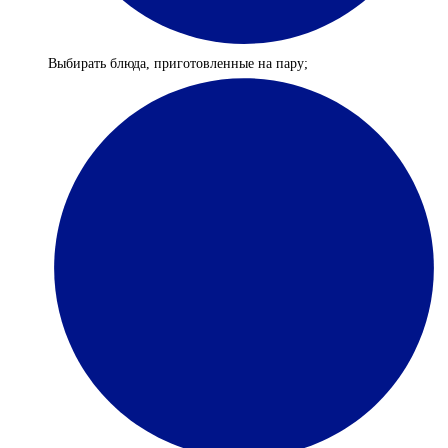
Выбирать блюда, приготовленные на пару;