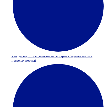
Что делать, чтобы держать вес во время беременности в
пределах нормы?