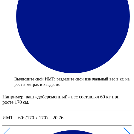
Вычислите свой ИМТ: разделите свой изначальный вес в кг. на
рост в метрах в квадрате.
Например, ваш «добеременный» вес составлял 60 кг при
росте 170 см.
ИМТ = 60: (170 х 170) = 20,76.