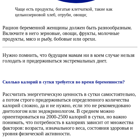
Чаще есть продукты, богатые клетчаткой, такие как
цельнозерновой хлеб, отруби, овощи;
Рацион беременной женщины должен быть разнообразным.
Включите в него зерновые, овощи, фрукты, молочные
продукты, мясо и рыбу, бобовые или орехи.
Нужно помнить, что будущим мамам ни в коем случае нельзя
голодать и придерживаться экстремальных диет.
Сколько калорий в сутки требуется во время беременности?
Рассчитать энергетическую ценность в сутки самостоятельно,
а потом строго придерживаться определенного количества
калорий сложно, да и не нужно, если это не рекомендовано
диетологом или эндокринологом. В среднем можно
ориентироваться на 2000-2500 калорий в сутки, но важно
понимать, что потребность в калориях зависит от множества
факторов: возраста, изначального веса, состояния здоровья и
уровня физической активности.