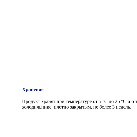
Хранение
Продукт хранят при температуре от 5 °С до 25 °С и о
холодильнике, плотно закрытым, не более 3 недель.