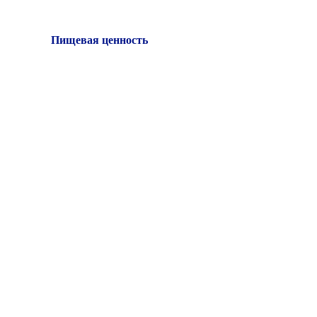
Пищевая ценность