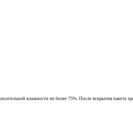
тносительной влажности не более 75%. После вскрытия пакета хр