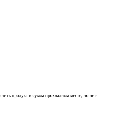
анить продукт в сухом прохладном месте, но не в