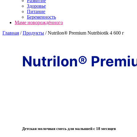
Развитие
Здоровье
Питание
Беременность
Маме новорождённого
Главная
/
Продукты
/
Nutrilon® Premium Nutribiotik 4 600 г
Nutrilon® Premiu
Детская молочная смесь для малышей с 18 месяцев