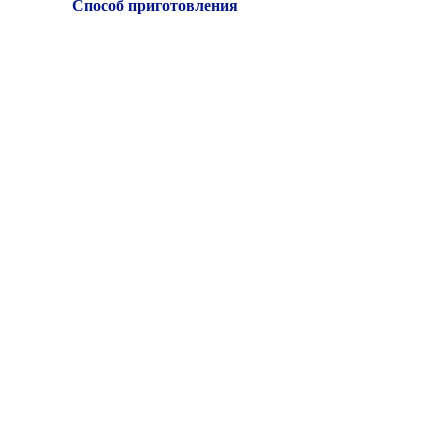
Способ приготовления