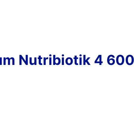
m Nutribiotik 4 600