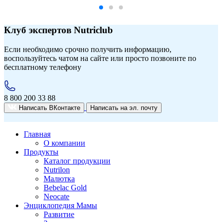
Клуб экспертов Nutriclub
Если необходимо срочно получить информацию,
воспользуйтесь чатом на сайте или просто позвоните по
бесплатному телефону
8 800 200 33 88
Написать ВКонтакте
Написать на
эл. почту
Главная
О компании
Продукты
Каталог продукции
Nutrilon
Малютка
Bebelac Gold
Neocate
Энциклопедия Мамы
Развитие