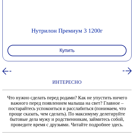
Нутрилон Премиум 3 1200г
Купить
ИНТЕРЕСНО
Что нужно сделать перед родами? Как не упустить ничего
важного перед появлением малыша на свет? Главное –
постарайтесь успокоиться и расслабиться (понимаем, что
проще сказать, чем сделать). По максимуму делегируйте
бытовые дела мужу и родственникам, займитесь собой,
проведите время с друзьями. Читайте подробнее здесь.