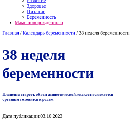
Развитие
Здоровье
Питание
Беременность
Маме новорождённого
Главная
/
Календарь беременности
/
38 неделя беременности
38 неделя
беременности
Плацента стареет, объем амниотической жидкости снижается —
организм готовится к родам
Дата публикации:
03.10.2023