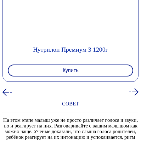
Нутрилон Премиум 3 1200г
Купить
СОВЕТ
На этом этапе малыш уже не просто различает голоса и звуки,
но и реагирует на них. Разговаривайте с вашим малышом как
можно чаще. Ученые доказали, что слыша голоса родителей,
ребёнок реагирует на их интонацию и успокаивается, ритм