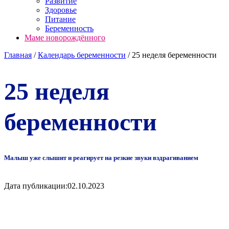
Развитие
Здоровье
Питание
Беременность
Маме новорождённого
Главная
/
Календарь беременности
/
25 неделя беременности
25 неделя
беременности
Малыш уже слышит и реагирует на резкие звуки вздрагиванием
Дата публикации:
02.10.2023