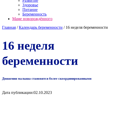
Развитие
Здоровье
Питание
Беременность
Маме новорождённого
Главная
/
Календарь беременности
/
16 неделя беременности
16 неделя
беременности
Движения малыша становятся более скоординированными
Дата публикации:
02.10.2023