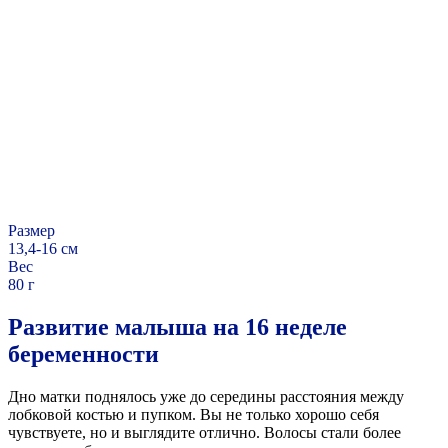
Размер
13,4-16 см
Вес
80 г
Развитие малыша на 16 неделе
беременности
Дно матки поднялось уже до середины расстояния между
лобковой костью и пупком. Вы не только хорошо себя
чувствуете, но и выглядите отлично. Волосы стали более