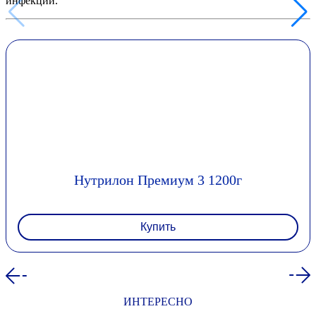
инфекций.
Нутрилон Премиум 3 1200г
Купить
ИНТЕРЕСНО