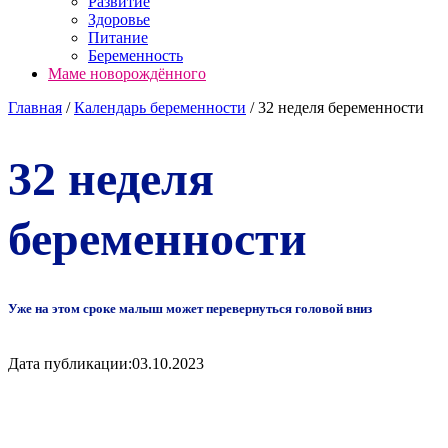
Развитие
Здоровье
Питание
Беременность
Маме новорождённого
Главная
/
Календарь беременности
/
32 неделя беременности
32 неделя
беременности
Уже на этом сроке малыш может перевернуться головой вниз
Дата публикации:
03.10.2023