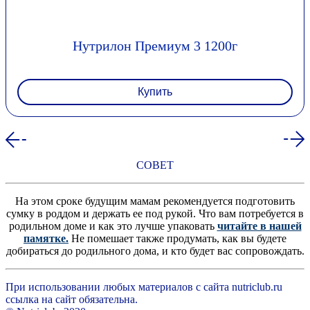
Нутрилон Премиум 3 1200г
Купить
СОВЕТ
На этом сроке будущим мамам рекомендуется подготовить
сумку в роддом и держать ее под рукой. Что вам потребуется в
родильном доме и как это лучше упаковать
читайте в нашей
памятке.
Не помешает также продумать, как вы будете
добираться до родильного дома, и кто будет вас сопровождать.
При использовании любых материалов с сайта nutriclub.ru
ссылка на сайт обязательна.