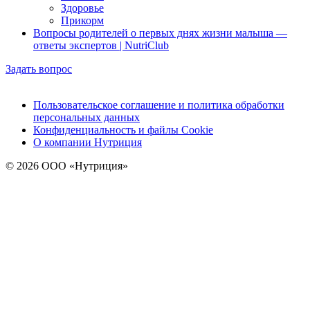
Здоровье
Прикорм
Вопросы родителей о первых днях жизни малыша —
ответы экспертов | NutriClub
Задать вопрос
Пользовательское соглашение и политика обработки
персональных данных
Конфиденциальность и файлы Cookie
О компании Нутриция
© 2026 ООО «Нутриция»