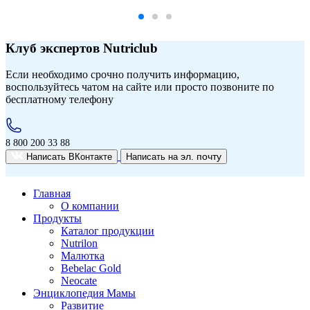
Клуб экспертов Nutriclub
Если необходимо срочно получить информацию,
воспользуйтесь чатом на сайте или просто позвоните по
бесплатному телефону
8 800 200 33 88
эл. почту
Написать ВКонтакте
Написать на
Главная
О компании
Продукты
Каталог продукции
Nutrilon
Малютка
Bebelac Gold
Neocate
Энциклопедия Мамы
Развитие