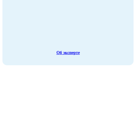
Об эксперте