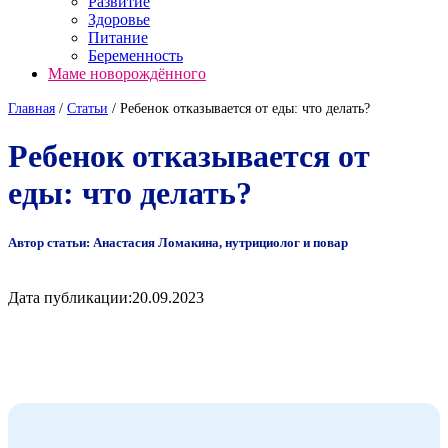
Развитие
Здоровье
Питание
Беременность
Маме новорождённого
Главная
/
Cтатьи
/
Ребенок отказывается от еды: что делать?
Ребенок отказывается от
еды: что делать?
Автор статьи: Анастасия Ломакина, нутрициолог и повар
Дата публикации:
20.09.2023