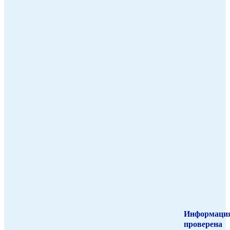
Информаци
проверена