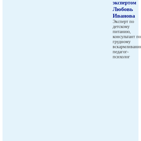
экспертом
Любовь
Иванова
Эксперт по
детскому
питанию,
консультант по
грудному
вскармливани
педагог-
психолог