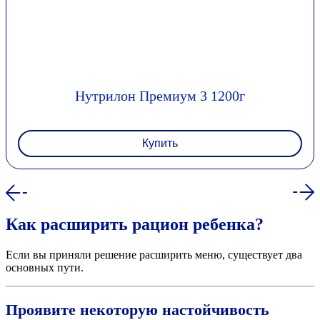
Нутрилон Премиум 3 1200г
Купить
Как расширить рацион ребенка?
Если вы приняли решение расширить меню, существует два
основных пути.
Проявите некоторую настойчивость