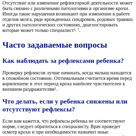
Отсутствие или изменение рефлекторной деятельности может
быть связано с различными патологиями в организме крохи.
Иногда такие нарушения возникают при изменении в работе
отделов мозга, ряде врожденных синдромов, родовых травмах
и других патологических состояниях, диагностировать
которые может только специалист
.
5, 7
Часто задаваемые вопросы
Как наблюдать за рефлексами ребенка?
Проверку рефлексов лучше начинать, когда малыш находится
в спокойном состоянии. Оптимальным считается время перед
кормлением: в этот период кроха наиболее чувствителен к
внешним раздражителям
.
1
Что делать, если у ребенка снижены или
отсутствуют рефлексы?
Если вам кажется, что рефлексы ребенка не соответствуют
норме, следует обратиться к специалисту. Врач проведет
осмотр крохи и при необходимости назначит иные