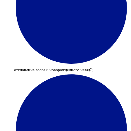
отклонение головы новорожденного назад
;
7