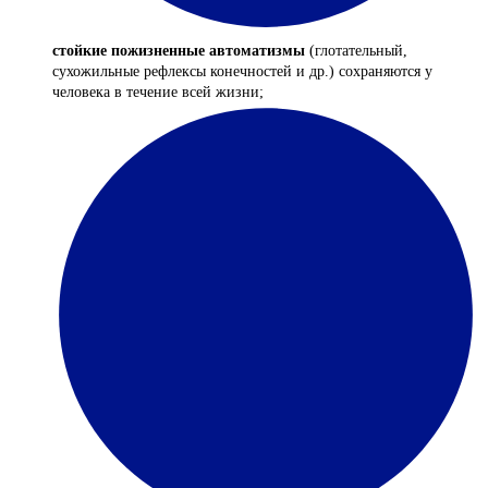
стойкие пожизненные автоматизмы
(глотательный,
сухожильные рефлексы конечностей и др.) сохраняются у
человека в течение всей жизни;