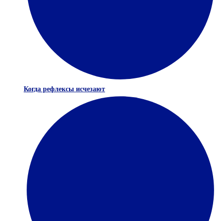
Когда рефлексы исчезают