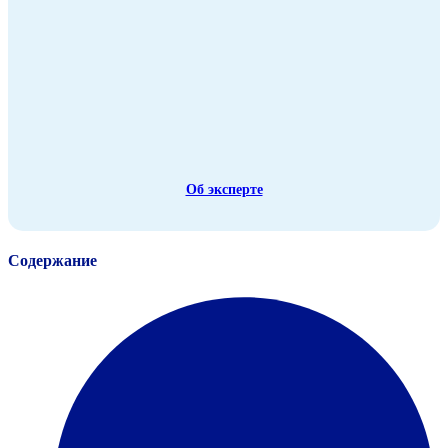
Об эксперте
Содержание