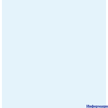
Информаци