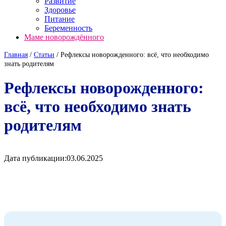
Развитие
Здоровье
Питание
Беременность
Маме новорождённого
Главная
/
Cтатьи
/
Рефлексы новорожденного: всё, что необходимо
знать родителям
Рефлексы новорожденного:
всё, что необходимо знать
родителям
Дата публикации:
03.06.2025