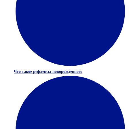
Что такое рефлексы новорожденного