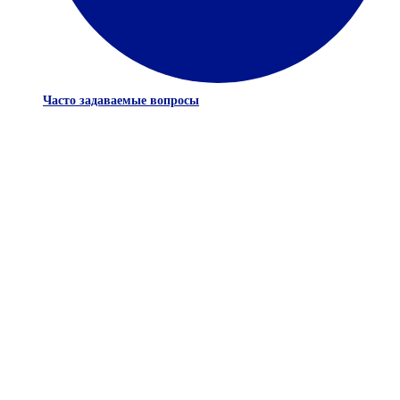
Часто задаваемые вопросы