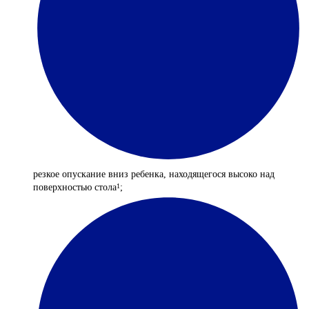
резкое опускание вниз ребенка, находящегося высоко над
поверхностью стола
;
1