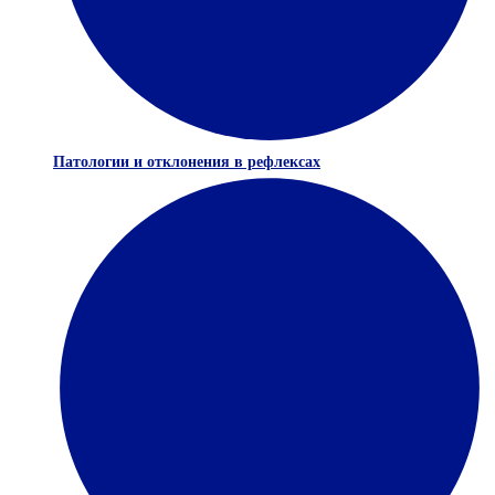
Патологии и отклонения в рефлексах