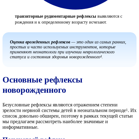
транзиторные рудиментарные рефлексы
выявляются с
рождения и к определенному возрасту исчезают.
Оценка врожденных рефлексов
— это один из самых ранних,
простых и часто используемых инструментов, которые
применяют неонатологи при изучении неврологического
статуса и состояния здоровья новорожденного
.
4
Основные рефлексы
новорожденного
Безусловные рефлексы являются отражением степени
зрелости нервной системы детей в неонатальном периоде
. Их
1
список довольно обширен, поэтому в рамках текущей статьи
мы предлагаем рассмотреть наиболее значимые и
информативные.