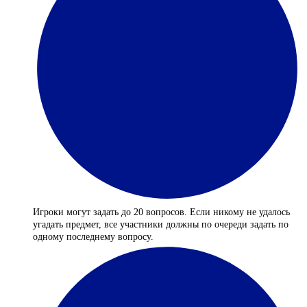
Игроки могут задать до 20 вопросов. Если никому не удалось
угадать предмет, все участники должны по очереди задать по
одному последнему вопросу.