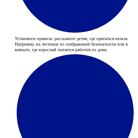
Установите правила: расскажите детям, где прятаться нельзя.
Например, на лестнице из соображений безопасности или в
комнате, где взрослый пытается работать из дома.