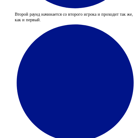
Второй раунд начинается со второго игрока и проходит так же,
как и первый.