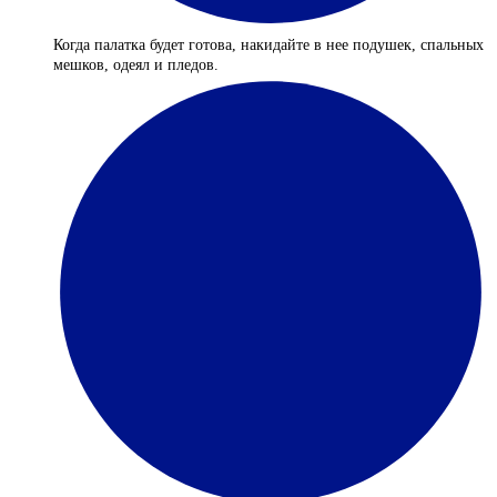
Когда палатка будет готова, накидайте в нее подушек, спальных
мешков, одеял и пледов.