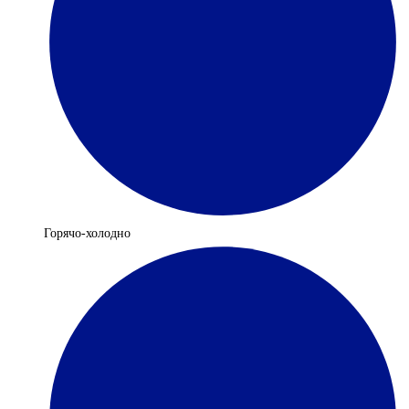
Горячо-холодно