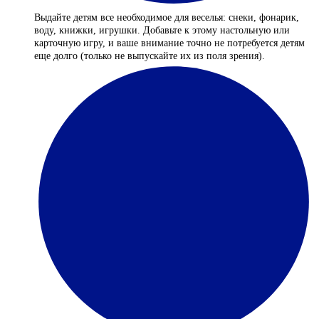
Выдайте детям все необходимое для веселья: снеки, фонарик,
воду, книжки, игрушки. Добавьте к этому настольную или
карточную игру, и ваше внимание точно не потребуется детям
еще долго (только не выпускайте их из поля зрения).