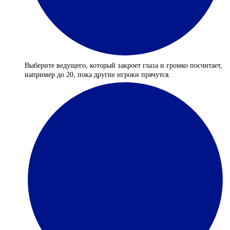
Выберите ведущего, который закроет глаза и громко посчитает,
например до 20, пока другие игроки прячутся.