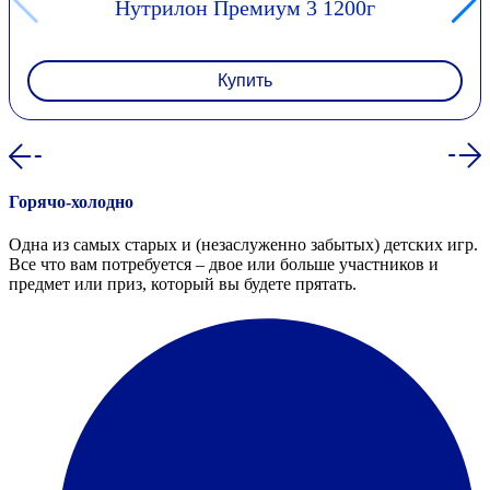
Нутрилон Премиум 3 1200г
Купить
Горячо-холодно
Одна из самых старых и (незаслуженно забытых) детских игр.
Все что вам потребуется – двое или больше участников и
предмет или приз, который вы будете прятать.