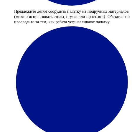
Предложите детям соорудить палатку из подручных материалов
(можно использовать столы, стулья или простыни). Обязательно
проследите за тем, как ребята устанавливают палатку.