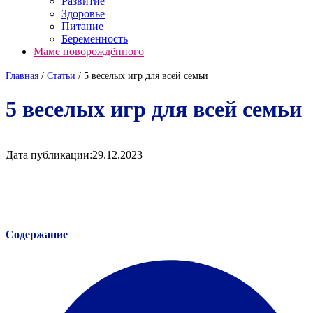
Развитие
Здоровье
Питание
Беременность
Маме новорождённого
Главная
/
Cтатьи
/
5 веселых игр для всей семьи
5 веселых игр для всей семьи
Дата публикации:
29.12.2023
Содержание