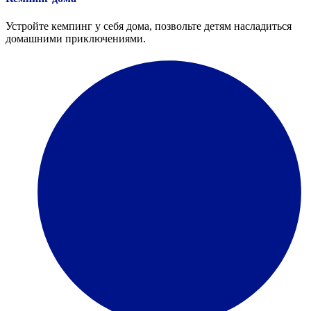
Устройте кемпинг у себя дома, позвольте детям насладиться
домашними приключениями.