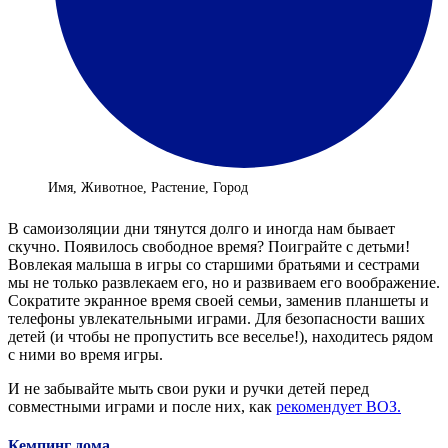
Имя, Животное, Растение, Город
В самоизоляции дни тянутся долго и иногда нам бывает
скучно. Появилось свободное время? Поиграйте с детьми!
Вовлекая малыша в игры со старшими братьями и сестрами
мы не только развлекаем его, но и развиваем его воображение.
Сократите экранное время своей семьи, заменив планшеты и
телефоны увлекательными играми. Для безопасности ваших
детей (и чтобы не пропустить все веселье!), находитесь рядом
с ними во время игры.
И не забывайте мыть свои руки и ручки детей перед
совместными играми и после них, как
рекомендует ВОЗ.
Кемпинг дома