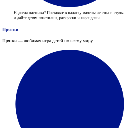
Надоела настолка? Поставьте в палатку маленькие стол и стулья
и дайте детям пластилин, раскраски и карандаши.
Прятки
Прятки — любимая игра детей по всему миру.