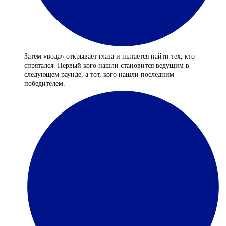
Затем «вода» открывает глаза и пытается найти тех, кто
спрятался. Первый кого нашли становится ведущим в
следующем раунде, а тот, кого нашли последним –
победителем.