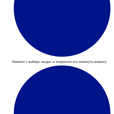
Начните с выбора «воды» и попросите его покинуть комнату.