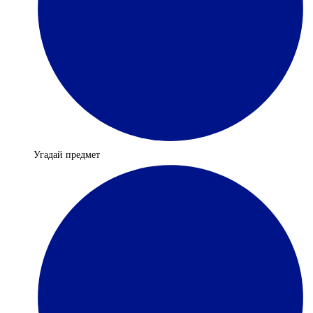
Угадай предмет