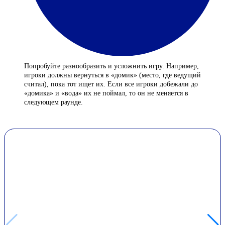
Попробуйте разнообразить и усложнить игру. Например,
игроки должны вернуться в «домик» (место, где ведущий
считал), пока тот ищет их. Если все игроки добежали до
«домика» и «вода» их не поймал, то он не меняется в
следующем раунде.