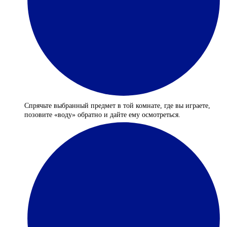
Спрячьте выбранный предмет в той комнате, где вы играете,
позовите «воду» обратно и дайте ему осмотреться.