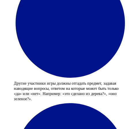
Другие участники игры должны отгадать предмет, задавая
наводящие вопросы, ответом на которые может быть только
«да» или «нет». Например: «это сделано из дерева?», «оно
зеленое?».