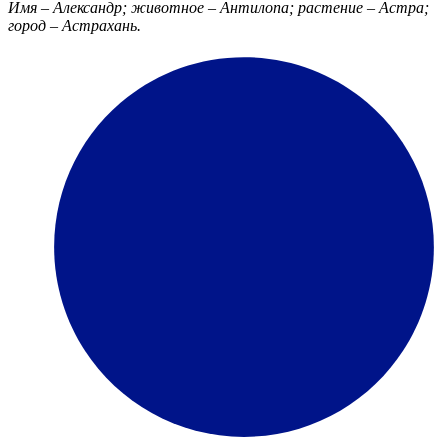
Имя – Александр; животное – Антилопа; растение – Астра;
город – Астрахань.