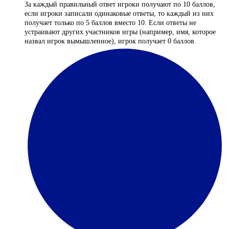
За каждый правильный ответ игроки получают по 10 баллов,
если игроки записали одинаковые ответы, то каждый из них
получает только по 5 баллов вместо 10. Если ответы не
устраивают других участников игры (например, имя, которое
назвал игрок вымышленное), игрок получает 0 баллов.