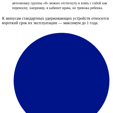
автолюльку группы «0» можно отстегнуть и взять с собой как
переноску, например, в кабинет врача, не тревожа ребенка.
К минусам стандартных удерживающих устройств относится
короткий срок их эксплуатации — максимум до 1 года.