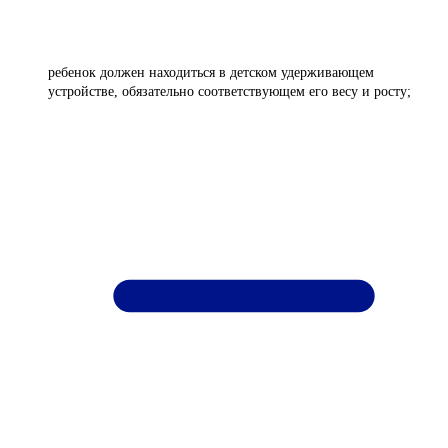
ребенок должен находиться в детском удерживающем
устройстве, обязательно соответствующем его весу и росту;