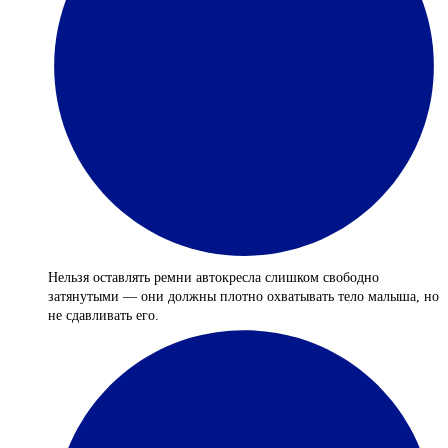
Нельзя оставлять ремни автокресла слишком свободно
затянутыми — они должны плотно охватывать тело малыша, но
не сдавливать его.