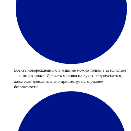
Возить новорожденного в машине можно только в автолюльке
— и никак иначе. Держать малыша на руках не допускается,
даже если дополнительно пристегнуть его ремнем
безопасности.