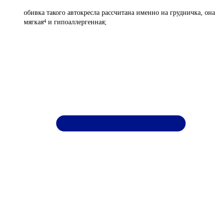
обивка такого автокресла рассчитана именно на грудничка, она
мягкая
и гипоаллергенная;
4