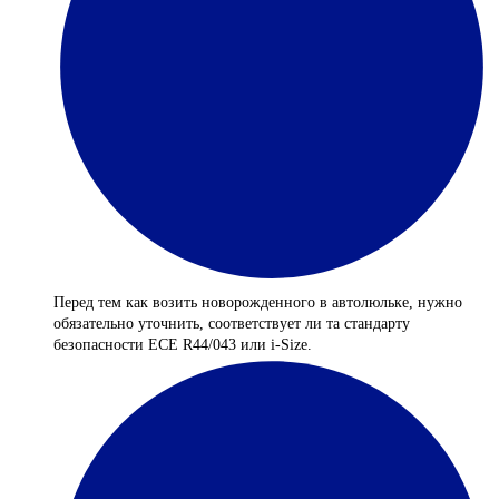
Перед тем как возить новорожденного в автолюльке, нужно
обязательно уточнить, соответствует ли та стандарту
безопасности ECE R44/043 или i-Size.