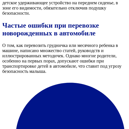
детское удерживающее устройство на переднем сиденье, в
зоне его видимости, обязательно отключив подушку
безопасности.
Частые ошибки при перевозке
новорожденных в автомобиле
О том, как перевозить грудничка или месячного ребенка в
машине, написано множество статей, руководств и
иллюстрированных методичек. Однако многие родители,
особенно на первых порах, допускают ошибки при
транспортировке детей в автомобиле, что ставит под угрозу
безопасность малыша.