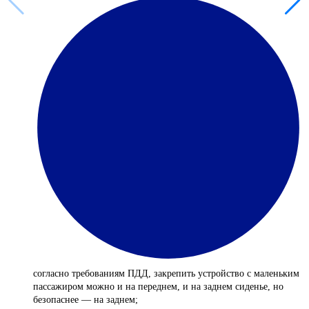
согласно требованиям ПДД, закрепить устройство с маленьким
пассажиром можно и на переднем, и на заднем сиденье, но
безопаснее — на заднем;