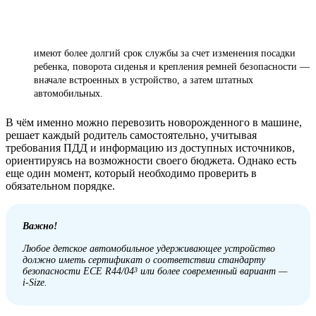
имеют более долгий срок службы за счет изменения посадки
ребенка, поворота сиденья и крепления ремней безопасности —
вначале встроенных в устройство, а затем штатных
автомобильных.
В чём именно можно перевозить новорожденного в машине,
решает каждый родитель самостоятельно, учитывая
требования ПДД и информацию из доступных источников,
ориентируясь на возможности своего бюджета. Однако есть
еще один момент, который необходимо проверить в
обязательном порядке.
Важно!
Любое детское автомобильное удерживающее устройство
должно иметь сертификат о соответствии стандарту
безопасности ECE R44/04
или более современный вариант —
3
i-Size.