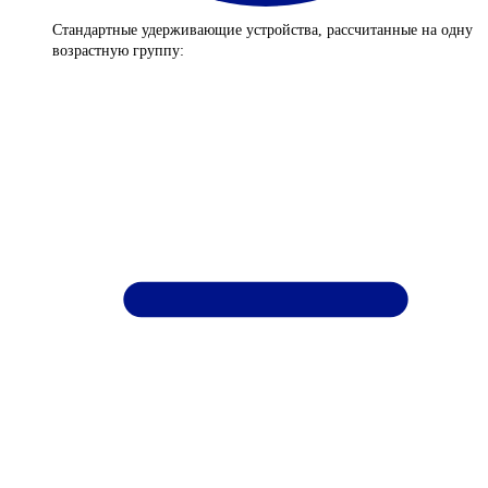
Стандартные удерживающие устройства, рассчитанные на одну
возрастную группу: