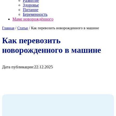
Развитие
Здоровье
Питание
Беременность
Маме новорождённого
Главная
/
Cтатьи
/
Как перевозить новорожденного в машине
Как перевозить
новорожденного в машине
Дата публикации:
22.12.2025