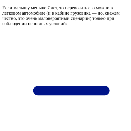
Если малышу меньше 7 лет, то перевозить его можно в
легковом автомобиле (и в кабине грузовика — но, скажем
честно, это очень маловероятный сценарий) только при
соблюдении основных условий: