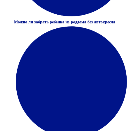
Можно ли забрать ребенка из роддома без автокресла