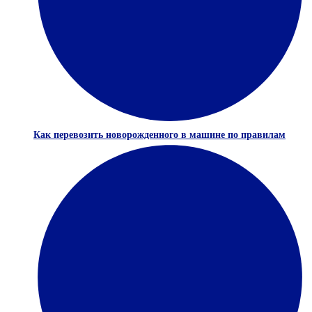
Как перевозить новорожденного в машине по правилам