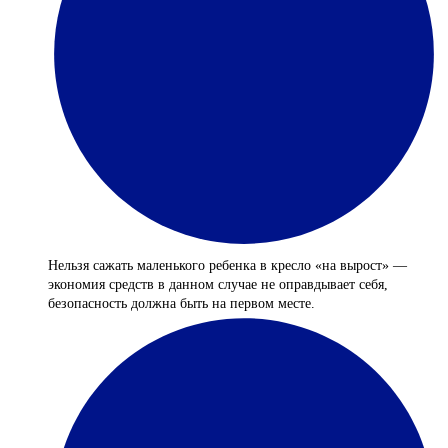
Нельзя сажать маленького ребенка в кресло «на вырост» —
экономия средств в данном случае не оправдывает себя,
безопасность должна быть на первом месте.