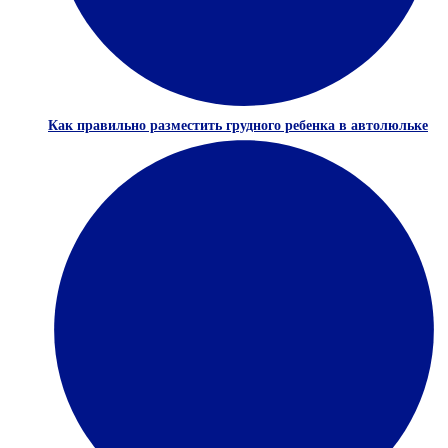
Как правильно разместить грудного ребенка в автолюльке