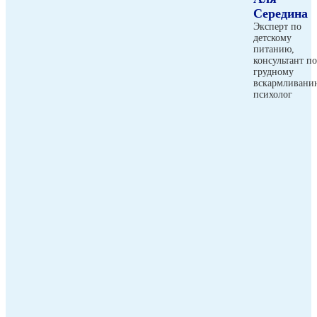
Середина
Эксперт по
детскому
питанию,
консультант по
грудному
вскармливани
психолог