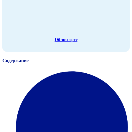
Об эксперте
Содержание