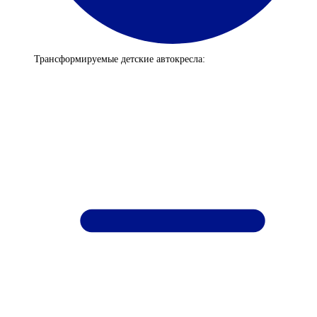
Трансформируемые детские автокресла: