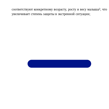
соответствуют конкретному возрасту, росту и весу малыша
, что
3
увеличивает степень защиты в экстренной ситуации;