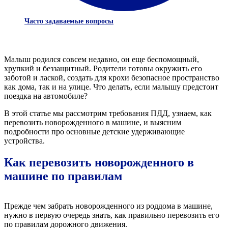
Часто задаваемые вопросы
Малыш родился совсем недавно, он еще беспомощный,
хрупкий и беззащитный. Родители готовы окружить его
заботой и лаской, создать для крохи безопасное пространство
как дома, так и на улице. Что делать, если малышу предстоит
поездка на автомобиле?
В этой статье мы рассмотрим требования ПДД, узнаем, как
перевозить новорожденного в машине, и выясним
подробности про основные детские удерживающие
устройства.
Как перевозить новорожденного в
машине по правилам
Прежде чем забрать новорожденного из роддома в машине,
нужно в первую очередь знать, как правильно перевозить его
по правилам дорожного движения.