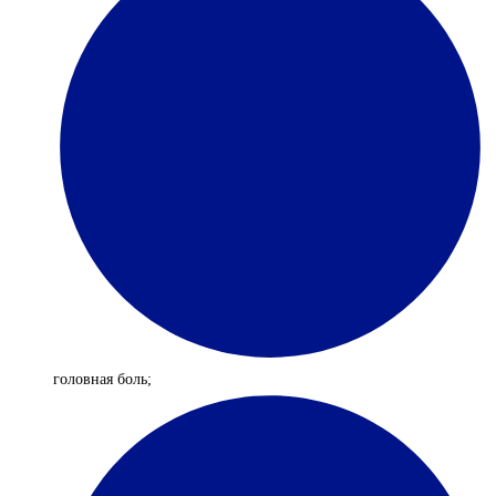
головная боль;