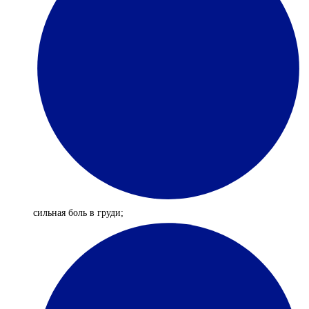
сильная боль в груди;