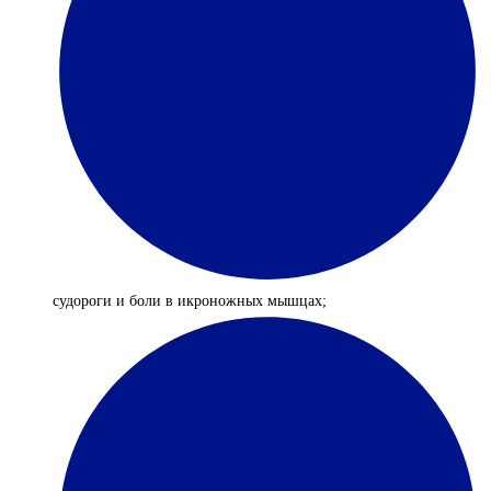
судороги и боли в икроножных мышцах;