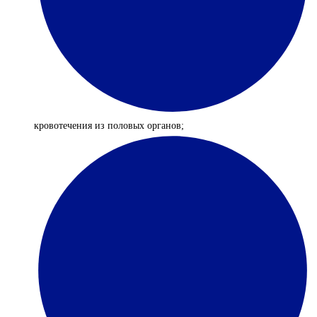
кровотечения из половых органов;