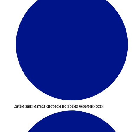
Зачем заниматься спортом во время беременности