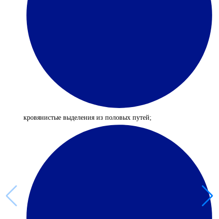
кровянистые выделения из половых путей;