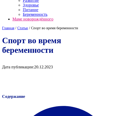
Развитие
Здоровье
Питание
Беременность
Маме новорождённого
Главная
/
Cтатьи
/
Спорт во время беременности
Спорт во время
беременности
Дата публикации:
20.12.2023
Содержание