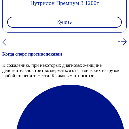
Нутрилон Премиум 3 1200г
Купить
Когда спорт противопоказан
К сожалению, при некоторых диагнозах женщине
действительно стоит воздержаться от физических нагрузок
любой степени тяжести. К таковым относятся: