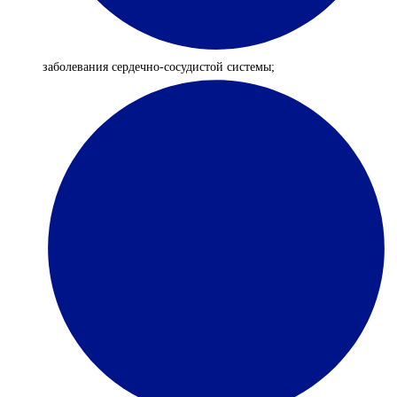
заболевания сердечно-сосудистой системы;