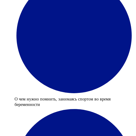
О чем нужно помнить, занимаясь спортом во время
беременности