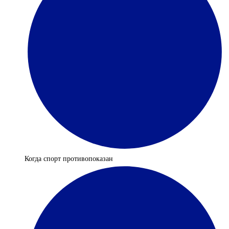
Когда спорт противопоказан