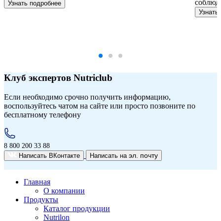
соблюда
Узнать подробнее
Узнать
Клуб экспертов Nutriclub
Если необходимо срочно получить информацию,
воспользуйтесь чатом на сайте или просто позвоните по
бесплатному телефону
8 800 200 33 88
эл. почту
Написать ВКонтакте
Написать на
Главная
О компании
Продукты
Каталог продукции
Nutrilon