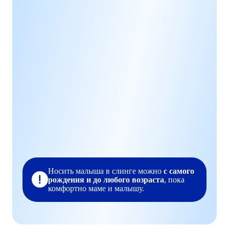
Носить малыша в слинге можно
с самого
рождения и до любого возраста
, пока
комфортно маме и малышу.