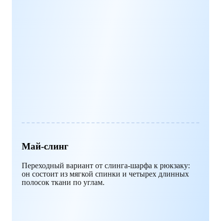
Май-слинг
Переходный вариант от слинга-шарфа к рюкзаку:
он состоит из мягкой спинки и четырех длинных
полосок ткани по углам.