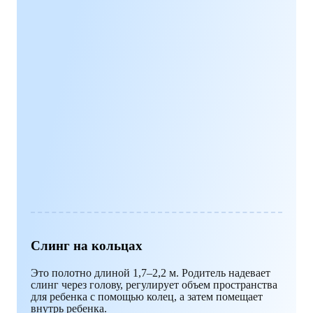
Слинг на кольцах
Это полотно длиной 1,7–2,2 м. Родитель надевает
слинг через голову, регулирует объем пространства
для ребенка с помощью колец, а затем помещает
внутрь ребенка.