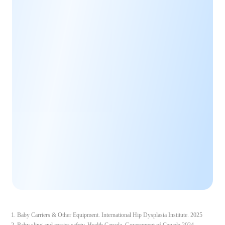
Baby Carriers & Other Equipment. International Hip Dysplasia Institute. 2025