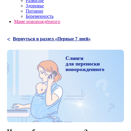
Развитие
Здоровье
Питание
Беременность
Маме новорождённого
Вернуться в раздел «Первые 7 дней»
Слинги
для переноски
новорожденного