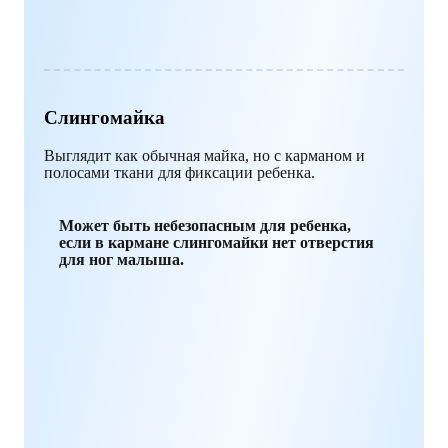
Слингомайка
Выглядит как обычная майка, но с карманом и
полосами ткани для фиксации ребенка.
Может быть небезопасным для ребенка,
если в кармане слингомайки нет отверстия
для ног малыша.