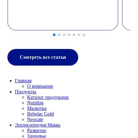
Смотреть все статьи
Главная
О компании
Продукты
Каталог продукции
Nutrilon
Малютка
Bebelac Gold
Neocate
Энциклопедия Мамы
Развитие
Здоровье