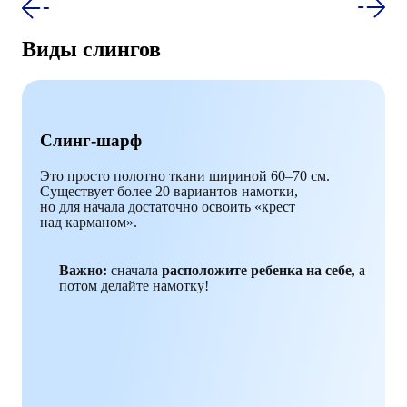
Виды слингов
Слинг-шарф
Это просто полотно ткани шириной 60–70 см.
Существует более 20 вариантов намотки,
но для начала достаточно освоить «крест
над карманом».
Важно:
сначала
расположите ребенка на себе
, а
потом делайте намотку!