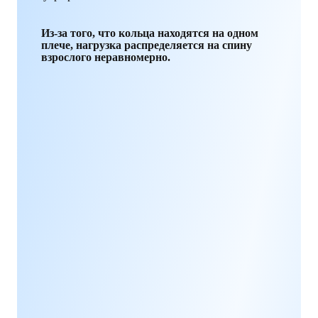
Из-за того, что кольца находятся на одном
плече, нагрузка распределяется на спину
взрослого неравномерно.