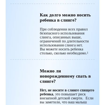
Как долго можно носить
ребенка в слинге?
При соблюдении всех правил
безопасного использования
слинга, описанных выше,
ограничений по длительности
использования слинга нет.
Вы можете носить ребенка
столько, сколько необходимо.
1
Можно ли
новорожденному спать в
слинге?
Нет, не носите в слинге спящего
ребенка
, это повышает риск
внезапной детской смерти. Если
вы заметили, что ваш малыш