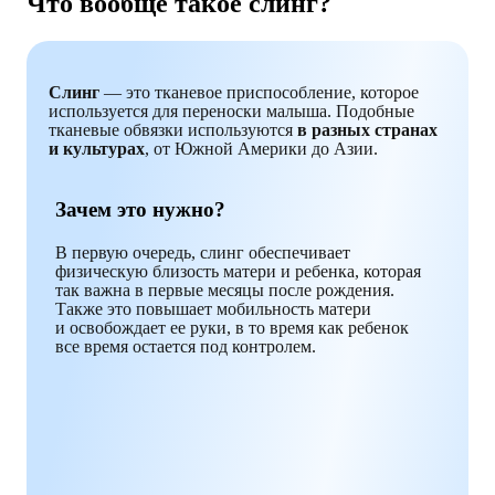
Что вообще такое слинг?
Слинг
— это тканевое приспособление, которое
используется для переноски малыша. Подобные
тканевые обвязки используются
в разных странах
и культурах
, от Южной Америки до Азии.
Зачем это нужно?
В первую очередь, слинг обеспечивает
физическую близость матери и ребенка, которая
так важна в первые месяцы после рождения.
Также это повышает мобильность матери
и освобождает ее руки, в то время как ребенок
все время остается под контролем.