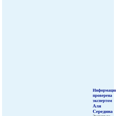
Информаци
проверена
экспертом
Аля
Середина