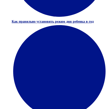
Как правильно установить режим дня ребенка в год