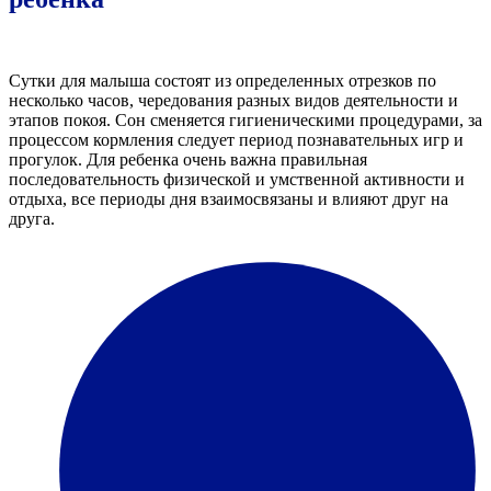
Сутки для малыша состоят из определенных отрезков по
несколько часов, чередования разных видов деятельности и
этапов покоя. Сон сменяется гигиеническими процедурами, за
процессом кормления следует период познавательных игр и
прогулок. Для ребенка очень важна правильная
последовательность физической и умственной активности и
отдыха, все периоды дня взаимосвязаны и влияют друг на
друга.