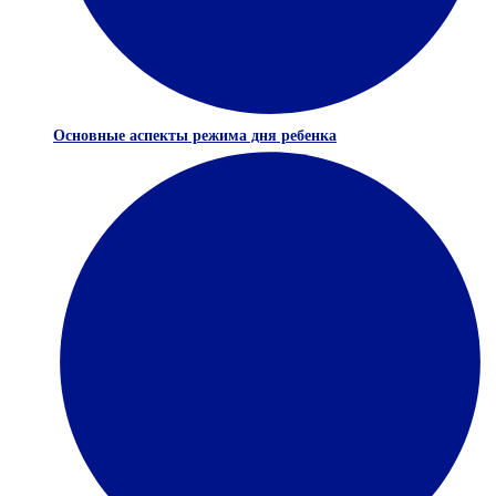
Основные аспекты режима дня ребенка