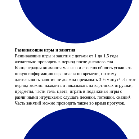
Развивающие игры и занятия
Развивающие игры и занятия с детьми от 1 до 1,5 года
желательно проводить в период после дневного сна.
Концентрация внимания малыша и его способность усваивать
новую информацию ограничена по времени, поэтому
длительность занятия не должна превышать 3–6 минут
. За этот
1
период можно: находить и показывать на картинках игрушки,
предметы, части тела, цвета; играть в подвижные игры с
различными игрушками; слушать песенки, потешки, сказки
.
1
Часть занятий можно проводить также во время прогулок.