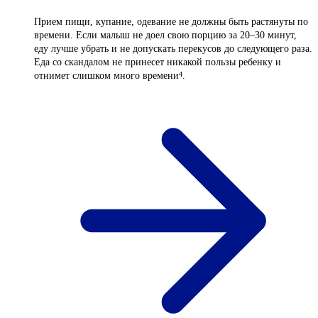
Прием пищи, купание, одевание не должны быть растянуты по
времени. Если малыш не доел свою порцию за 20–30 минут,
еду лучше убрать и не допускать перекусов до следующего раза.
Еда со скандалом не принесет никакой пользы ребенку и
отнимет слишком много времени
.
4