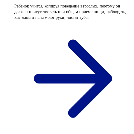
Ребенок учится, копируя поведение взрослых, поэтому он
должен присутствовать при общем приеме пищи, наблюдать,
как мама и папа моют руки, чистят зубы.