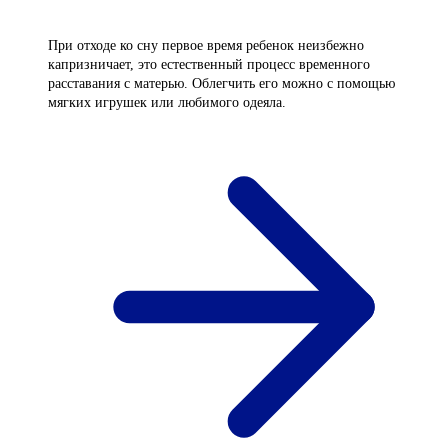
При отходе ко сну первое время ребенок неизбежно
капризничает, это естественный процесс временного
расставания с матерью. Облегчить его можно с помощью
мягких игрушек или любимого одеяла.