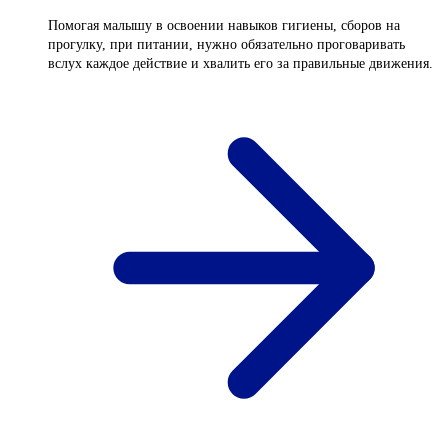
Помогая малышу в освоении навыков гигиены, сборов на
прогулку, при питании, нужно обязательно проговаривать
вслух каждое действие и хвалить его за правильные движения.