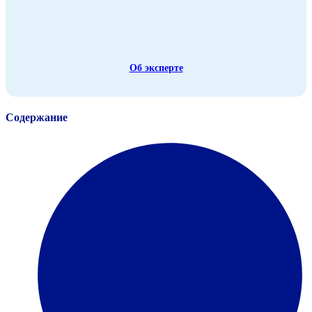
Об эксперте
Содержание