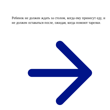
Ребенок не должен ждать за столом, когда ему принесут еду, и
не должен оставаться после, ожидая, когда помоют тарелки.