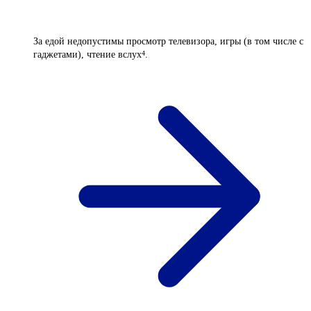
За едой недопустимы просмотр телевизора, игры (в том числе с
гаджетами), чтение вслух
.
4