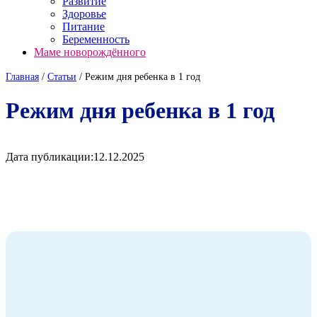
Развитие
Здоровье
Питание
Беременность
Маме новорождённого
Главная
/
Cтатьи
/
Режим дня ребенка в 1 год
Режим дня ребенка в 1 год
Дата публикации:
12.12.2025