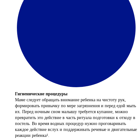
Гигиенические процедуры
Маме следует обращать внимание ребенка на чистоту рук,
формировать привычку по мере загрязнения и перед едой мыть
их. Перед ночным сном малышу требуется купание, можно
превратить это действие в часть ритуала подготовки к отходу в
постель. Во время водных процедур нужно проговаривать
каждое действие вслух и поддерживать речевые и двигательные
реакции ребенка
.
1