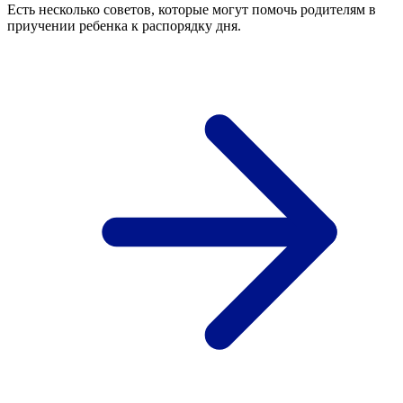
Есть несколько советов, которые могут помочь родителям в
приучении ребенка к распорядку дня.