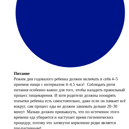
Питание
Режим дня годовалого ребенка должен включать в себя 4–5
приемов пищи с интервалом 4–4,5 часа
. Соблюдать ритм
1
питания особенно важно для того, чтобы наладить правильный
процесс пищеварения. И хотя родители должны поощрять
попытки ребенка есть самостоятельно, даже если он пачкает всё
вокруг, сам процесс еды не должен занимать дольше 20–30
минут. Малыш должен привыкнуть, что по истечении этого
времени еда убирается и наступает время гигиенических
процедур, потому что затянутое кормление редко является
продуктивным
.
4