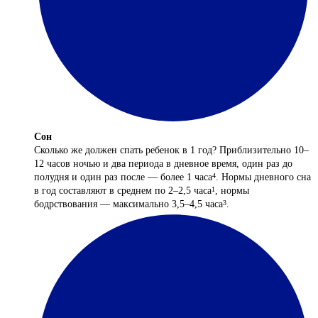
Сон
Сколько же должен спать ребенок в 1 год? Приблизительно 10–
12 часов ночью и два периода в дневное время, один раз до
полудня и один раз после — более 1 часа
. Нормы дневного сна
4
в год составляют в среднем по 2–2,5 часа
, нормы
1
бодрствования — максимально 3,5–4,5 часа
.
3