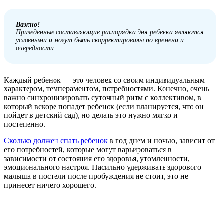
Важно!
Приведенные составляющие распорядка дня ребенка являются
условными и могут быть скорректированы по времени и
очередности.
Каждый ребенок — это человек со своим индивидуальным
характером, темпераментом, потребностями. Конечно, очень
важно синхронизировать суточный ритм с коллективом, в
который вскоре попадет ребенок (если планируется, что он
пойдет в детский сад), но делать это нужно мягко и
постепенно.
Сколько должен спать ребенок
в год днем и ночью, зависит от
его потребностей, которые могут варьироваться в
зависимости от состояния его здоровья, утомленности,
эмоционального настроя. Насильно удерживать здорового
малыша в постели после пробуждения не стоит, это не
принесет ничего хорошего.