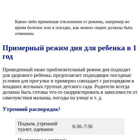
Какие-либо временные отклонения от режима, например во
время болезни или в поездке, как можно скорее должны быть
отменены.
Примерный режим дня для ребенка в 1
год
Приведенный ниже приблизительный режим дня подходит
для здорового ребенка, предполагает подходящие погодные
условия для прогулки и примерно совпадает с распорядком в
младших ясельных группах детского сада. Родители всегда
должны быть готовы что-то скорректировать в зависимости от
самочувствия малыша, погоды на улице и т. д.
Утренний распорядок
1
Подъем, утренний
6:30–7:30
туалет, одевание