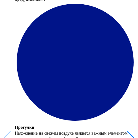
Прогулки
Нахождение на свежем воздухе является важным элементом