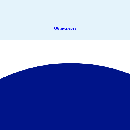
Об эксперте