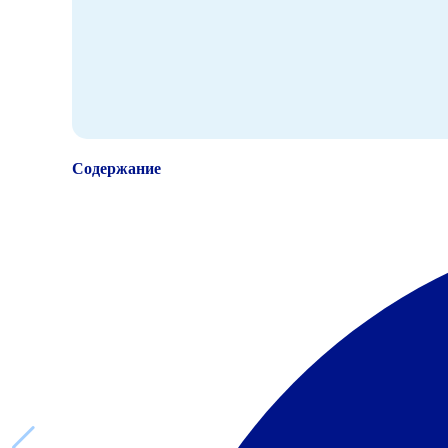
Содержание