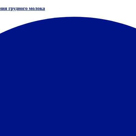
ния грудного молока