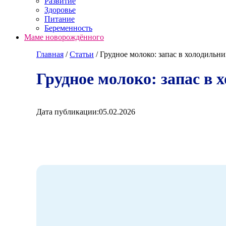
Развитие
Здоровье
Питание
Беременность
Маме новорождённого
Главная
/
Cтатьи
/
Грудное молоко: запас в холодильни
Грудное молоко: запас в 
Дата публикации:
05.02.2026