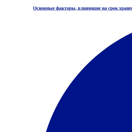
Основные факторы, влияющие на срок хране