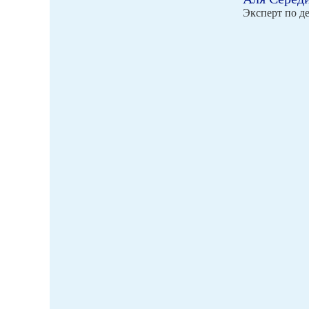
Эксперт по д