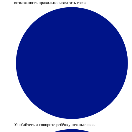
возможность правильно захватить сосок.
Улыбайтесь и говорите ребёнку нежные слова.