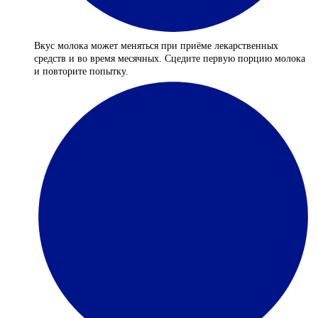
Вкус молока может меняться при приёме лекарственных
средств и во время месячных. Сцедите первую порцию молока
и повторите попытку.