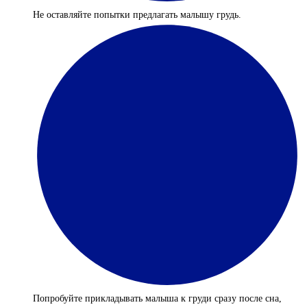
Не оставляйте попытки предлагать малышу грудь.
Попробуйте прикладывать малыша к груди сразу после сна,