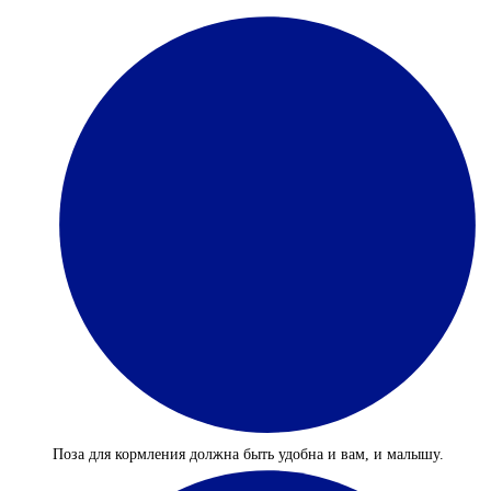
Поза для кормления должна быть удобна и вам, и малышу.