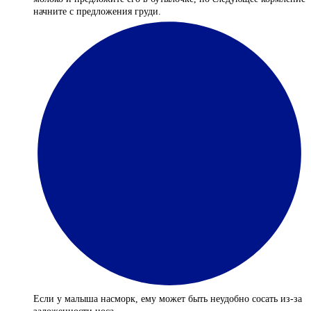
начните с предложения груди.
Если у малыша насморк, ему может быть неудобно сосать из-за