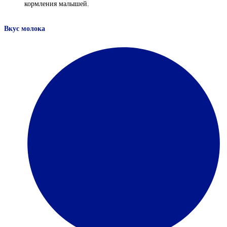
кормления малышей.
Вкус молока