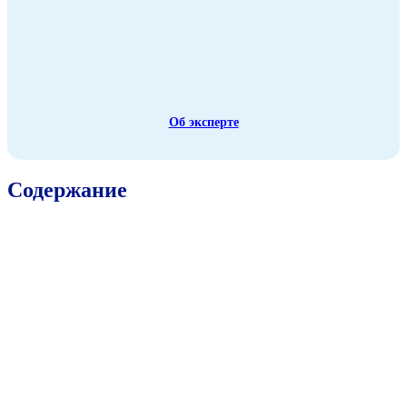
Об эксперте
Содержание