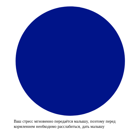
Ваш стресс мгновенно передаётся малышу, поэтому перед
кормлением необходимо расслабиться, дать малышу