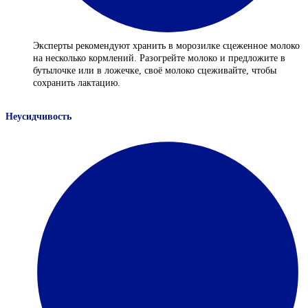
Эксперты рекомендуют хранить в морозилке сцеженное молоко
на несколько кормлений. Разогрейте молоко и предложите в
бутылочке или в ложечке, своё молоко сцеживайте, чтобы
сохранить лактацию.
Неусидчивость