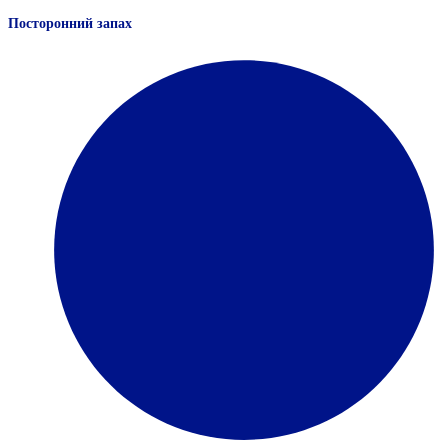
Посторонний запах