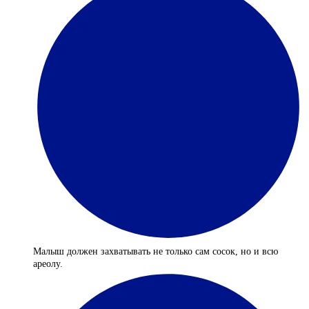
Малыш должен захватывать не только сам сосок, но и всю
ареолу.