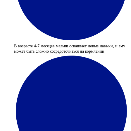
В возрасте 4-7 месяцев малыш осваивает новые навыки, и ему
может быть сложно сосредоточиться на кормлении.