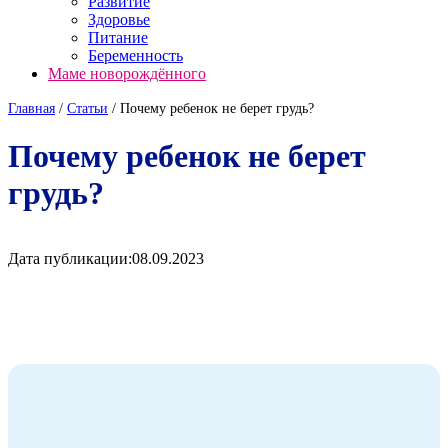
Развитие
Здоровье
Питание
Беременность
Маме новорождённого
Главная
/
Cтатьи
/
Почему ребенок не берет грудь?
Почему ребенок не берет
грудь?
Дата публикации:
08.09.2023