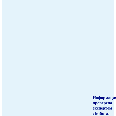
Информаци
проверена
экспертом
Любовь