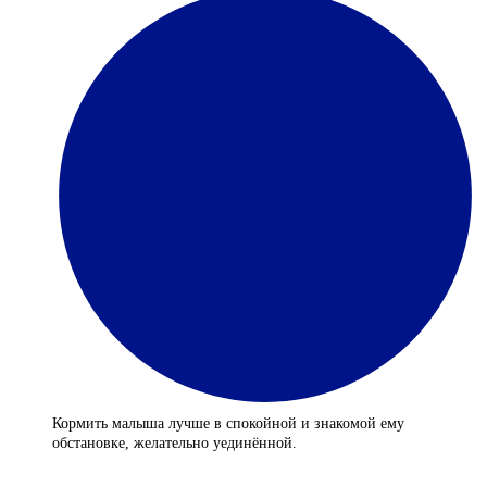
Кормить малыша лучше в спокойной и знакомой ему
обстановке, желательно уединённой.