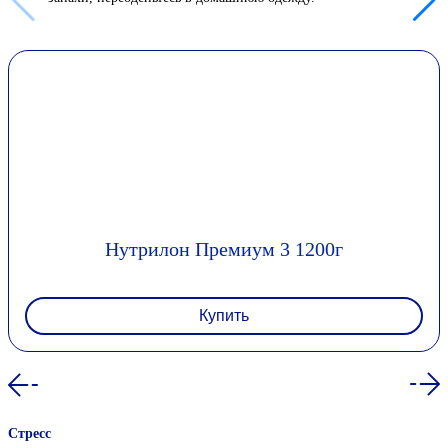
Нутрилон Премиум 3 1200г
Купить
Стресс