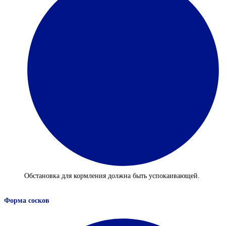
Обстановка для кормления должна быть успокаивающей.
Форма сосков