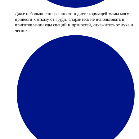
Даже небольшие погрешности в диете кормящей мамы могут
привести к отказу от груди. Старайтесь не использовать в
приготовлении еды специй и пряностей, откажитесь от лука и
чеснока.