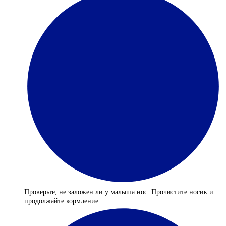
Проверьте, не заложен ли у малыша нос. Прочистите носик и
продолжайте кормление.