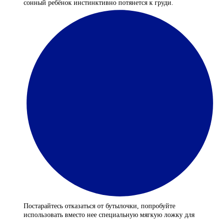
сонный ребёнок инстинктивно потянется к груди.
Постарайтесь отказаться от бутылочки, попробуйте
использовать вместо нее специальную мягкую ложку для