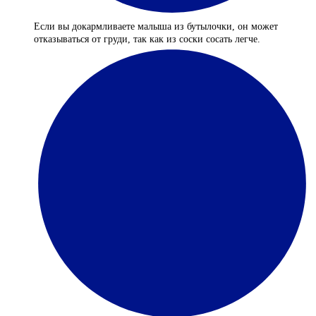
Если вы докармливаете малыша из бутылочки, он может
отказываться от груди, так как из соски сосать легче.