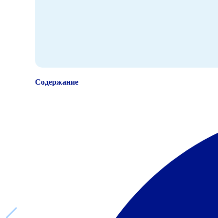
Содержание