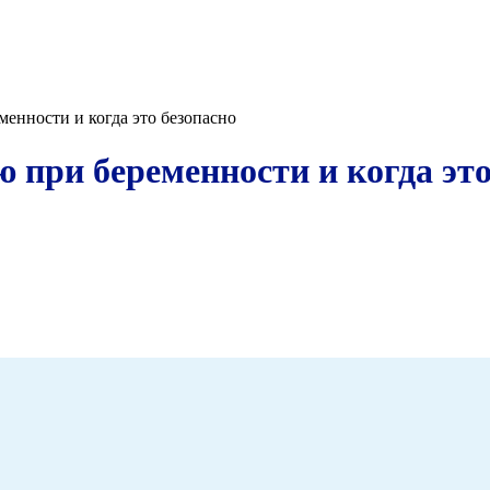
енности и когда это безопасно
 при беременности и когда это