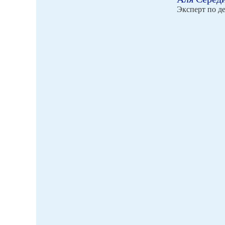
Эксперт по д