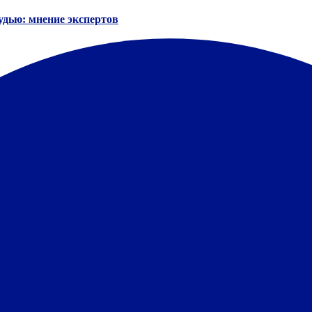
удью: мнение экспертов