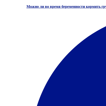
Можно ли во время беременности кормить гр