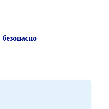
 безопасно