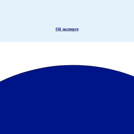
Об эксперте