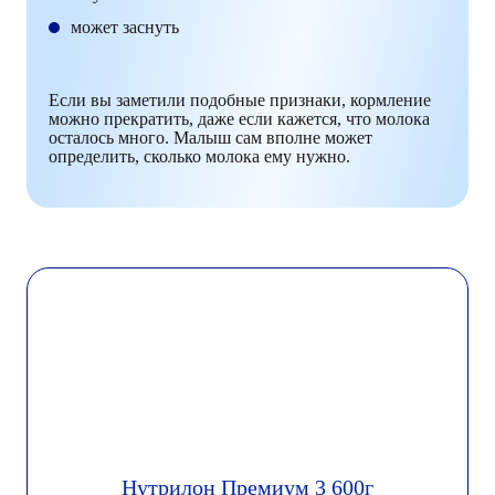
может заснуть
Если вы заметили подобные признаки, кормление
можно прекратить, даже если кажется, что молока
осталось много. Малыш сам вполне может
определить, сколько молока ему нужно.
Нутрилон Премиум 3 600г