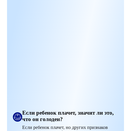
Если ребенок плачет, значит ли это,
что он голоден?
Если ребенок плачет, но других признаков