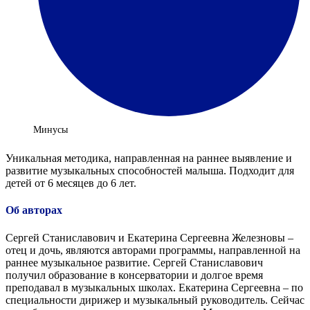
Минусы
Уникальная методика, направленная на раннее выявление и
развитие музыкальных способностей малыша. Подходит для
детей от 6 месяцев до 6 лет.
Об авторах
Сергей Станиславович и Екатерина Сергеевна Железновы –
отец и дочь, являются авторами программы, направленной на
раннее музыкальное развитие. Сергей Станиславович
получил образование в консерватории и долгое время
преподавал в музыкальных школах. Екатерина Сергеевна – по
специальности дирижер и музыкальный руководитель. Сейчас