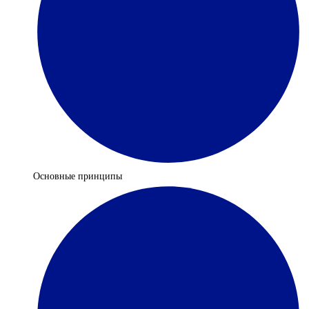
Основные принципы