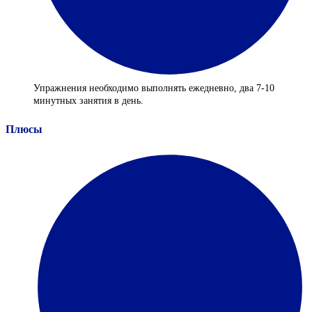
Упражнения необходимо выполнять ежедневно, два 7-10
минутных занятия в день.
Плюсы