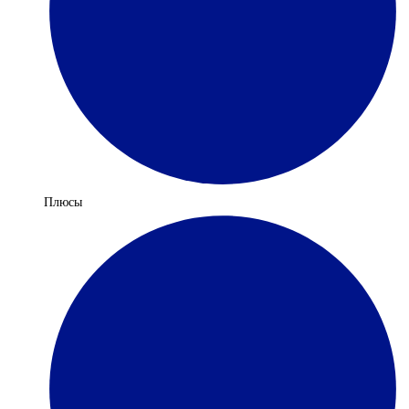
Плюсы