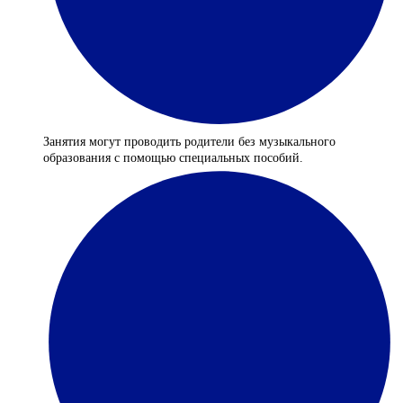
Занятия могут проводить родители без музыкального
образования с помощью специальных пособий.