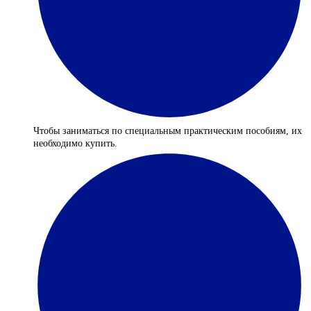
Чтобы заниматься по специальным практическим пособиям, их
необходимо купить.