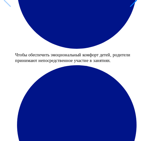
Чтобы обеспечить эмоциональный комфорт детей, родители
принимают непосредственное участие в занятиях.