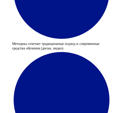
Методика сочетает традиционные подход и современные
средства обучения (диски, видео).