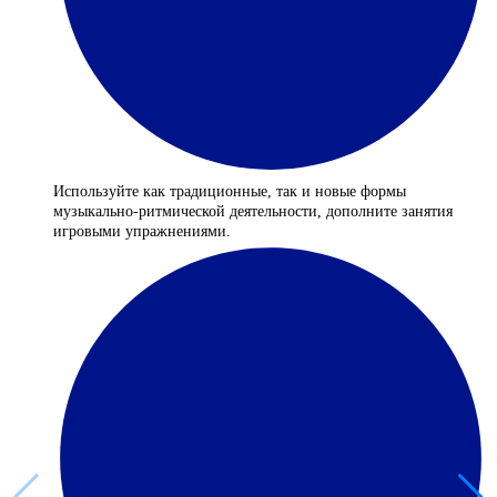
Используйте как традиционные, так и новые формы
музыкально-ритмической деятельности, дополните занятия
игровыми упражнениями.