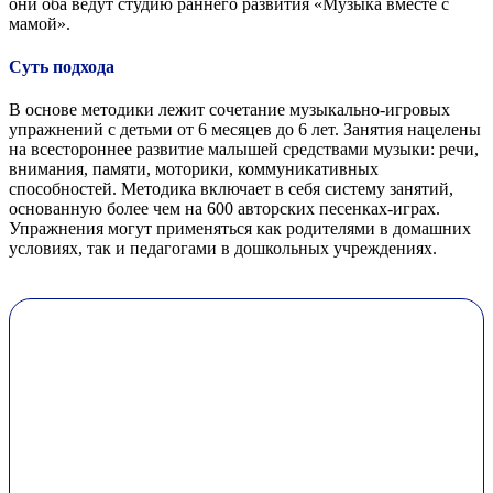
они оба ведут студию раннего развития «Музыка вместе с
мамой».
Суть подхода
В основе методики лежит сочетание музыкально-игровых
упражнений с детьми от 6 месяцев до 6 лет. Занятия нацелены
на всестороннее развитие малышей средствами музыки: речи,
внимания, памяти, моторики, коммуникативных
способностей. Методика включает в себя систему занятий,
основанную более чем на 600 авторских песенках-играх.
Упражнения могут применяться как родителями в домашних
условиях, так и педагогами в дошкольных учреждениях.