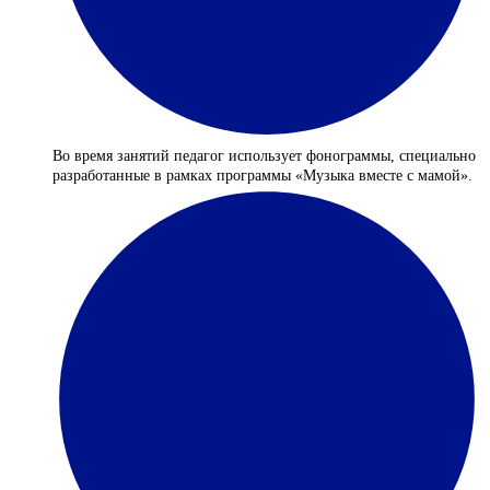
Во время занятий педагог использует фонограммы, специально
разработанные в рамках программы «Музыка вместе с мамой».