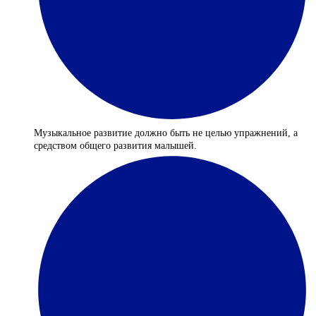
Музыкальное развитие должно быть не целью упражнений, а
средством общего развития малышей.