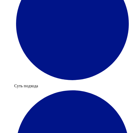
Суть подхода