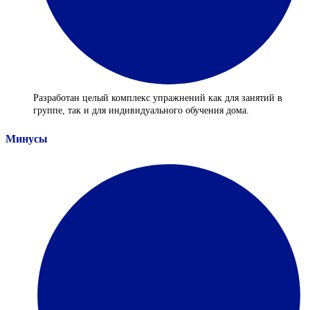
Разработан целый комплекс упражнений как для занятий в
группе, так и для индивидуального обучения дома.
Минусы