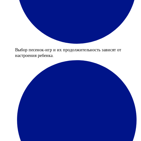
Выбор песенок-игр и их продолжительность зависят от
настроения ребенка.