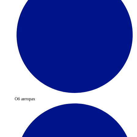
Об авторах