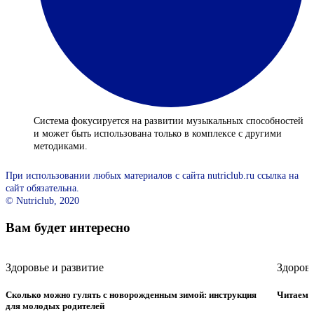
Система фокусируется на развитии музыкальных способностей
и может быть использована только в комплексе с другими
методиками.
При использовании любых материалов с сайта nutriclub.ru ссылка на
сайт обязательна.
© Nutriclub, 2020
Вам будет интересно
Здоровье и развитие
Здоровь
Сколько можно гулять с новорожденным зимой: инструкция
Читаем д
для молодых родителей