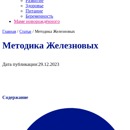
Развитие
Здоровье
Питание
Беременность
Маме новорождённого
Главная
/
Cтатьи
/
Методика Железновых
Методика Железновых
Дата публикации:
29.12.2023
Содержание