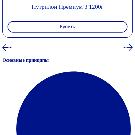
Нутрилон Премиум 3 1200г
Купить
Основные принципы