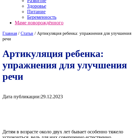
Развитие
Здоровье
Питание
Беременность
Маме новорождённого
Главная
/
Cтатьи
/
Артикуляция ребенка: упражнения для улучшения
речи
Артикуляция ребенка:
упражнения для улучшения
речи
Дата публикации:
29.12.2023
Детям в возрасте около двух лет бывает особенно тяжело
успокоиться, ведь для них совершенно естественно