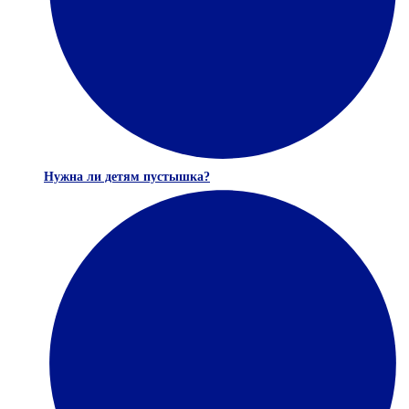
Нужна ли детям пустышка?