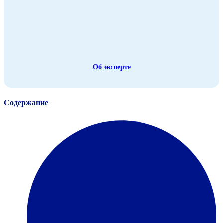
Об эксперте
Содержание