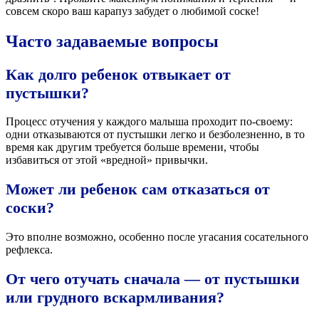
совсем скоро ваш карапуз забудет о любимой соске!
Часто задаваемые вопросы
Как долго ребенок отвыкает от
пустышки?
Процесс отучения у каждого малыша проходит по-своему:
одни отказываются от пустышки легко и безболезненно, в то
время как другим требуется больше времени, чтобы
избавиться от этой «вредной» привычки.
Может ли ребенок сам отказаться от
соски?
Это вполне возможно, особенно после угасания сосательного
рефлекса.
От чего отучать сначала — от пустышки
или грудного вскармливания?