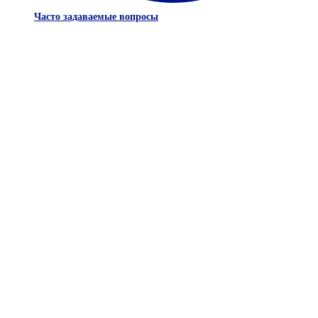
Часто задаваемые вопросы