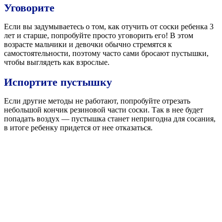
Уговорите
Если вы задумываетесь о том, как отучить от соски ребенка 3
лет и старше, попробуйте просто уговорить его! В этом
возрасте мальчики и девочки обычно стремятся к
самостоятельности, поэтому часто сами бросают пустышки,
чтобы выглядеть как взрослые.
Испортите пустышку
Если другие методы не работают, попробуйте отрезать
небольшой кончик резиновой части соски. Так в нее будет
попадать воздух — пустышка станет непригодна для сосания,
в итоге ребенку придется от нее отказаться.