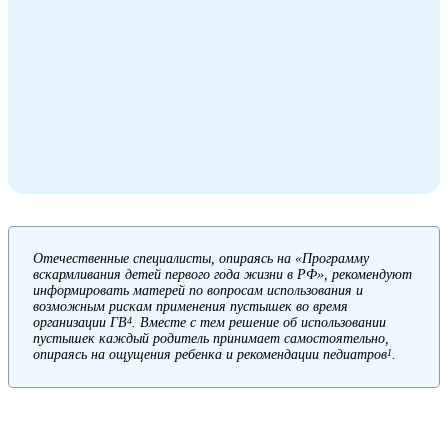
Отечественные специалисты, опираясь на «Программу
вскармливания детей первого года жизни в РФ», рекомендуют
информировать матерей по вопросам использования и
возможным рискам применения пустышек во время
организации ГВ
. Вместе с тем решение об использовании
4
пустышек каждый родитель принимает самостоятельно,
опираясь на ощущения ребенка и рекомендации педиатров
.
1