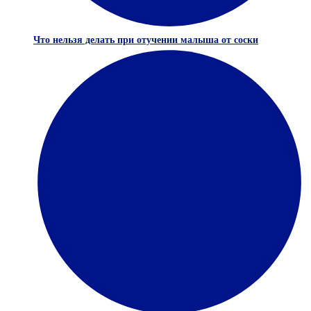
Что нельзя делать при отучении малыша от соски