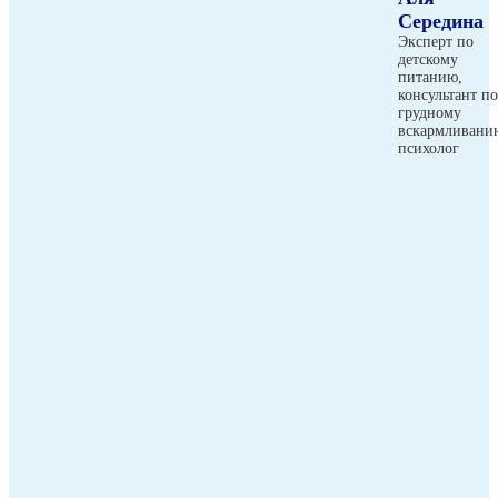
Середина
Эксперт по
детскому
питанию,
консультант по
грудному
вскармливани
психолог