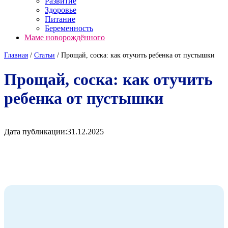
Развитие
Здоровье
Питание
Беременность
Маме новорождённого
Главная
/
Cтатьи
/
Прощай, соска: как отучить ребенка от пустышки
Прощай, соска: как отучить
ребенка от пустышки
Дата публикации:
31.12.2025