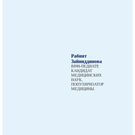
Рабият
Зайниддинова
ВРАЧ-ПЕДИАТР,
КАНДИДАТ
МЕДИЦИНСКИХ
НАУК,
ПОПУЛЯРИЗАТОР
МЕДИЦИНЫ.