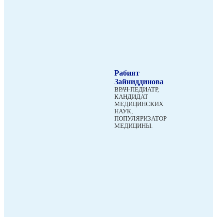
Рабият
Зайниддинова
ВРАЧ-ПЕДИАТР,
КАНДИДАТ
МЕДИЦИНСКИХ
НАУК,
ПОПУЛЯРИЗАТОР
МЕДИЦИНЫ.