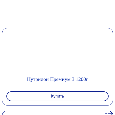
Нутрилон Премиум 3 1200г
Купить