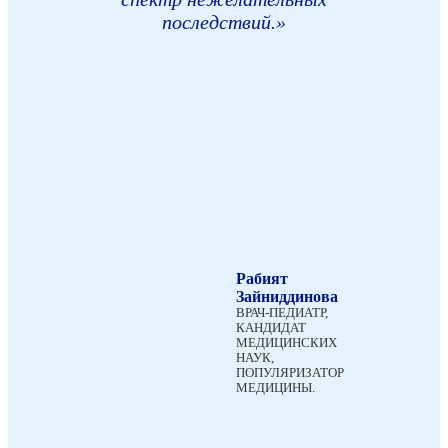
последствий.»
Рабият
Зайниддинова
ВРАЧ-ПЕДИАТР,
КАНДИДАТ
МЕДИЦИНСКИХ
НАУК,
ПОПУЛЯРИЗАТОР
МЕДИЦИНЫ.