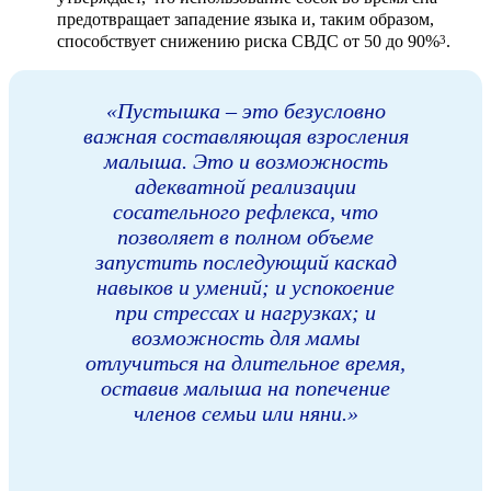
предотвращает западение языка и, таким образом,
способствует снижению риска СВДС от 50 до 90%
.
3
«Пустышка – это безусловно
важная составляющая взросления
малыша. Это и возможность
адекватной реализации
сосательного рефлекса, что
позволяет в полном объеме
запустить последующий каскад
навыков и умений; и успокоение
при стрессах и нагрузках; и
возможность для мамы
отлучиться на длительное время,
оставив малыша на попечение
членов семьи или няни.»