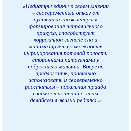
«
Педиатры едины в своем мнении
– своевременный отказ от
пустышки снижает риск
формирования неправильного
прикуса, способствует
корректной гигиене сна и
минимизирует возможность
инфицирования ротовой полости
сторонними патогенами у
подросшего малыша. Вовремя
предложить, правильно
использовать и своевременно
расстаться – идеальная триада
взаимоотношений с этим
девайсом в жизни ребенка.»