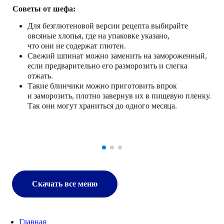
Советы от шефа:
Для безглютеновой версии рецепта выбирайте
овсяные хлопья, где на упаковке указано,
что они не содержат глютен.
Свежий шпинат можно заменить на замороженный,
если предварительно его разморозить и слегка
отжать.
Такие блинчики можно приготовить впрок
и заморозить, плотно завернув их в пищевую пленку.
Так они могут храниться до одного месяца.
Скачать все меню
Главная