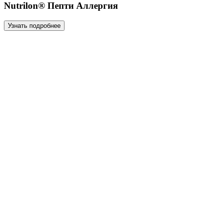
Nutrilon® Пепти Аллергия
Узнать подробнее