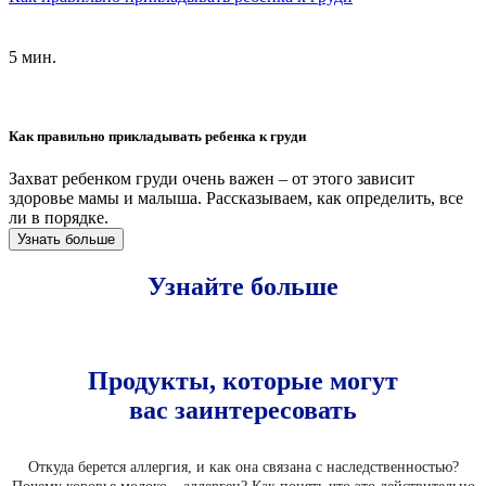
5 мин.
Как правильно прикладывать ребенка к груди
Захват ребенком груди очень важен – от этого зависит
здоровье мамы и малыша. Рассказываем, как определить, все
ли в порядке.
Узнать больше
Узнайте больше
Продукты, которые могут
вас заинтересовать
Откуда берется аллергия, и как она связана с наследственностью?