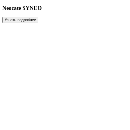
Neocate SYNEO
Узнать подробнее