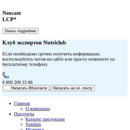
Neocate
LCP*
Узнать подробнее
Клуб экспертов Nutriclub
Если необходимо срочно получить информацию,
воспользуйтесь чатом на сайте или просто позвоните по
бесплатному телефону
8 800 200 33 88
Написать ВКонтакте
Написать на эл. почту
Главная
О компании
Продукты
Каталог продукции
Nutrilon
Малютка