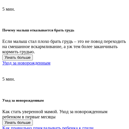
5 мин.
Почему малыш отказывается брать грудь
Если малыш стал плохо брать грудь – это не повод переходить
на смешанное вскармливание, а уж тем более заканчивать
кормить грудью.
Узнать больше
Уход за новорожденным
5 мин.
Уход за новорожденным
Как стать уверенной мамой. Уход за новорожденным
ребенком в первые месяцы
Узнать больше
Как правильно прикладывать ребенка к груди