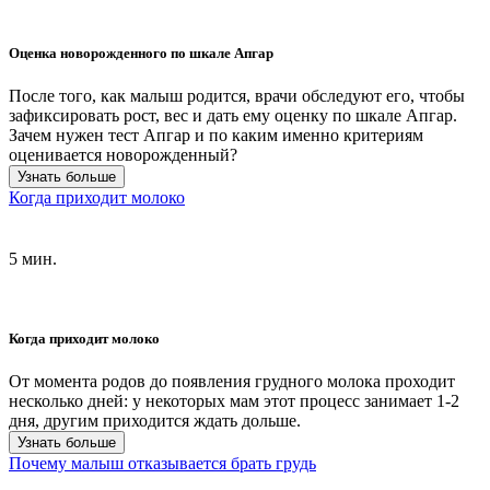
Оценка новорожденного по шкале Апгар
После того, как малыш родится, врачи обследуют его, чтобы
зафиксировать рост, вес и дать ему оценку по шкале Апгар.
Зачем нужен тест Апгар и по каким именно критериям
оценивается новорожденный?
Узнать больше
Когда приходит молоко
5 мин.
Когда приходит молоко
От момента родов до появления грудного молока проходит
несколько дней: у некоторых мам этот процесс занимает 1-2
дня, другим приходится ждать дольше.
Узнать больше
Почему малыш отказывается брать грудь