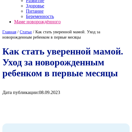
Развитие
Здоровье
Питание
Беременность
Маме новорождённого
Главная
/
Cтатьи
/
Как стать уверенной мамой. Уход за
новорожденным ребенком в первые месяцы
Как стать уверенной мамой.
Уход за новорожденным
ребенком в первые месяцы
Дата публикации:
08.09.2023