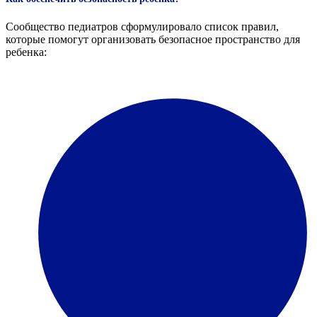
Сообщество педиатров сформулировало список правил,
которые помогут организовать безопасное пространство для
ребенка: