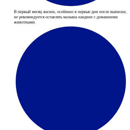
В первый месяц жизни, особенно в первые дни после выписки,
не рекомендуется оставлять малыша наедине с домашними
животными.