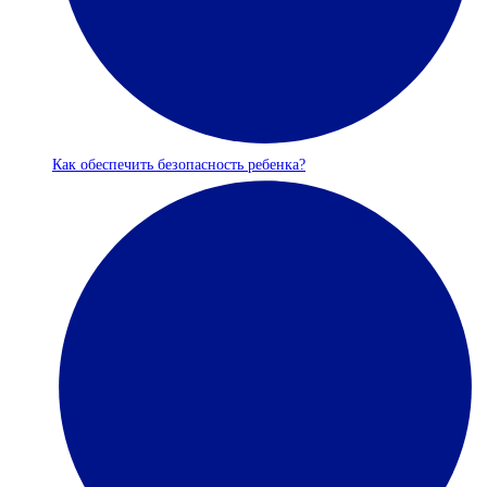
Как обеспечить безопасность ребенка?