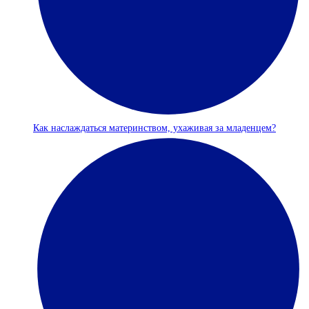
Как наслаждаться материнством, ухаживая за младенцем?