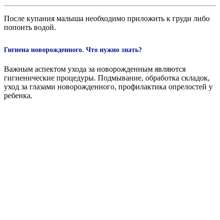
После купания малыша необходимо приложить к груди либо
попоить водой.
Гигиена новорожденного. Что нужно знать?
Важным аспектом ухода за новорожденным являются
гигиенические процедуры. Подмывание, обработка складок,
уход за глазами новорожденного, профилактика опрелостей у
ребенка.