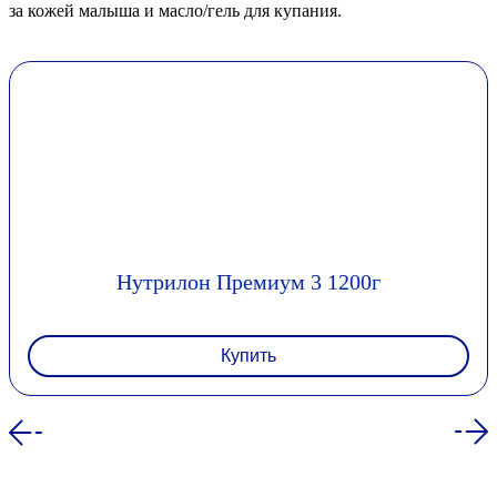
за кожей малыша и масло/гель для купания.
Нутрилон Премиум 3 1200г
Купить