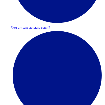
Чем стирать детские вещи?