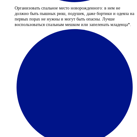
Организовать спальное место новорожденного: в нем не
должно быть пышных рюш, подушек, даже бортики и одеяла на
первых порах не нужны и могут быть опасны. Лучше
воспользоваться спальным мешком или запеленать младенца*.