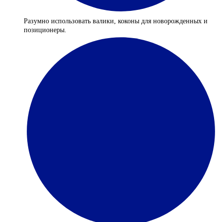
Разумно использовать валики, коконы для новорожденных и
позиционеры.