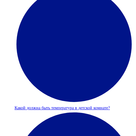
Какой должна быть температура в детской комнате?