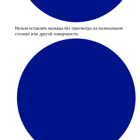
Нельзя оставлять малыша без присмотра на пеленальном
столике или другой поверхности.