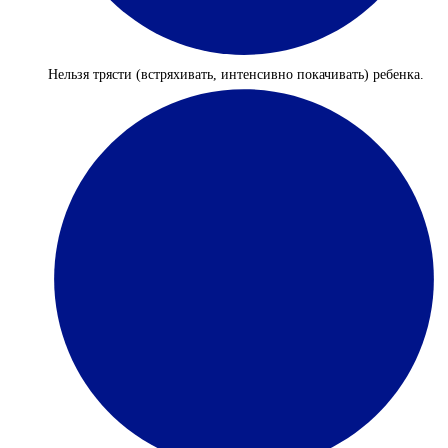
Нельзя трясти (встряхивать, интенсивно покачивать) ребенка.