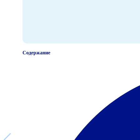
Содержание