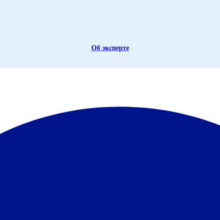
Об эксперте