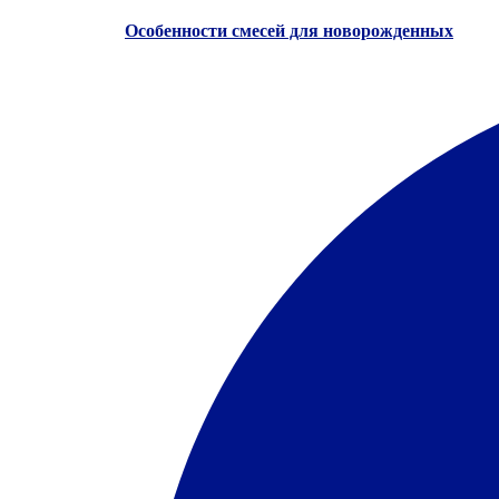
Особенности смесей для новорожденных