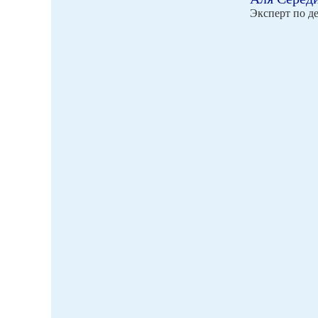
Эксперт по д