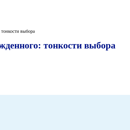
 тонкости выбора
жденного: тонкости выбора