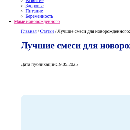
Развитие
Здоровье
Питание
Беременность
Маме новорождённого
Главная
/
Cтатьи
/
Лучшие смеси для новорожденного:
Лучшие смеси для новоро
Дата публикации:
19.05.2025