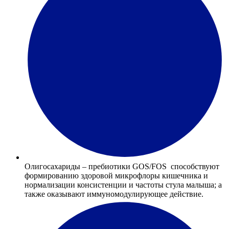
Олигосахариды – пребиотики GOS/FOS способствуют
формированию здоровой микрофлоры кишечника и
нормализации консистенции и частоты стула малыша; а
также оказывают иммуномодулирующее действие.