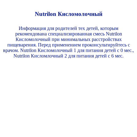
Nutrilon Кисломолочный
Информация для родителей тех детей, которым
рекомендована специализированная смесь Nutrilon
Кисломолочный при минимальных расстройствах
пищеварения. Перед применением проконсультируйтесь с
врачом. Nutrilon Кисломолочный 1 для питания детей с 0 мес.,
Nutrilon Кисломлочный 2 для питания детей с 6 мес.