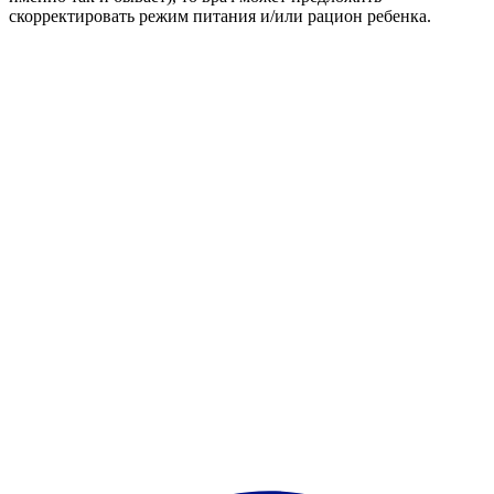
скорректировать режим питания и/или рацион ребенка.