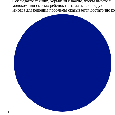
Соблюдайте технику кормления: важно, чтобы вместе с
молоком или смесью ребенок не заглатывал воздух.
Иногда для решения проблемы оказывается достаточно ко