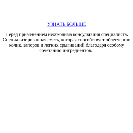
УЗНАТЬ БОЛЬШЕ
Перед применением необходима консультация специалиста.
Cпециализированная смесь, которая способствует облегчению
колик, запоров и легких срыгиваний благодаря особому
сочетанию ингредиентов.