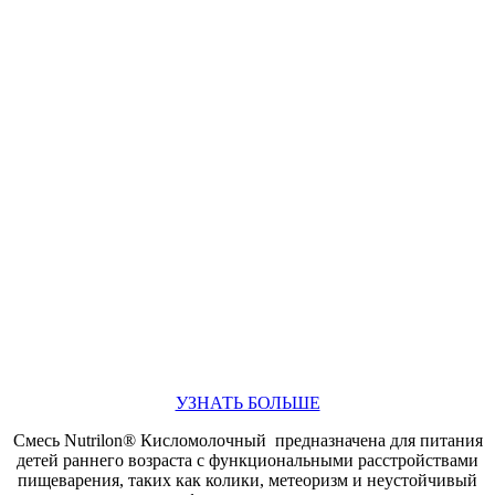
УЗНАТЬ БОЛЬШЕ
Смесь Nutrilon® Кисломолочный предназначена для питания
детей раннего возраста с функциональными расстройствами
пищеварения, таких как колики, метеоризм и неустойчивый