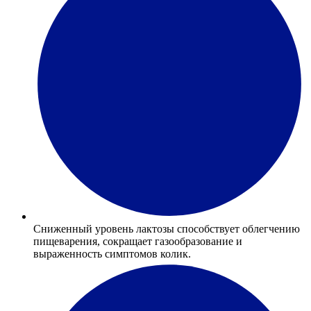
Сниженный уровень лактозы способствует облегчению
пищеварения, сокращает газообразование и
выраженность симптомов колик.