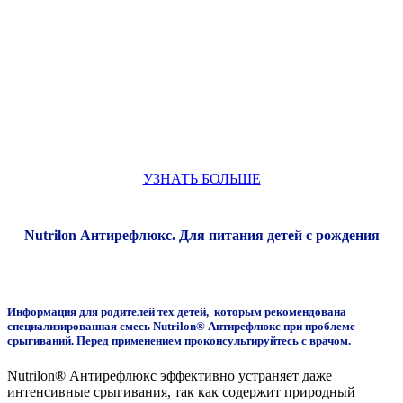
УЗНАТЬ БОЛЬШЕ
Nutrilon Антирефлюкс. Для питания детей с рождения
Информация для родителей тех детей, которым рекомендована
специализированная смесь Nutrilon® Антирефлюкс при проблеме
срыгиваний. Перед применением проконсультируйтесь с врачом.
Nutrilon® Антирефлюкс эффективно устраняет даже
интенсивные срыгивания, так как содержит природный