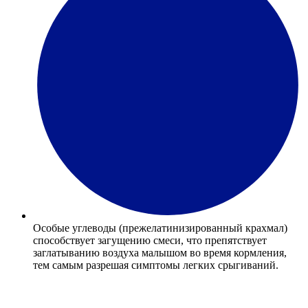
Особые углеводы (прежелатинизированный крахмал)
способствует загущению смеси, что препятствует
заглатыванию воздуха малышом во время кормления,
тем самым разрешая симптомы легких срыгиваний.