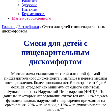
Развитие
Здоровье
Питание
Беременность
Маме новорождённого
Главная
/
Без рубрики
/
Смеси для детей с пищеварительным
дискомфортом
Смеси для детей с
пищеварительным
дискомфортом
Многие мамы сталкиваются с той или иной формой
пищеварительного дискомфорта у малыша в первые месяцы
после рождения. Более половины детей в возрасте от 0 до 6
месяцев страдает как минимум от одного симптома
Функциональных Нарушений Пищеварения (ФНП)*. По
данным некоторых исследований считается что 30% случаев
функциональных нарушений пищеварения приходятся на
срыгивания, 20% – на колики, а 15% – на функциональные
запоры.**