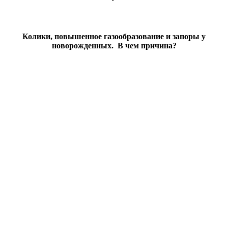
Колики, повышенное газообразование и запоры у
новорожденных. В чем причина?