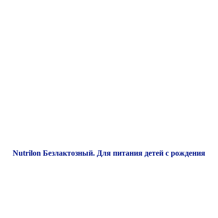
Nutrilon Безлактозный. Для питания детей с рождения