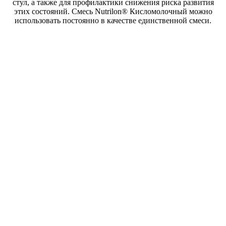
стул, а также для профилактики снижения риска развития
этих состояний. Смесь Nutrilon® Кисломолочный можно
использовать постоянно в качестве единственной смеси.