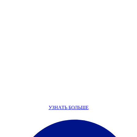
УЗНАТЬ БОЛЬШЕ