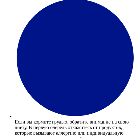
Если вы кормите грудью, обратите внимание на свою
диету. В первую очередь откажитесь от продуктов,
которые вызывают аллергию или индивидуальную