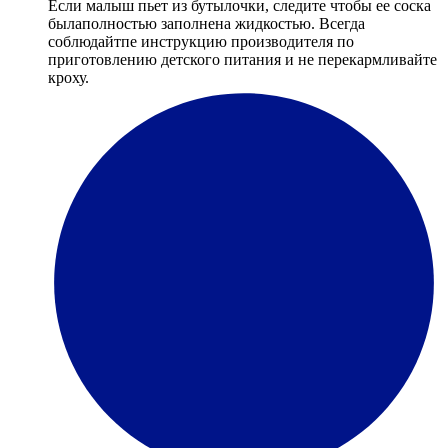
Если малыш пьет из бутылочки, следите чтобы ее соска
былаполностью заполнена жидкостью. Всегда
соблюдайтпе инструкцию производителя по
приготовлению детского питания и не перекармливайте
кроху.