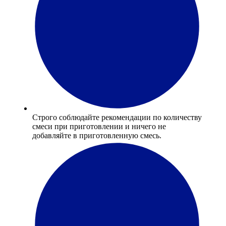
Строго соблюдайте рекомендации по количеству
смеси при приготовлении и ничего не
добавляйте в приготовленную смесь.