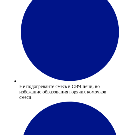
Не подогревайте смесь в СВЧ-печи, во
избежание образования горячих комочков
смеси.