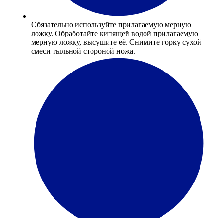
Обязательно используйте прилагаемую мерную
ложку. Обработайте кипящей водой прилагаемую
мерную ложку, высушите её. Снимите горку сухой
смеси тыльной стороной ножа.