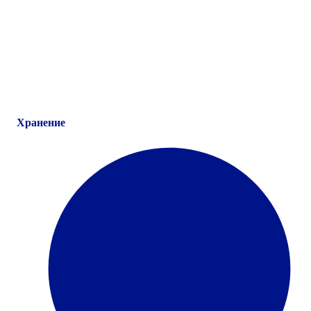
Хранение