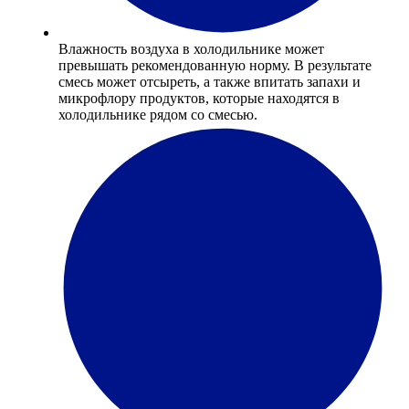
Влажность воздуха в холодильнике может
превышать рекомендованную норму. В результате
смесь может отсыреть, а также впитать запахи и
микрофлору продуктов, которые находятся в
холодильнике рядом со смесью.