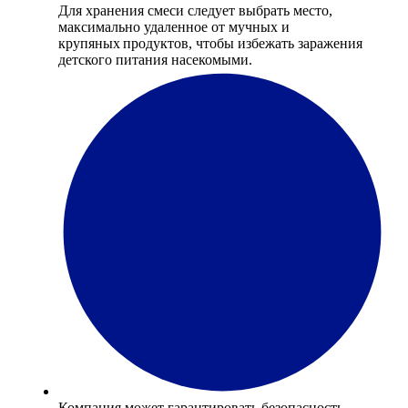
Для хранения смеси следует выбрать место,
максимально удаленное от мучных и
крупяных продуктов, чтобы избежать заражения
детского питания насекомыми.
Компания может гарантировать безопасность