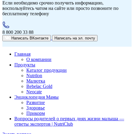
Если необходимо срочно получить информацию,
воспользуйтесь чатом на сайте или просто позвоните по
бесплатному телефону
8 800 200 33 88
Написать ВКонтакте
Написать на эл. почту
Главная
О компании
Продукты
Каталог продукции
Nutrilon
Малютка
Bebelac Gold
Neocate
Энциклопедия Мамы
Развитие
Здоровье
Прикорм
Вопросы родителей о первых днях жизни малыша —
ответы экспертов | NutriClub