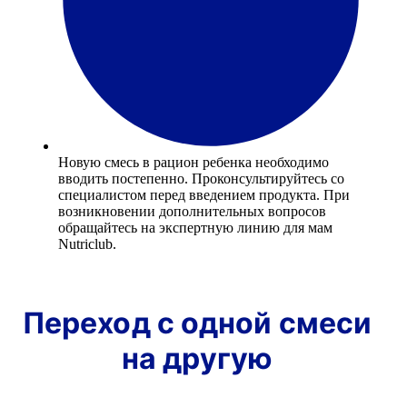
Новую смесь в рацион ребенка необходимо
вводить постепенно. Проконсультируйтесь со
специалистом перед введением продукта. При
возникновении дополнительных вопросов
обращайтесь на экспертную линию для мам
Nutriclub.
Переход с одной смеси
на другую