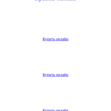
Купить онлайн
Купить онлайн
Купить онлайн