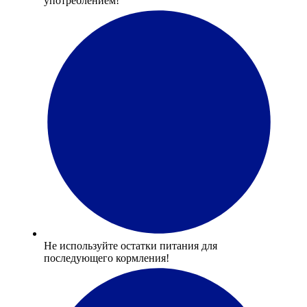
употреблением!
Не используйте остатки питания для
последующего кормления!