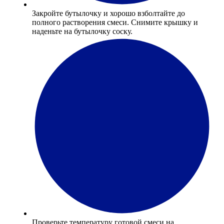
Закройте бутылочку и хорошо взболтайте до
полного растворения смеси. Снимите крышку и
наденьте на бутылочку соску.
Проверьте температуру готовой смеси на