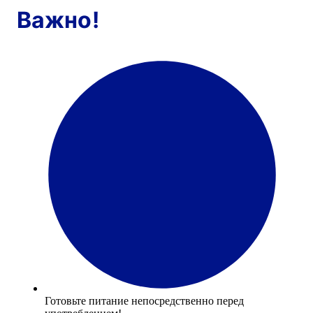
Важно!
Готовьте питание непосредственно перед