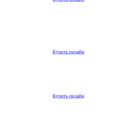
Купить онлайн
Купить онлайн