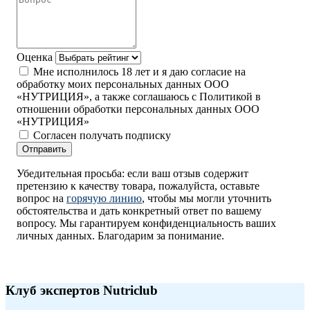
Оценка
Мне исполнилось 18 лет и я даю согласие на
обработку моих персональных данных ООО
«НУТРИЦИЯ», а также соглашаюсь с Политикой в
отношении обработки персональных данных ООО
«НУТРИЦИЯ»
Согласен получать подписку
Отправить
Убедительная просьба: если ваш отзыв содержит
претензию к качеству товара, пожалуйста, оставьте
вопрос на
горячую линию
, чтобы мы могли уточнить
обстоятельства и дать конкретный ответ по вашему
вопросу. Мы гарантируем конфиденциальность ваших
личных данных. Благодарим за понимание.
Клуб экспертов Nutriclub