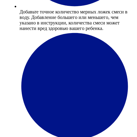
Добавьте точное количество мерных ложек смеси в
воду. Добавление большего или меньшего, чем
указано в инструкции, количества смеси может
нанести вред здоровью вашего ребенка.