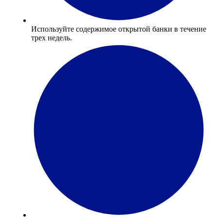
Используйте содержимое открытой банки в течение
трех недель.