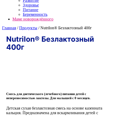
Развитие
Здоровье
Питание
Беременность
Маме новорождённого
Главная
/
Продукты
/
Nutrilon® Безлактозный 400г
Nutrilon® Безлактозный
400г
Смесь для диетического (лечебного) питания детей с
непереносимостью лактозы. Для малышей с 0 месяцев.
Детская сухая безлактозная смесь на основе казеината
кальция. Предназначена для вскармливания детей с