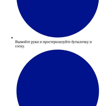
Вымойте руки и простерилизуйте бутылочку и
соску.