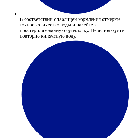
В соответствии с таблицей кормления отмерьте
точное количество воды и налейте в
простерилизованную бутылочку. Не используйте
повторно кипяченую воду.