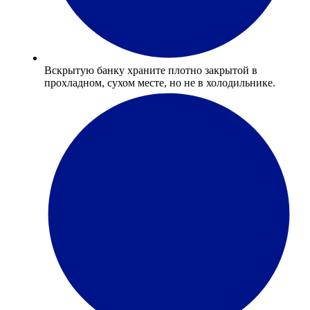
Вскрытую банку храните плотно закрытой в
прохладном, сухом месте, но не в холодильнике.