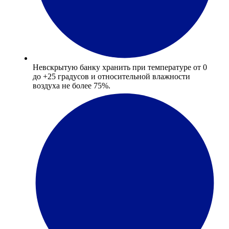
Невскрытую банку хранить при температуре от 0
до +25 градусов и относительной влажности
воздуха не более 75%.