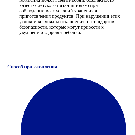
качества детского питания только при
соблюдении всех условий хранения и
приготовления продуктов. При нарушении этих
условий возможны отклонения от стандартов
безопасности, которые могут привести к
ухудшению здоровья ребенка.
Способ приготовления