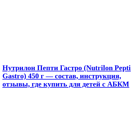
Нутрилон Пепти Гастро (Nutrilon Pepti
Gastro) 450 г — состав, инструкция,
отзывы, где купить для детей с АБКМ