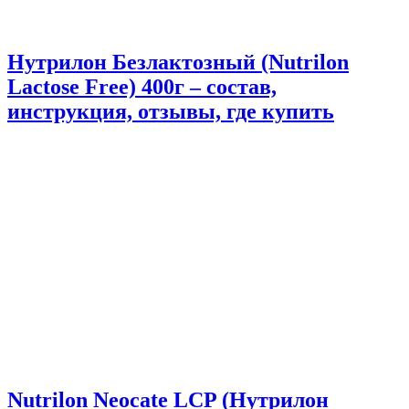
Нутрилон Безлактозный (Nutrilon
Lactose Free) 400г – состав,
инструкция, отзывы, где купить
Nutrilon Neocate LCP (Нутрилон