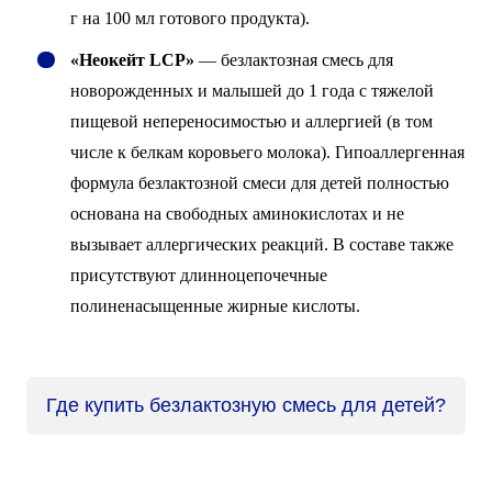
г на 100 мл готового продукта).
«Неокейт LCP»
— безлактозная смесь для
новорожденных и малышей до 1 года с тяжелой
пищевой непереносимостью и аллергией (в том
числе к белкам коровьего молока). Гипоаллергенная
формула безлактозной смеси для детей полностью
основана на свободных аминокислотах и не
вызывает аллергических реакций. В составе также
присутствуют длинноцепочечные
полиненасыщенные жирные кислоты.
Где купить безлактозную смесь для детей?