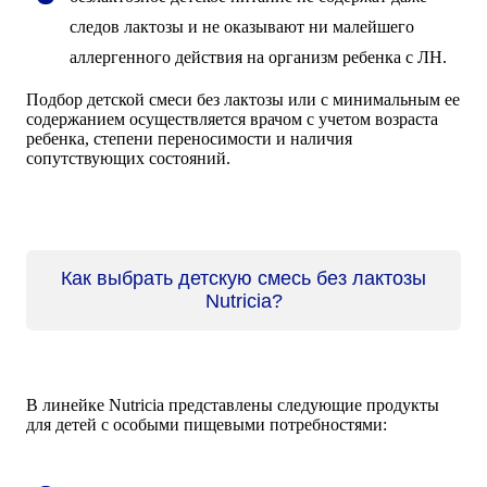
следов лактозы и не оказывают ни малейшего
аллергенного действия на организм ребенка с ЛН.
Подбор детской смеси без лактозы или с минимальным ее
содержанием осуществляется врачом с учетом возраста
ребенка, степени переносимости и наличия
сопутствующих состояний.
Как выбрать детскую смесь без лактозы
Nutricia?
В линейке Nutricia представлены следующие продукты
для детей с особыми пищевыми потребностями: