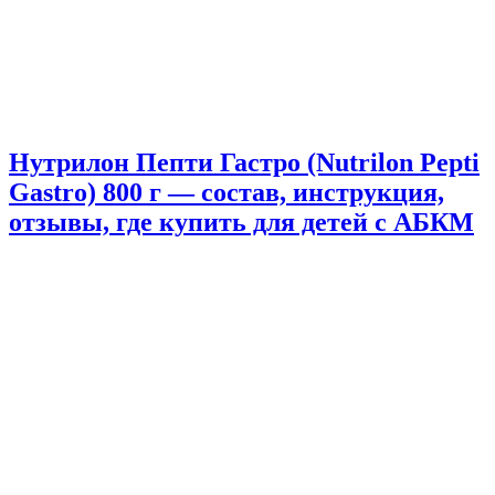
Нутрилон Пепти Гастро (Nutrilon Pepti
Gastro) 800 г — состав, инструкция,
отзывы, где купить для детей с АБКМ