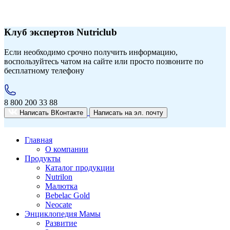
Клуб экспертов Nutriclub
Если необходимо срочно получить информацию,
воспользуйтесь чатом на сайте или просто позвоните по
бесплатному телефону
8 800 200 33 88
Написать ВКонтакте
Написать на эл. почту
Главная
О компании
Продукты
Каталог продукции
Nutrilon
Малютка
Bebelac Gold
Neocate
Энциклопедия Мамы
Развитие