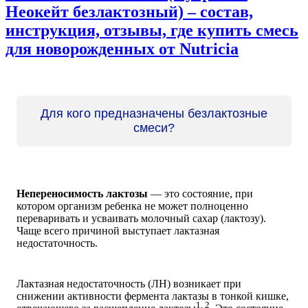
Неокейт безлактозный) – состав,
инструкция, отзывы, где купить смесь
для новорожденных от Nutricia
Для кого предназначены безлактозные
смеси?
Непереносимость лактозы
— это состояние, при
котором организм ребенка не может полноценно
переваривать и усваивать молочный сахар (лактозу).
Чаще всего причиной выступает лактазная
недостаточность.
Лактазная недостаточность (ЛН) возникает при
снижении активности фермента лактазы в тонкой кишке,
1, 2