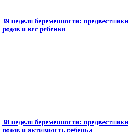
39 неделя беременности: предвестники
родов и вес ребенка
38 неделя беременности: предвестники
родов и активность ребенка