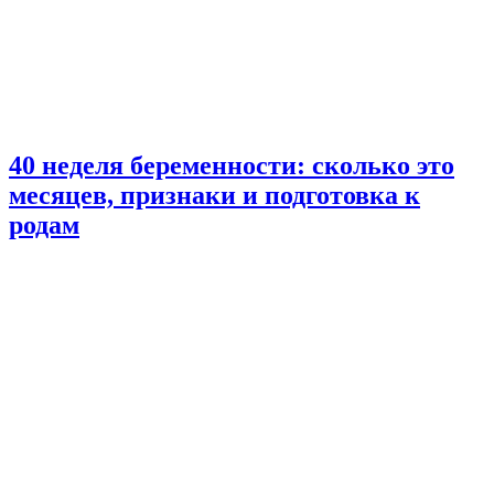
40 неделя беременности: сколько это
месяцев, признаки и подготовка к
родам