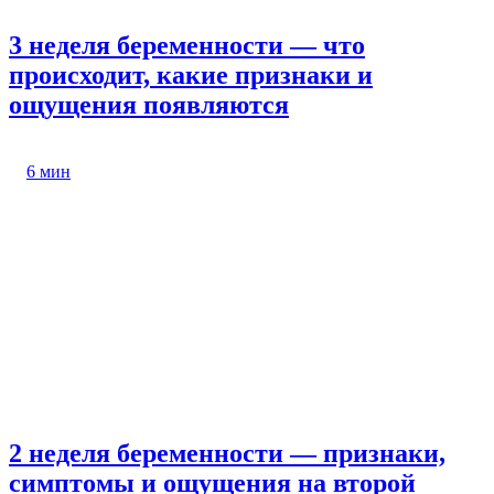
3 неделя беременности — что
происходит, какие признаки и
ощущения появляются
6 мин
2 неделя беременности — признаки,
симптомы и ощущения на второй