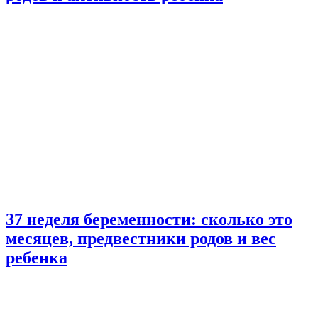
37 неделя беременности: сколько это
месяцев, предвестники родов и вес
ребенка