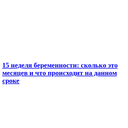
15 неделя беременности: сколько это
месяцев и что происходит на данном
сроке