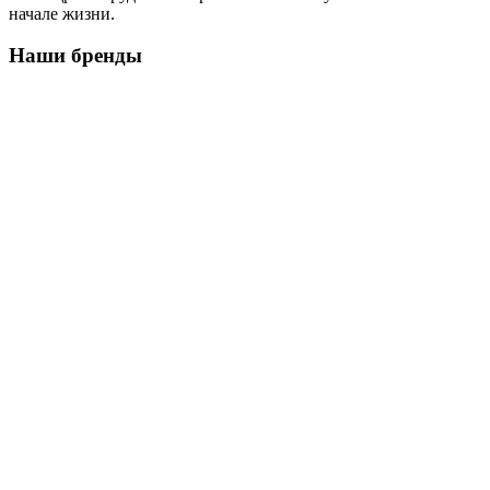
начале жизни.
Наши бренды