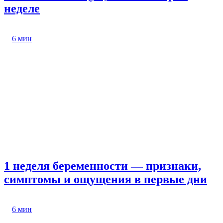
неделе
6 мин
1 неделя беременности — признаки,
симптомы и ощущения в первые дни
6 мин