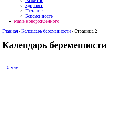
Развитие
Здоровье
Питание
Беременность
Маме новорождённого
Главная
/
Календарь беременности
/
Страница 2
Календарь беременности
6 мин