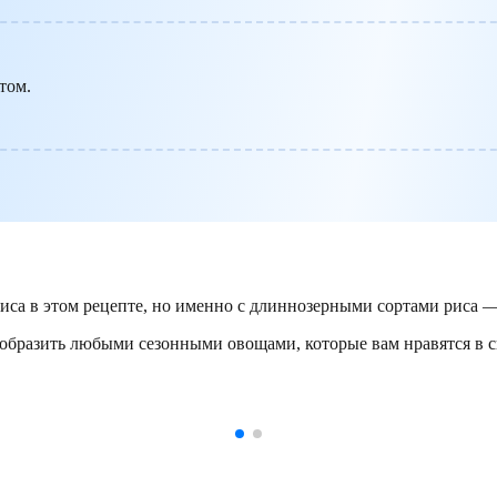
том.
риса в этом рецепте, но именно с длиннозерными сортами риса
образить любыми сезонными овощами, которые вам нравятся в с