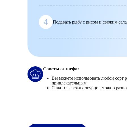
4
Подавать рыбу с рисом и свежим сала
Советы от шефа:
Вы можете использовать любой сорт 
привлекательным.
Салат из свежих огурцов можно разно