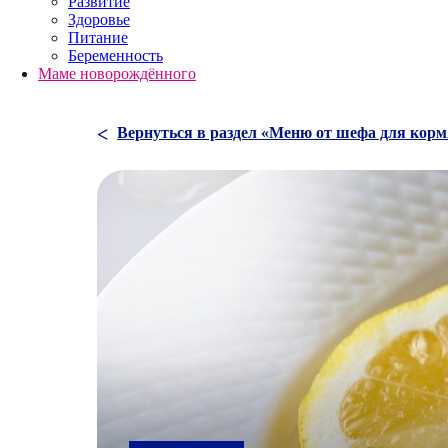
Развитие
Здоровье
Питание
Беременность
Маме новорождённого
Вернуться в раздел «Меню от шефа для ко