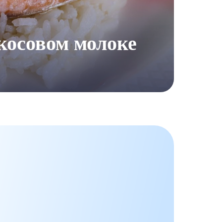
окосовом молоке