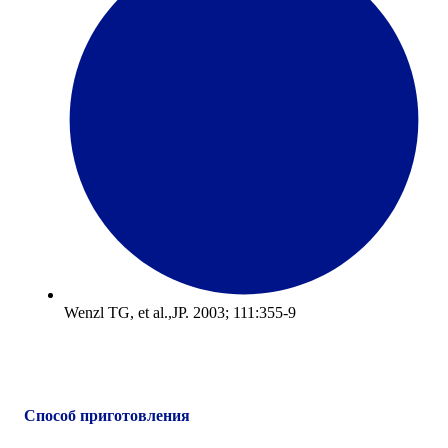
Wenzl TG, et al.,JP. 2003; 111:355-9
Способ приготовления