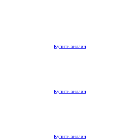
Купить онлайн
Купить онлайн
Купить онлайн