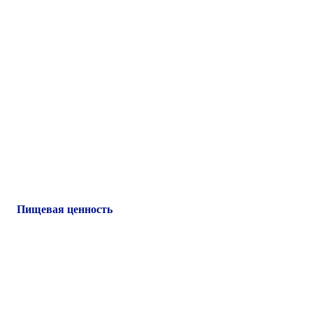
Пищевая ценность