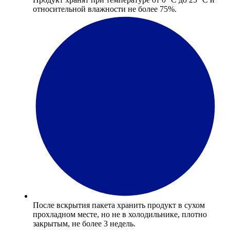
относительной влажности не более 75%.
После вскрытия пакета хранить продукт в сухом
прохладном месте, но не в холодильнике, плотно
закрытым, не более 3 недель.