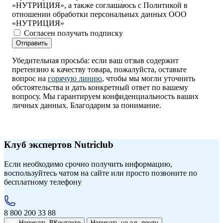
«НУТРИЦИЯ», а также соглашаюсь с Политикой в
отношении обработки персональных данных ООО
«НУТРИЦИЯ»
Согласен получать подписку
Отправить
Убедительная просьба: если ваш отзыв содержит
претензию к качеству товара, пожалуйста, оставьте
вопрос на
горячую линию
, чтобы мы могли уточнить
обстоятельства и дать конкретный ответ по вашему
вопросу. Мы гарантируем конфиденциальность ваших
личных данных. Благодарим за понимание.
Клуб экспертов Nutriclub
Если необходимо срочно получить информацию,
воспользуйтесь чатом на сайте или просто позвоните по
бесплатному телефону
8 800 200 33 88
Написать ВКонтакте
Написать на эл. почту