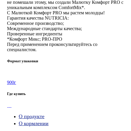
не помешали этому, мы создали Малютку Комфорт PRO с
уникальным комплексом ComfortMix*.
С Малюткой Комфорт PRO мы растем молодцы!
Гарантия качества NUTRICIA:
Современное производство;
Международные стандарты качества;
Проверенные ингредиенты
*Комфорт Микс; PRO-ПРО
Перед применением проконсультируйтесь со
специалистом.
Формат упаковки
900г
Где купить
О продукте
О кормлении