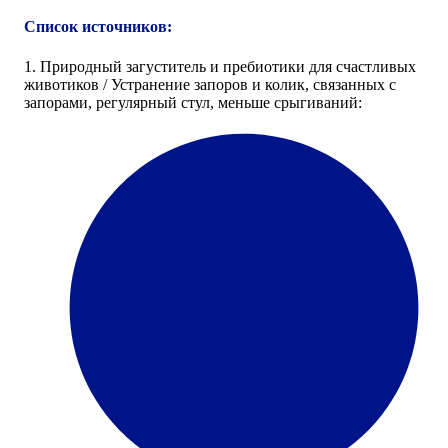
Список источников:
1. Природный загуститель и пребиотики для счастливых
животиков / Устранение запоров и колик, связанных с
запорами, регулярный стул, меньше срыгиваний: