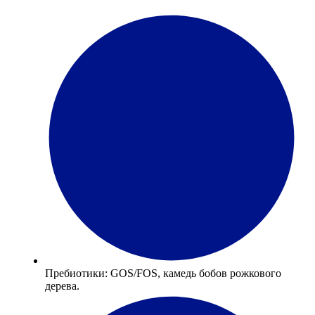
Пребиотики: GOS/FOS, камедь бобов рожкового
дерева.