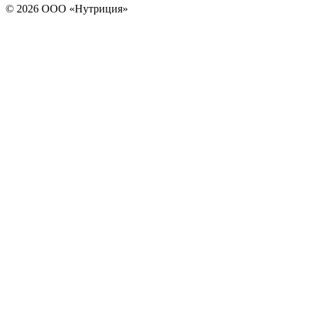
© 2026 ООО «Нутриция»