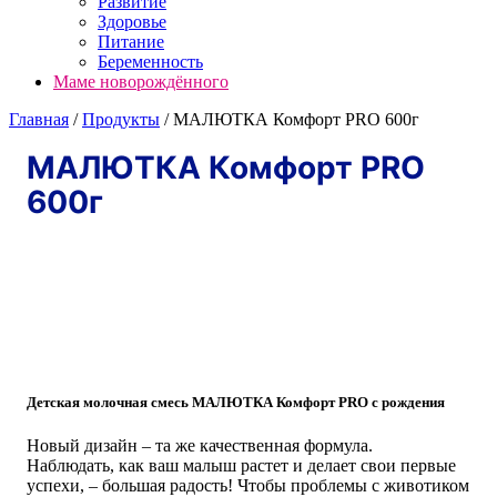
Развитие
Здоровье
Питание
Беременность
Маме новорождённого
Главная
/
Продукты
/
МАЛЮТКА Комфорт PRO 600г
МАЛЮТКА Комфорт PRO
600г
Детская молочная смесь МАЛЮТКА Комфорт PRO с рождения
Новый дизайн – та же качественная формула.
Наблюдать, как ваш малыш растет и делает свои первые
успехи, – большая радость! Чтобы проблемы с животиком