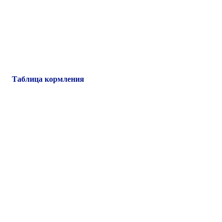
Таблица кормления