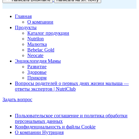
Главная
О компании
Продукты
Каталог продукции
Nutrilon
Малютка
Bebelac Gold
Neocate
Энциклопедия Мамы
Развитие
Здоровье
Прикорм
Вопросы родителей о первых днях жизни малыша —
ответы экспертов | NutriClub
Задать вопрос
Пользовательское соглашение и политика обработки
персональных данных
Конфиденциальность и файлы Cookie
О компании Нутриция