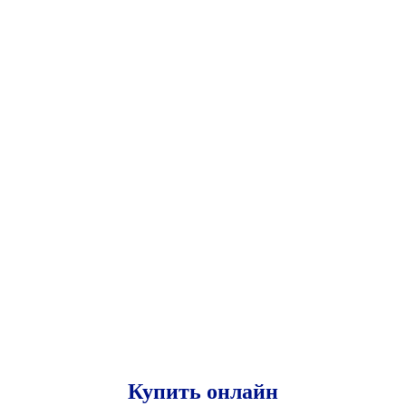
Купить онлайн