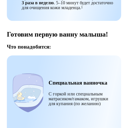
3 раза в неделю
. 5–10 минут будет достаточно
для очищения кожи младенца.
1
Готовим первую ванну малыша!
Что понадобится:
Специальная ванночка
С горкой или специальным
матрасиком/гамаком, игрушки
для купания (по желанию)