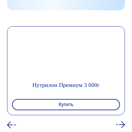
Нутрилон Премиум 3 600г
Купить