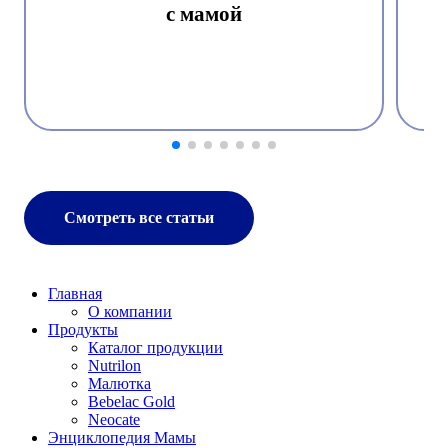
с мамой
Смотреть все статьи
Главная
О компании
Продукты
Каталог продукции
Nutrilon
Малютка
Bebelac Gold
Neocate
Энциклопедия Мамы