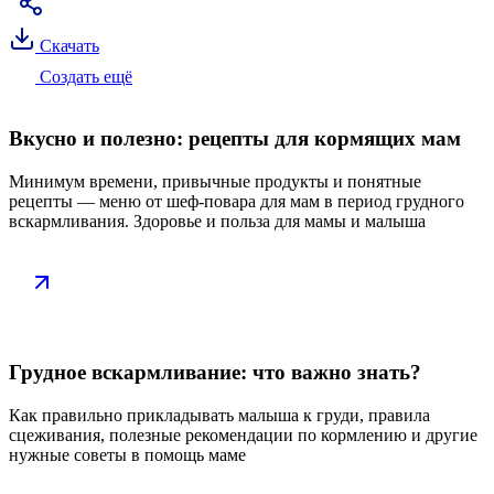
Скачать
Создать ещё
Вкусно и полезно: рецепты для кормящих мам
Минимум времени, привычные продукты и понятные
рецепты — меню от шеф-повара для мам в период грудного
вскармливания. Здоровье и польза для мамы и малыша
Грудное вскармливание: что важно знать?
Как правильно прикладывать малыша к груди, правила
сцеживания, полезные рекомендации по кормлению и другие
нужные советы в помощь маме