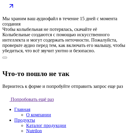
Мы храним ваш аудиофайл в течение
15 дней
с момента
создания
Чтобы колыбельная не потерялась, скачайте её
Колыбельные создаются с помощью искусственного
интеллекта и могут содержать неточности. Пожалуйста,
проверьте аудио перед тем, как включать его малышу, чтобы
убедиться, что всё звучит уютно и безопасно.
Что-то пошло не так
Вернитесь к форме и попробуйте отправить запрос еще раз
Попробовать ещё раз
Главная
О компании
Продукты
Каталог продукции
Nutrilon