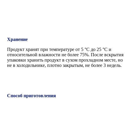
Хранение
Продукт хранят при температуре от 5 °С до 25 °С и
относительной влажности не более 75%. После вскрытия
упаковки хранить продукт в сухом прохладном месте, но
не в холодильнике, плотно закрытым, не более 3 недель.
Способ приготовления