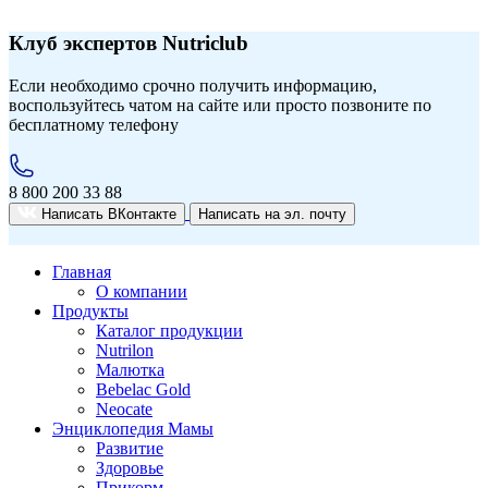
Клуб экспертов Nutriclub
Если необходимо срочно получить информацию,
воспользуйтесь чатом на сайте или просто позвоните по
бесплатному телефону
8 800 200 33 88
Написать ВКонтакте
Написать на эл. почту
Главная
О компании
Продукты
Каталог продукции
Nutrilon
Малютка
Bebelac Gold
Neocate
Энциклопедия Мамы
Развитие
Здоровье
Прикорм