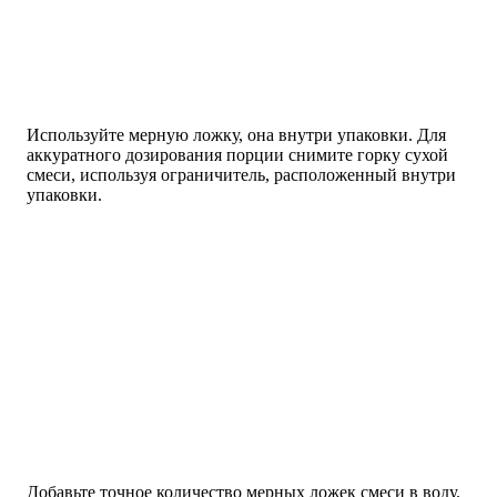
Используйте мерную ложку, она внутри упаковки. Для
аккуратного дозирования порции снимите горку сухой
смеси, используя ограничитель, расположенный внутри
упаковки.
Добавьте точное количество мерных ложек смеси в воду.