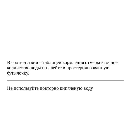
В соответствии с таблицей кормления отмерьте точное
количество воды и налейте в простерилизованную
бутылочку.
Не используйте повторно кипяченую воду.