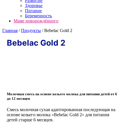
Развитие
Здоровье
Питание
Беременность
Маме новорождённого
Главная
/
Продукты
/
Bebelac Gold 2
Bebelac Gold 2
Молочная смесь на основе козьего молока для питания детей от 6
до 12 месяцев
Смесь молочная сухая адаптированная последующая на
основе козьего молока «Bebelac Gold 2» для питания
детей старше 6 месяцев.