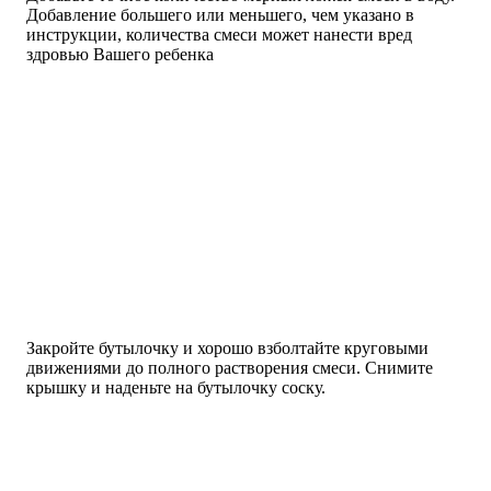
Добавление большего или меньшего, чем указано в
инструкции, количества смеси может нанести вред
здровью Вашего ребенка
Закройте бутылочку и хорошо взболтайте круговыми
движениями до полного растворения смеси. Снимите
крышку и наденьте на бутылочку соску.