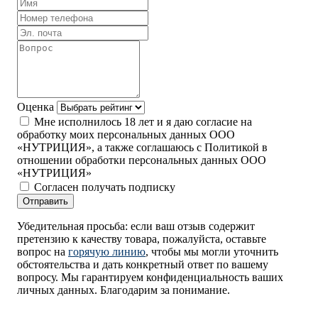
Оценка
Мне исполнилось 18 лет и я даю согласие на
обработку моих персональных данных ООО
«НУТРИЦИЯ», а также соглашаюсь с Политикой в
отношении обработки персональных данных ООО
«НУТРИЦИЯ»
Согласен получать подписку
Отправить
Убедительная просьба: если ваш отзыв содержит
претензию к качеству товара, пожалуйста, оставьте
вопрос на
горячую линию
, чтобы мы могли уточнить
обстоятельства и дать конкретный ответ по вашему
вопросу. Мы гарантируем конфиденциальность ваших
личных данных. Благодарим за понимание.