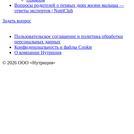
Вопросы родителей о первых днях жизни малыша —
ответы экспертов | NutriClub
Задать вопрос
Пользовательское соглашение и политика обработки
персональных данных
Конфиденциальность и файлы Cookie
О компании Нутриция
© 2026 ООО «Нутриция»