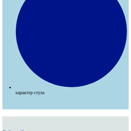
характер стула