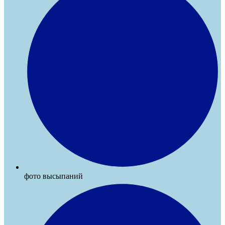
фото высыпаний