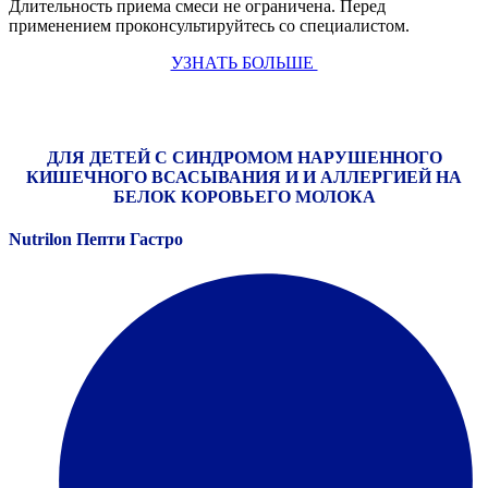
Длительность приема смеси не ограничена. Перед
применением проконсультируйтесь со специалистом.
УЗНАТЬ БОЛЬШЕ
ДЛЯ ДЕТЕЙ С СИНДРОМОМ НАРУШЕННОГО
КИШЕЧНОГО ВСАСЫВАНИЯ И И АЛЛЕРГИЕЙ НА
БЕЛОК КОРОВЬЕГО МОЛОКА
Nutrilon Пепти Гастро