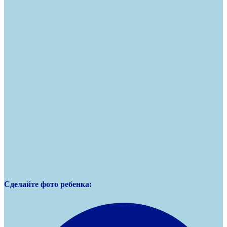
Сделайте фото ребенка: