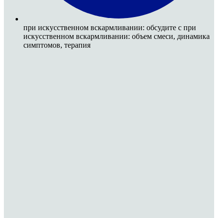
при искусственном вскармливании: обсудите с при
искусственном вскармливании: объем смеси, динамика
симптомов, терапия