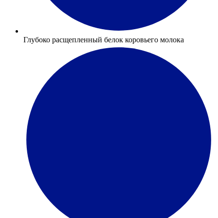
Глубоко расщепленный белок коровьего молока