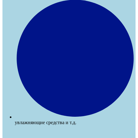
увлажняющие средства и т.д.