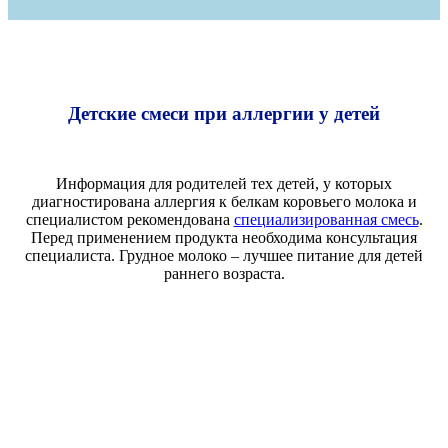
Детские смеси при аллергии у детей
Информация для родителей тех детей, у которых
диагностирована аллергия к белкам коровьего молока и
специалистом рекомендована
специализированная смесь
.
Перед применением продукта необходима консультация
специалиста. Грудное молоко – лучшее питание для детей
раннего возраста.