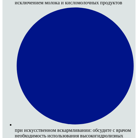
исключением молока и кисломолочных продуктов
при искусственном вскармливании: обсудите с врачом
необходимость использования высокогидролизных