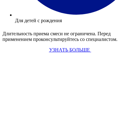
Для детей с рождения
Длительность приема смеси не ограничена. Перед
применением проконсультируйтесь со специалистом.
УЗНАТЬ БОЛЬШЕ