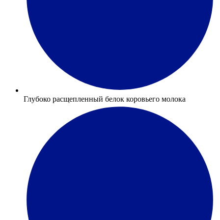
Глубоко расщепленный белок коровьего молока