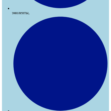
эмоленты,