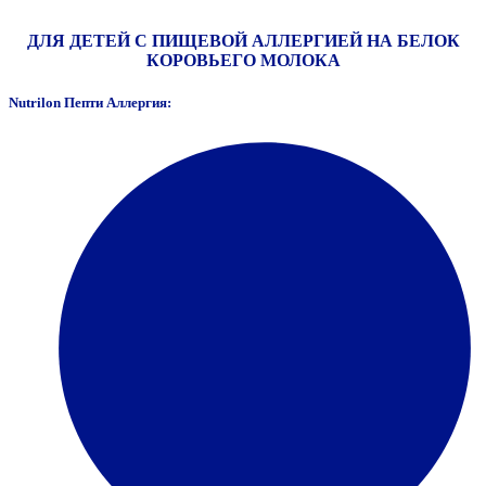
ДЛЯ ДЕТЕЙ С ПИЩЕВОЙ АЛЛЕРГИЕЙ НА БЕЛОК
КОРОВЬЕГО МОЛОКА
Nutrilon Пепти Аллергия: