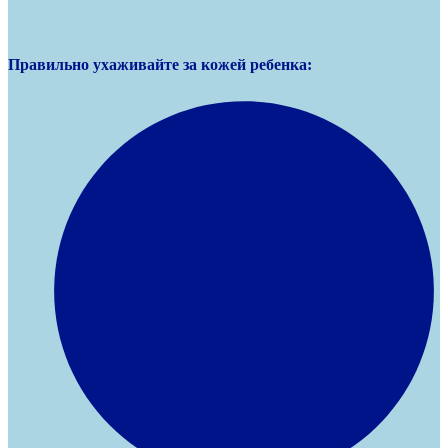
Правильно ухаживайте за кожей ребенка: