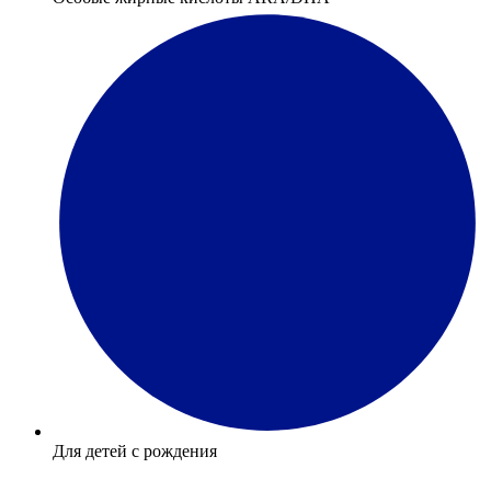
Для детей с рождения