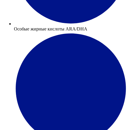
Особые жирные кислоты ARA/DHA