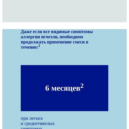
Даже если все видимые симптомы
аллергии исчезли, необходимо
продолжать применение смеси в
1
течение:
2
6 месяцев
при легких
и среднетяжелых
симптомах