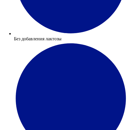
Без добавления лактозы