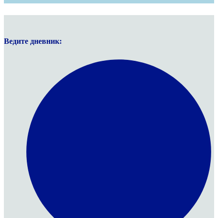
Ведите дневник: