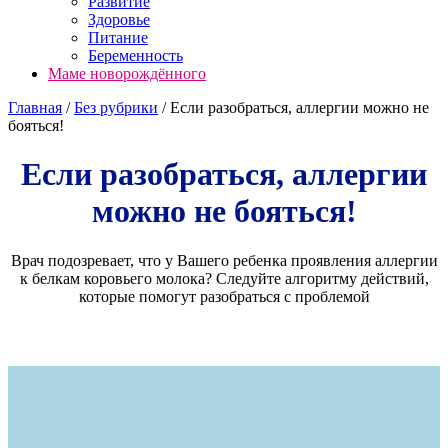
Развитие
Здоровье
Питание
Беременность
Маме новорождённого
Главная
/
Без рубрики
/
Если разобраться, аллергии можно не
бояться!
Если разобраться, аллергии
можно не бояться!
Врач подозревает, что у Вашего ребенка проявления аллергии
к белкам коровьего молока? Следуйте алгоритму действий,
которые помогут разобраться с проблемой