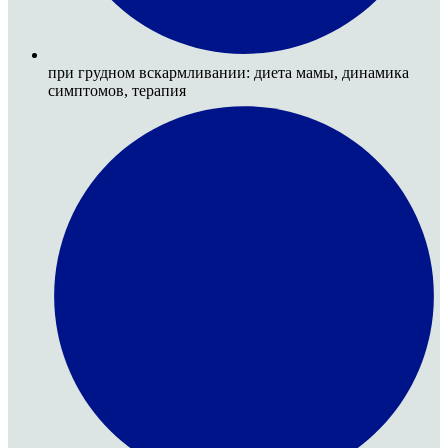
при грудном вскармливании: диета мамы, динамика
симптомов, терапия