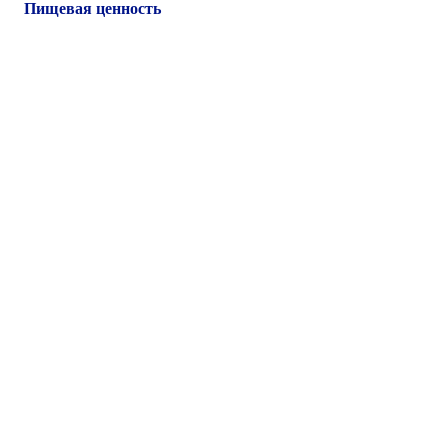
Пищевая ценность