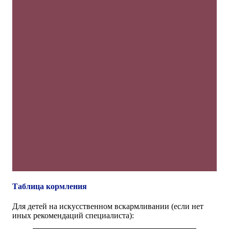
Таблица кормления
Для детей на искусственном вскармливании (если нет
иных рекомендаций специалиста):