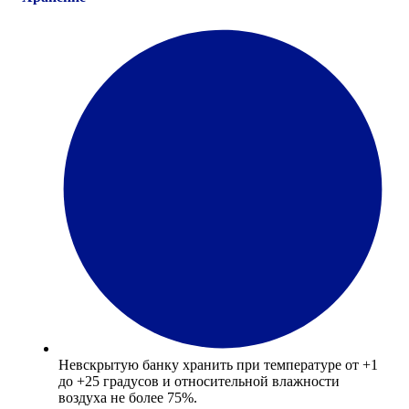
Невскрытую банку хранить при температуре от +1
до +25 градусов и относительной влажности
воздуха не более 75%.