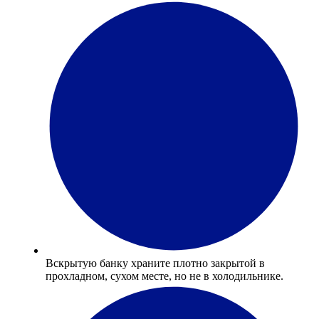
Вскрытую банку храните плотно закрытой в
прохладном, сухом месте, но не в холодильнике.