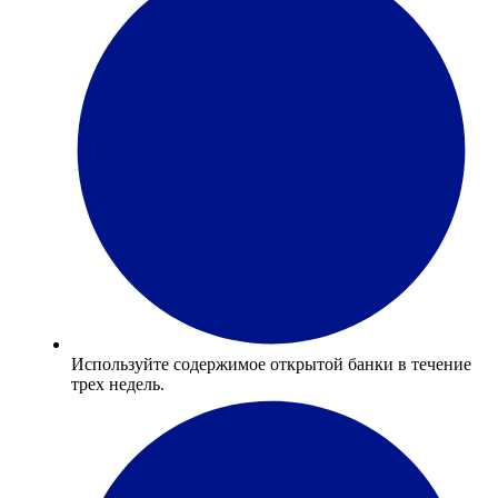
Используйте содержимое открытой банки в течение
трех недель.