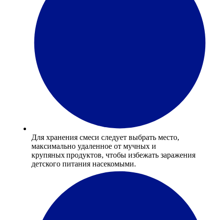
Для хранения смеси следует выбрать место,
максимально удаленное от мучных и
крупяных продуктов, чтобы избежать заражения
детского питания насекомыми.