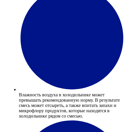
Влажность воздуха в холодильнике может
превышать рекомендованную норму. В результате
смесь может отсыреть, а также впитать запахи и
микрофлору продуктов, которые находятся в
холодильнике рядом со смесью.