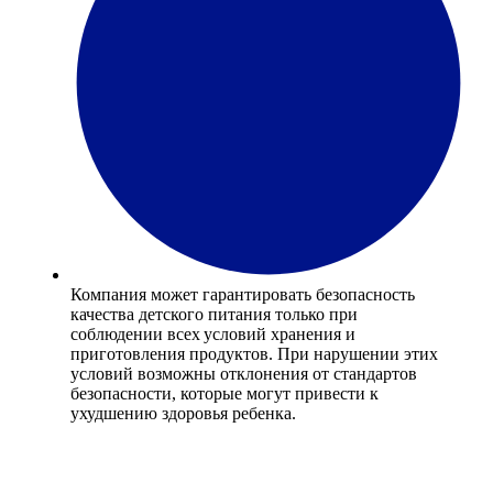
Компания может гарантировать безопасность
качества детского питания только при
соблюдении всех условий хранения и
приготовления продуктов. При нарушении этих
условий возможны отклонения от стандартов
безопасности, которые могут привести к
ухудшению здоровья ребенка.