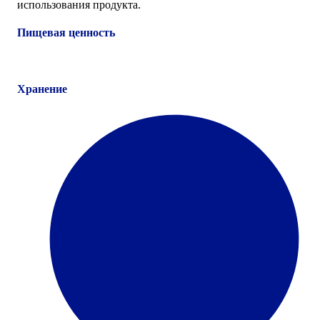
использования продукта.
Пищевая ценность
Хранение