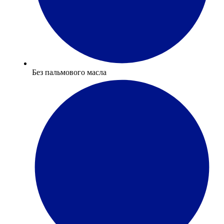
Без пальмового масла