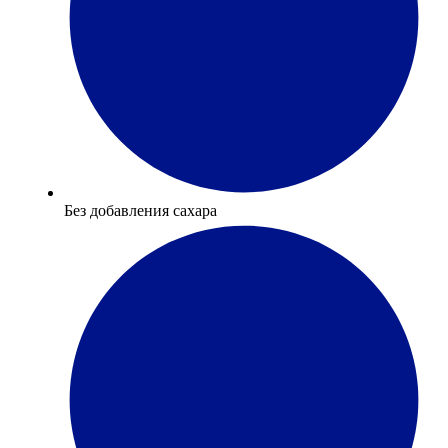
Без добавления сахара