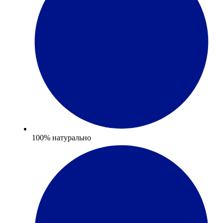
100% натурально