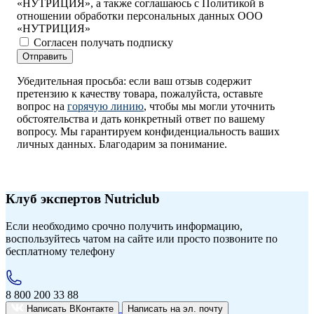
«НУТРИЦИЯ», а также соглашаюсь с Политикой в
отношении обработки персональных данных ООО
«НУТРИЦИЯ»
Согласен получать подписку
Отправить
Убедительная просьба: если ваш отзыв содержит
претензию к качеству товара, пожалуйста, оставьте
вопрос на
горячую линию
, чтобы мы могли уточнить
обстоятельства и дать конкретный ответ по вашему
вопросу. Мы гарантируем конфиденциальность ваших
личных данных. Благодарим за понимание.
Клуб экспертов Nutriclub
Если необходимо срочно получить информацию,
воспользуйтесь чатом на сайте или просто позвоните по
бесплатному телефону
8 800 200 33 88
Написать ВКонтакте
Написать на эл. почту