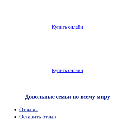
Купить онлайн
Купить онлайн
Довольные семьи по всему миру
Oтзывы
Оставить отзыв