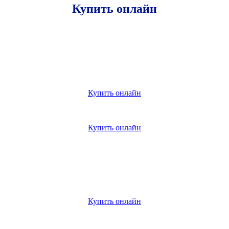
Купить онлайн
Купить онлайн
Купить онлайн
Купить онлайн