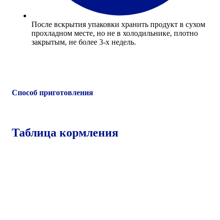
После вскрытия упаковки хранить продукт в сухом
прохладном месте, но не в холодильнике, плотно
закрытым, не более 3-х недель.
Способ приготовления
Таблица кормления