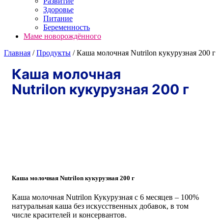
Развитие
Здоровье
Питание
Беременность
Маме новорождённого
Главная
/
Продукты
/
Каша молочная Nutrilon кукурузная 200 г
Каша молочная
Nutrilon кукурузная 200 г
Каша молочная Nutrilon кукурузная 200 г
Каша молочная Nutrilon Кукурузная с 6 месяцев – 100%
натуральная каша без искусственных добавок, в том
числе красителей и консервантов.