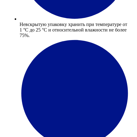
Невскрытую упаковку хранить при температуре от
1 °С до 25 °С и относительной влажности не более
75%.