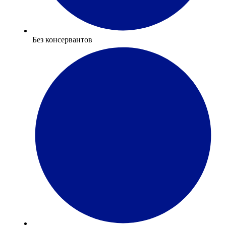
Без консервантов