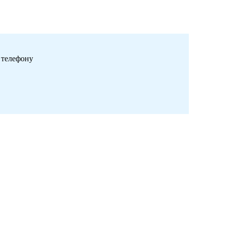
 телефону