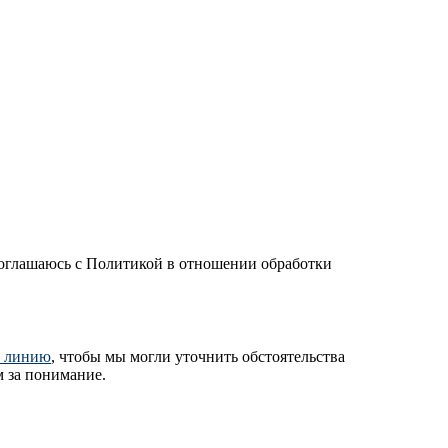
оглашаюсь с Политикой в отношении обработки
ю линию
, чтобы мы могли уточнить обстоятельства
 за понимание.