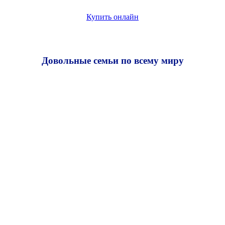
Купить онлайн
Довольные семьи по всему миру