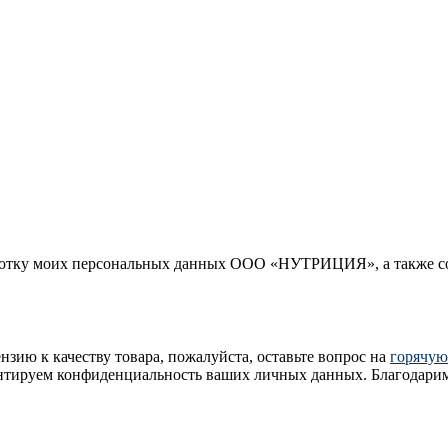
работку моих персональных данных ООО «НУТРИЦИЯ», а также с
нзию к качеству товара, пожалуйста, оставьте вопрос на
горячу
антируем конфиденциальность ваших личных данных. Благодарим