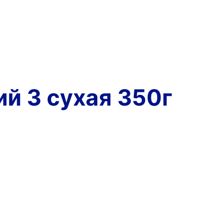
й 3 сухая 350г