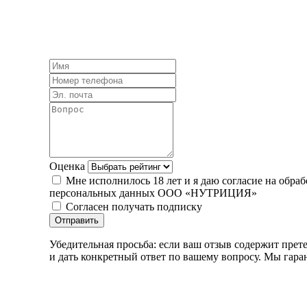
Оценка
Мне исполнилось 18 лет и я даю согласие на об
персональных данных ООО «НУТРИЦИЯ»
Согласен получать подписку
Отправить
Убедительная просьба: если ваш отзыв содержит прете
и дать конкретный ответ по вашему вопросу. Мы гар