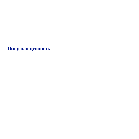
Пищевая ценность