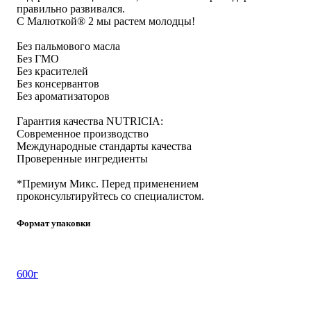
правильно развивался.
С Малюткой® 2 мы растем молодцы!
Без пальмового масла
Без ГМО
Без красителей
Без консервантов
Без ароматизаторов
Гарантия качества NUTRICIA:
Современное производство
Международные стандарты качества
Проверенные ингредиенты
*Премиум Микс. Перед применением
проконсультируйтесь со специалистом.
Формат упаковки
600г