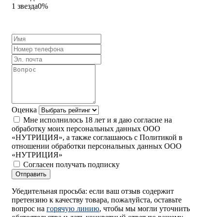
1 звезда
0%
Оценка
Мне исполнилось 18 лет и я даю согласие на
обработку моих персональных данных ООО
«НУТРИЦИЯ», а также соглашаюсь с Политикой в
отношении обработки персональных данных ООО
«НУТРИЦИЯ»
Согласен получать подписку
Отправить
Убедительная просьба: если ваш отзыв содержит
претензию к качеству товара, пожалуйста, оставьте
вопрос на
горячую линию
, чтобы мы могли уточнить