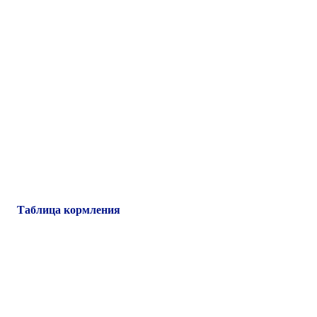
Таблица кормления