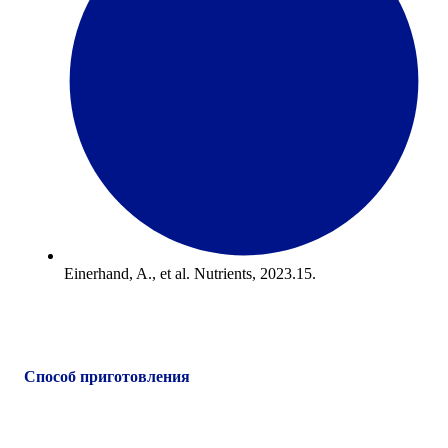
Einerhand, A., et al. Nutrients, 2023.15.
Способ приготовления