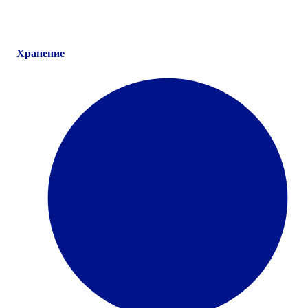
Хранение