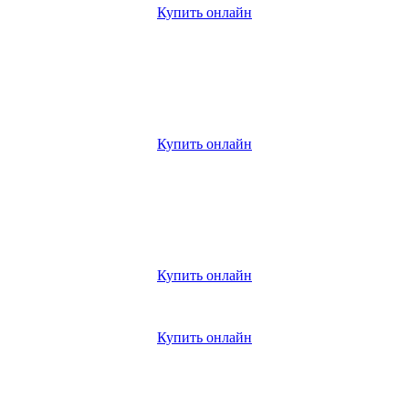
Купить онлайн
Купить онлайн
Купить онлайн
Купить онлайн