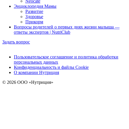
Neocate
Энциклопедия Мамы
Развитие
Здоровье
Прикорм
Вопросы родителей о первых днях жизни малыша —
ответы экспертов | NutriClub
Задать вопрос
Пользовательское соглашение и политика обработки
персональных данных
Конфиденциальность и файлы Cookie
О компании Нутриция
© 2026 ООО «Нутриция»