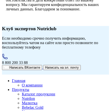
обстоятельства и дать конкретный ответ по вашему
вопросу. Мы гарантируем конфиденциальность ваших
личных данных. Благодарим за понимание.
Клуб экспертов Nutriclub
Если необходимо срочно получить информацию,
воспользуйтесь чатом на сайте или просто позвоните по
бесплатному телефону
8 800 200 33 88
Написать ВКонтакте
Написать на эл. почту
Главная
О компании
Продукты
Каталог продукции
Nutrilon
Малютка
Bebelac Gold