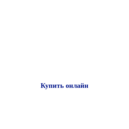
Купить онлайн