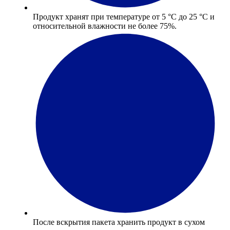
Продукт хранят при температуре от 5 °С до 25 °С и
относительной влажности не более 75%.
После вскрытия пакета хранить продукт в сухом