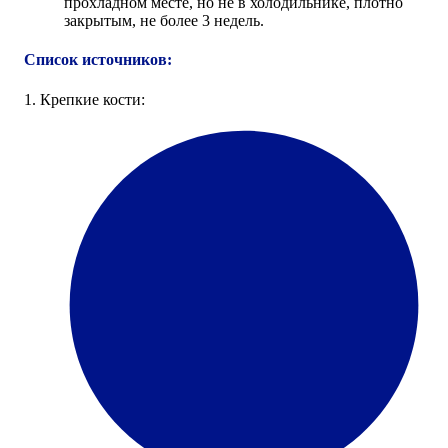
прохладном месте, но не в холодильнике, плотно
закрытым, не более 3 недель.
Список источников:
1. Крепкие кости: