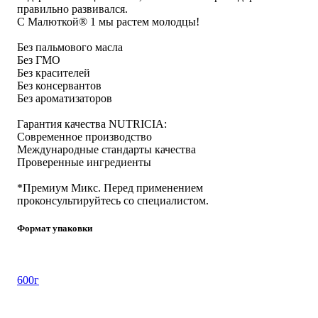
правильно развивался.
С Малюткой® 1 мы растем молодцы!
Без пальмового масла
Без ГМО
Без красителей
Без консервантов
Без ароматизаторов
Гарантия качества NUTRICIA:
Современное производство
Международные стандарты качества
Проверенные ингредиенты
*Премиум Микс. Перед применением
проконсультируйтесь со специалистом.
Формат упаковки
600г