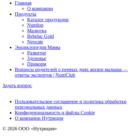
Главная
О компании
Продукты
Каталог продукции
Nutrilon
Малютка
Bebelac Gold
Neocate
Энциклопедия Мамы
Развитие
Здоровье
Прикорм
Вопросы родителей о первых днях жизни малыша —
ответы экспертов | NutriClub
Задать вопрос
Пользовательское соглашение и политика обработки
персональных данных
Конфиденциальность и файлы Cookie
О компании Нутриция
© 2026 ООО «Нутриция»