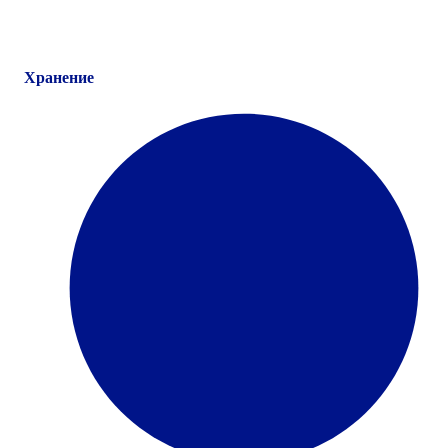
Хранение