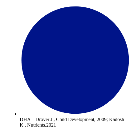
DHA – Drover J., Child Development, 2009; Kadosh
K., Nutrients,2021