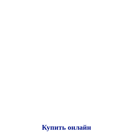
Купить онлайн