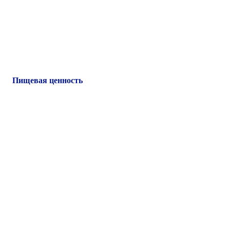
Пищевая ценность