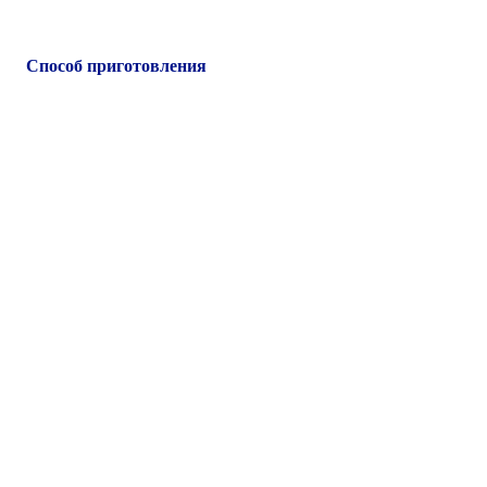
Способ приготовления