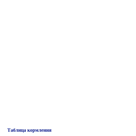
Таблица кормления