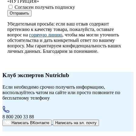
«НУТРИЦИЯ»
Согласен получать подписку
Отправить
Убедительная просьба: если ваш отзыв содержит
претензию к качеству товара, пожалуйста, оставьте
вопрос на
горячую линию
, чтобы мы могли уточнить
обстоятельства и дать конкретный ответ по вашему
вопросу. Мы гарантируем конфиденциальность ваших
личных данных. Благодарим за понимание.
Клуб экспертов Nutriclub
Если необходимо срочно получить информацию,
воспользуйтесь чатом на сайте или просто позвоните по
бесплатному телефону
8 800 200 33 88
Написать ВКонтакте
Написать на эл. почту