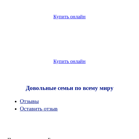
Купить онлайн
Купить онлайн
Довольные семьи по всему миру
Oтзывы
Оставить отзыв