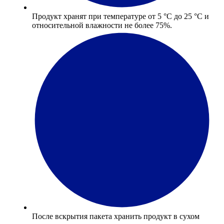
Продукт хранят при температуре от 5 °С до 25 °С и
относительной влажности не более 75%.
После вскрытия пакета хранить продукт в сухом