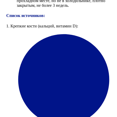
прохладном месте, но не в холодильнике, плотно
закрытым, не более 3 недель.
Список источников:
1. Крепкие кости (кальций, витамин D):