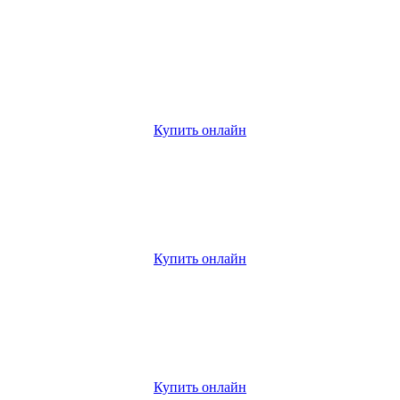
Купить онлайн
Купить онлайн
Купить онлайн