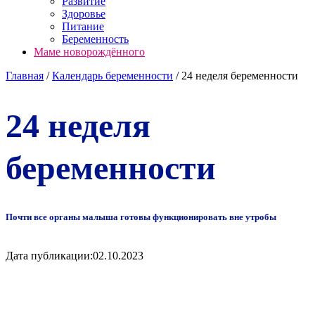
Развитие
Здоровье
Питание
Беременность
Маме новорождённого
Главная
/
Календарь беременности
/
24 неделя беременности
24 неделя
беременности
Почти все органы малыша готовы функционировать вне утробы
Дата публикации:
02.10.2023