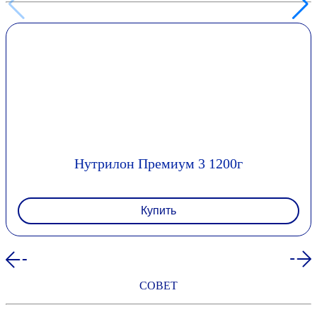
Нутрилон Премиум 3 1200г
Купить
СОВЕТ