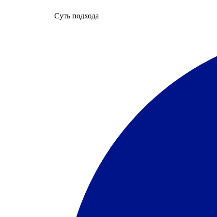
Суть подхода