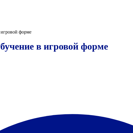
 игровой форме
бучение в игровой форме