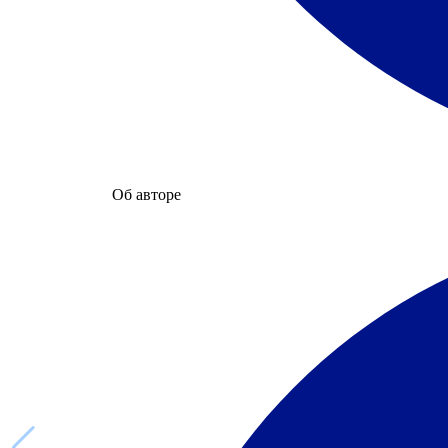
Об авторе